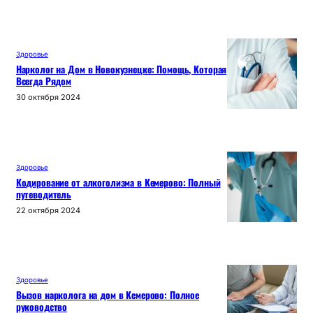
Здоровье
Нарколог на Дом в Новокузнецке: Помощь, Которая
Всегда Рядом
30 октября 2024
Здоровье
Кодирование от алкоголизма в Кемерово: Полный
путеводитель
22 октября 2024
Здоровье
Вызов нарколога на дом в Кемерово: Полное
руководство