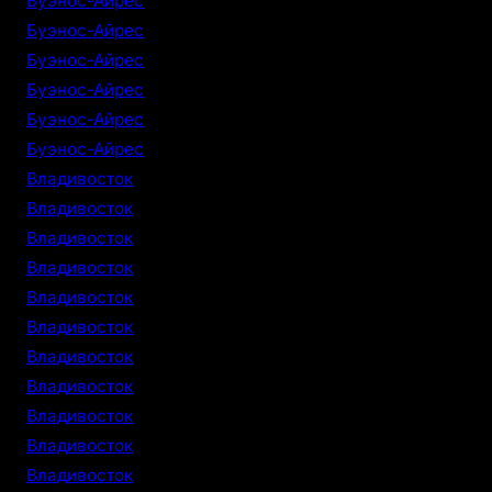
Буэнос-Айрес
Буэнос-Айрес
Буэнос-Айрес
Буэнос-Айрес
Буэнос-Айрес
Буэнос-Айрес
Владивосток
Владивосток
Владивосток
Владивосток
Владивосток
Владивосток
Владивосток
Владивосток
Владивосток
Владивосток
Владивосток