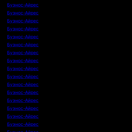
Буэнос-Айрес
Буэнос-Айрес
Буэнос-Айрес
Буэнос-Айрес
Буэнос-Айрес
Буэнос-Айрес
Буэнос-Айрес
Буэнос-Айрес
Буэнос-Айрес
Буэнос-Айрес
Буэнос-Айрес
Буэнос-Айрес
Буэнос-Айрес
Буэнос-Айрес
Буэнос-Айрес
Буэнос-Айрес