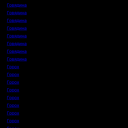
Говядина
Говядина
Говядина
Говядина
Говядина
Говядина
Говядина
Говядина
Горох
Горох
Горох
Горох
Горох
Горох
Горох
Горох