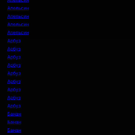
Апельсин
Апельсин
Апельсин
Апельсин
Арбуз
Арбуз
Арбуз
Арбуз
Арбуз
Арбуз
Арбуз
Арбуз
Арбуз
Банан
Банан
Банан