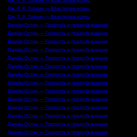
Дж. Р. Р. Толкин — Властелин колец
Дж. Р. Р. Толкин — Властелин колец
Дж. Р. Р. Толкин — Властелин колец
Джейн Остин — Гордость и предубеждение
Джейн Остин — Гордость и предубеждение
Джейн Остин — Гордость и предубеждение
Джейн Остин — Гордость и предубеждение
Джейн Остин — Гордость и предубеждение
Джейн Остин — Гордость и предубеждение
Джейн Остин — Гордость и предубеждение
Джейн Остин — Гордость и предубеждение
Джейн Остин — Гордость и предубеждение
Джейн Остин — Гордость и предубеждение
Джейн Остин — Гордость и предубеждение
Джейн Остин — Гордость и предубеждение
Джейн Остин — Гордость и предубеждение
Джейн Остин — Гордость и предубеждение