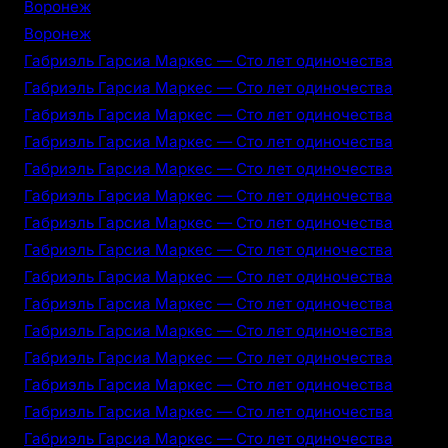
Воронеж
Воронеж
Габриэль Гарсиа Маркес — Сто лет одиночества
Габриэль Гарсиа Маркес — Сто лет одиночества
Габриэль Гарсиа Маркес — Сто лет одиночества
Габриэль Гарсиа Маркес — Сто лет одиночества
Габриэль Гарсиа Маркес — Сто лет одиночества
Габриэль Гарсиа Маркес — Сто лет одиночества
Габриэль Гарсиа Маркес — Сто лет одиночества
Габриэль Гарсиа Маркес — Сто лет одиночества
Габриэль Гарсиа Маркес — Сто лет одиночества
Габриэль Гарсиа Маркес — Сто лет одиночества
Габриэль Гарсиа Маркес — Сто лет одиночества
Габриэль Гарсиа Маркес — Сто лет одиночества
Габриэль Гарсиа Маркес — Сто лет одиночества
Габриэль Гарсиа Маркес — Сто лет одиночества
Габриэль Гарсиа Маркес — Сто лет одиночества