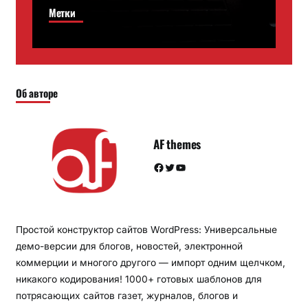
Метки
Об авторе
AF themes
Facebook
Twitter
YouTube
Простой конструктор сайтов WordPress: Универсальные
демо-версии для блогов, новостей, электронной
коммерции и многого другого — импорт одним щелчком,
никакого кодирования! 1000+ готовых шаблонов для
потрясающих сайтов газет, журналов, блогов и