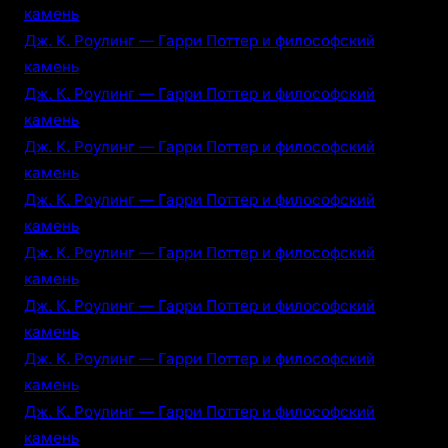
камень
Дж. К. Роулинг — Гарри Поттер и философский
камень
Дж. К. Роулинг — Гарри Поттер и философский
камень
Дж. К. Роулинг — Гарри Поттер и философский
камень
Дж. К. Роулинг — Гарри Поттер и философский
камень
Дж. К. Роулинг — Гарри Поттер и философский
камень
Дж. К. Роулинг — Гарри Поттер и философский
камень
Дж. К. Роулинг — Гарри Поттер и философский
камень
Дж. К. Роулинг — Гарри Поттер и философский
камень