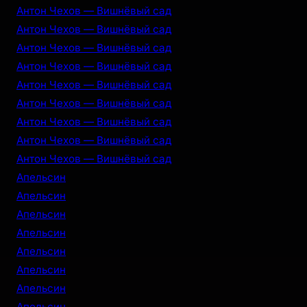
Антон Чехов — Вишнёвый сад
Антон Чехов — Вишнёвый сад
Антон Чехов — Вишнёвый сад
Антон Чехов — Вишнёвый сад
Антон Чехов — Вишнёвый сад
Антон Чехов — Вишнёвый сад
Антон Чехов — Вишнёвый сад
Антон Чехов — Вишнёвый сад
Антон Чехов — Вишнёвый сад
Апельсин
Апельсин
Апельсин
Апельсин
Апельсин
Апельсин
Апельсин
Апельсин