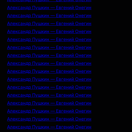
Александр Пушкин — Евгений Онегин
Александр Пушкин — Евгений Онегин
Александр Пушкин — Евгений Онегин
Александр Пушкин — Евгений Онегин
Александр Пушкин — Евгений Онегин
Александр Пушкин — Евгений Онегин
Александр Пушкин — Евгений Онегин
Александр Пушкин — Евгений Онегин
Александр Пушкин — Евгений Онегин
Александр Пушкин — Евгений Онегин
Александр Пушкин — Евгений Онегин
Александр Пушкин — Евгений Онегин
Александр Пушкин — Евгений Онегин
Александр Пушкин — Евгений Онегин
Александр Пушкин — Евгений Онегин
Александр Пушкин — Евгений Онегин