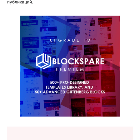
публикаций.