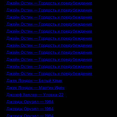
Джейн Остин — Гордость и предубеждение
Джейн Остин — Гордость и предубеждение
Джейн Остин — Гордость и предубеждение
Джейн Остин — Гордость и предубеждение
Джейн Остин — Гордость и предубеждение
Джейн Остин — Гордость и предубеждение
Джейн Остин — Гордость и предубеждение
Джейн Остин — Гордость и предубеждение
Джейн Остин — Гордость и предубеждение
Джейн Остин — Гордость и предубеждение
Джейн Остин — Гордость и предубеждение
Джек Лондон — Белый Клык
Джек Лондон — Мартин Иден
Джозеф Хеллер — Уловка-22
Джордж Оруэлл — 1984
Джордж Оруэлл — 1984
Джордж Оруэлл — 1984