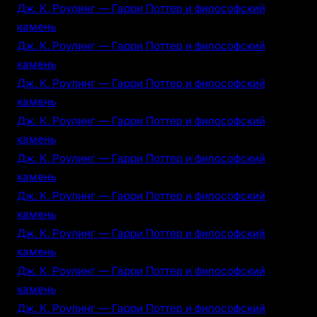
Дж. К. Роулинг — Гарри Поттер и философский
камень
Дж. К. Роулинг — Гарри Поттер и философский
камень
Дж. К. Роулинг — Гарри Поттер и философский
камень
Дж. К. Роулинг — Гарри Поттер и философский
камень
Дж. К. Роулинг — Гарри Поттер и философский
камень
Дж. К. Роулинг — Гарри Поттер и философский
камень
Дж. К. Роулинг — Гарри Поттер и философский
камень
Дж. К. Роулинг — Гарри Поттер и философский
камень
Дж. К. Роулинг — Гарри Поттер и философский