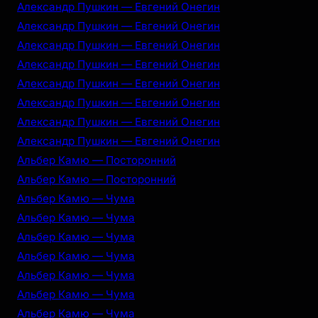
Александр Пушкин — Евгений Онегин
Александр Пушкин — Евгений Онегин
Александр Пушкин — Евгений Онегин
Александр Пушкин — Евгений Онегин
Александр Пушкин — Евгений Онегин
Александр Пушкин — Евгений Онегин
Александр Пушкин — Евгений Онегин
Александр Пушкин — Евгений Онегин
Альбер Камю — Посторонний
Альбер Камю — Посторонний
Альбер Камю — Чума
Альбер Камю — Чума
Альбер Камю — Чума
Альбер Камю — Чума
Альбер Камю — Чума
Альбер Камю — Чума
Альбер Камю — Чума