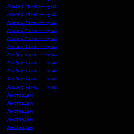
Альбер Камю — Чума
Альбер Камю — Чума
Альбер Камю — Чума
Альбер Камю — Чума
Альбер Камю — Чума
Альбер Камю — Чума
Альбер Камю — Чума
Альбер Камю — Чума
Альбер Камю — Чума
Альбер Камю — Чума
Альбер Камю — Чума
Амстердам
Амстердам
Амстердам
Амстердам
Амстердам