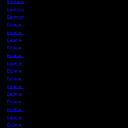
Бангкок
Бангкок
Бангкок
Берлин
Берлин
Берлин
Берлин
Берлин
Берлин
Берлин
Берлин
Берлин
Берлин
Берлин
Берлин
Берлин
Берлин