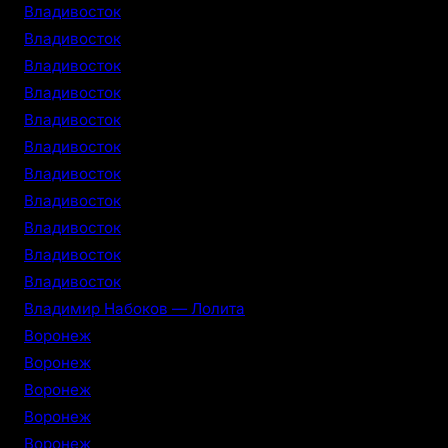
Владивосток
Владивосток
Владивосток
Владивосток
Владивосток
Владивосток
Владивосток
Владивосток
Владивосток
Владивосток
Владивосток
Владимир Набоков — Лолита
Воронеж
Воронеж
Воронеж
Воронеж
Воронеж