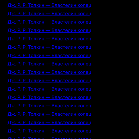
Дж. Р. Р. Толкин — Властелин колец
Дж. Р. Р. Толкин — Властелин колец
Дж. Р. Р. Толкин — Властелин колец
Дж. Р. Р. Толкин — Властелин колец
Дж. Р. Р. Толкин — Властелин колец
Дж. Р. Р. Толкин — Властелин колец
Дж. Р. Р. Толкин — Властелин колец
Дж. Р. Р. Толкин — Властелин колец
Дж. Р. Р. Толкин — Властелин колец
Дж. Р. Р. Толкин — Властелин колец
Дж. Р. Р. Толкин — Властелин колец
Дж. Р. Р. Толкин — Властелин колец
Дж. Р. Р. Толкин — Властелин колец
Дж. Р. Р. Толкин — Властелин колец
Дж. Р. Р. Толкин — Властелин колец
Дж. Р. Р. Толкин — Властелин колец