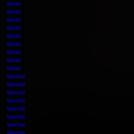
Банан
Банан
Банан
Банан
Банан
Банан
Банан
Банан
Банан
Бангкок
Бангкок
Бангкок
Бангкок
Бангкок
Бангкок
Бангкок
Бангкок