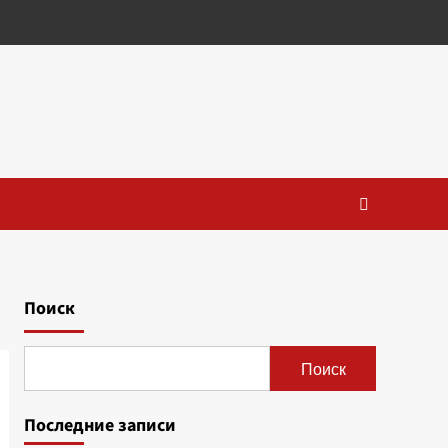
Поиск
Поиск
Последние записи