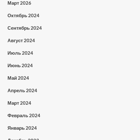
Март 2026
Октябрь 2024
Сентябрь 2024
Август 2024
Июль 2024
Июнь 2024
Май 2024
Апрель 2024
Март 2024
Февраль 2024
Январь 2024