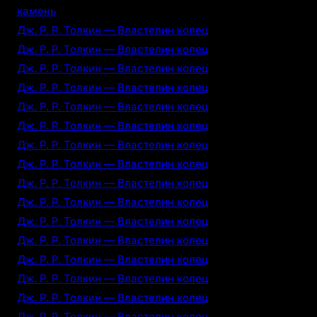
камень
Дж. Р. Р. Толкин — Властелин колец
Дж. Р. Р. Толкин — Властелин колец
Дж. Р. Р. Толкин — Властелин колец
Дж. Р. Р. Толкин — Властелин колец
Дж. Р. Р. Толкин — Властелин колец
Дж. Р. Р. Толкин — Властелин колец
Дж. Р. Р. Толкин — Властелин колец
Дж. Р. Р. Толкин — Властелин колец
Дж. Р. Р. Толкин — Властелин колец
Дж. Р. Р. Толкин — Властелин колец
Дж. Р. Р. Толкин — Властелин колец
Дж. Р. Р. Толкин — Властелин колец
Дж. Р. Р. Толкин — Властелин колец
Дж. Р. Р. Толкин — Властелин колец
Дж. Р. Р. Толкин — Властелин колец
Дж. Р. Р. Толкин — Властелин колец