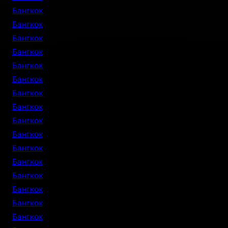
Бангкок
Бангкок
Бангкок
Бангкок
Бангкок
Бангкок
Бангкок
Бангкок
Бангкок
Бангкок
Бангкок
Бангкок
Бангкок
Бангкок
Бангкок
Бангкок