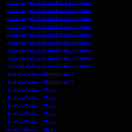
Александр Пушкин — Евгений Онегин
Александр Пушкин — Евгений Онегин
Александр Пушкин — Евгений Онегин
Александр Пушкин — Евгений Онегин
Александр Пушкин — Евгений Онегин
Александр Пушкин — Евгений Онегин
Александр Пушкин — Евгений Онегин
Александр Пушкин — Евгений Онегин
Александр Пушкин — Евгений Онегин
Альбер Камю — Посторонний
Альбер Камю — Посторонний
Альбер Камю — Чума
Альбер Камю — Чума
Альбер Камю — Чума
Альбер Камю — Чума
Альбер Камю — Чума
Альбер Камю — Чума