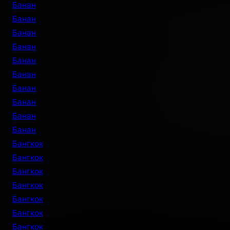
Банан
Банан
Банан
Банан
Банан
Банан
Банан
Банан
Банан
Банан
Бангкок
Бангкок
Бангкок
Бангкок
Бангкок
Бангкок
Бангкок