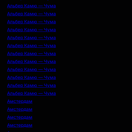
Альбер Камю — Чума
Альбер Камю — Чума
Альбер Камю — Чума
Альбер Камю — Чума
Альбер Камю — Чума
Альбер Камю — Чума
Альбер Камю — Чума
Альбер Камю — Чума
Альбер Камю — Чума
Альбер Камю — Чума
Альбер Камю — Чума
Альбер Камю — Чума
Амстердам
Амстердам
Амстердам
Амстердам