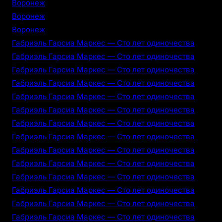
Воронеж
Воронеж
Воронеж
Габриэль Гарсиа Маркес — Сто лет одиночества
Габриэль Гарсиа Маркес — Сто лет одиночества
Габриэль Гарсиа Маркес — Сто лет одиночества
Габриэль Гарсиа Маркес — Сто лет одиночества
Габриэль Гарсиа Маркес — Сто лет одиночества
Габриэль Гарсиа Маркес — Сто лет одиночества
Габриэль Гарсиа Маркес — Сто лет одиночества
Габриэль Гарсиа Маркес — Сто лет одиночества
Габриэль Гарсиа Маркес — Сто лет одиночества
Габриэль Гарсиа Маркес — Сто лет одиночества
Габриэль Гарсиа Маркес — Сто лет одиночества
Габриэль Гарсиа Маркес — Сто лет одиночества
Габриэль Гарсиа Маркес — Сто лет одиночества
Габриэль Гарсиа Маркес — Сто лет одиночества