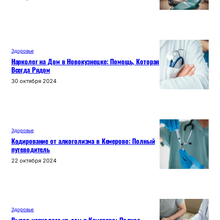
Здоровье
Нарколог на Дом в Новокузнецке: Помощь, Которая
Всегда Рядом
30 октября 2024
Здоровье
Кодирование от алкоголизма в Кемерово: Полный
путеводитель
22 октября 2024
Здоровье