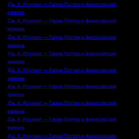
Дж. К. Роулинг — Гарри Поттер и философский
камень
Дж. К. Роулинг — Гарри Поттер и философский
камень
Дж. К. Роулинг — Гарри Поттер и философский
камень
Дж. К. Роулинг — Гарри Поттер и философский
камень
Дж. К. Роулинг — Гарри Поттер и философский
камень
Дж. К. Роулинг — Гарри Поттер и философский
камень
Дж. К. Роулинг — Гарри Поттер и философский
камень
Дж. К. Роулинг — Гарри Поттер и философский
камень
Дж. К. Роулинг — Гарри Поттер и философский