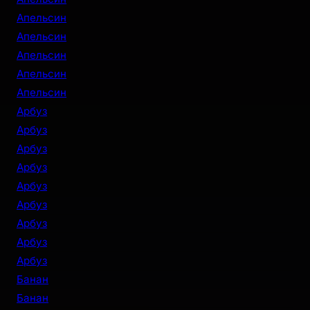
Апельсин
Апельсин
Апельсин
Апельсин
Апельсин
Арбуз
Арбуз
Арбуз
Арбуз
Арбуз
Арбуз
Арбуз
Арбуз
Арбуз
Банан
Банан