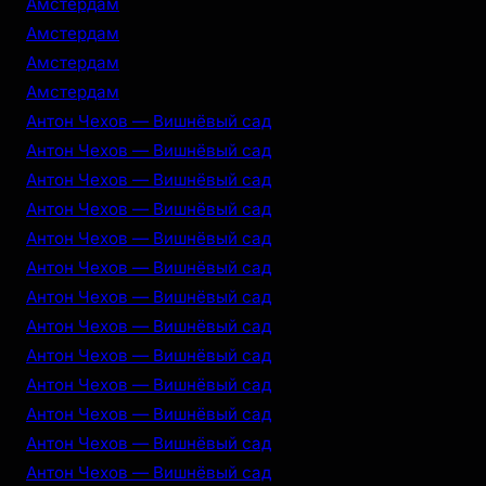
Амстердам
Амстердам
Амстердам
Амстердам
Антон Чехов — Вишнёвый сад
Антон Чехов — Вишнёвый сад
Антон Чехов — Вишнёвый сад
Антон Чехов — Вишнёвый сад
Антон Чехов — Вишнёвый сад
Антон Чехов — Вишнёвый сад
Антон Чехов — Вишнёвый сад
Антон Чехов — Вишнёвый сад
Антон Чехов — Вишнёвый сад
Антон Чехов — Вишнёвый сад
Антон Чехов — Вишнёвый сад
Антон Чехов — Вишнёвый сад
Антон Чехов — Вишнёвый сад