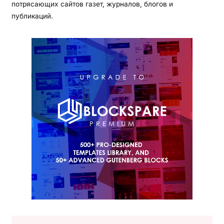
потрясающих сайтов газет, журналов, блогов и
публикаций.