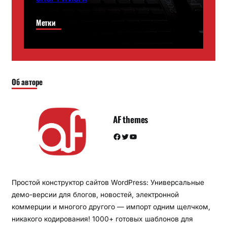
Метки
Об авторе
AF themes
Facebook
Twitter
YouTube
Простой конструктор сайтов WordPress: Универсальные
демо-версии для блогов, новостей, электронной
коммерции и многого другого — импорт одним щелчком,
никакого кодирования! 1000+ готовых шаблонов для