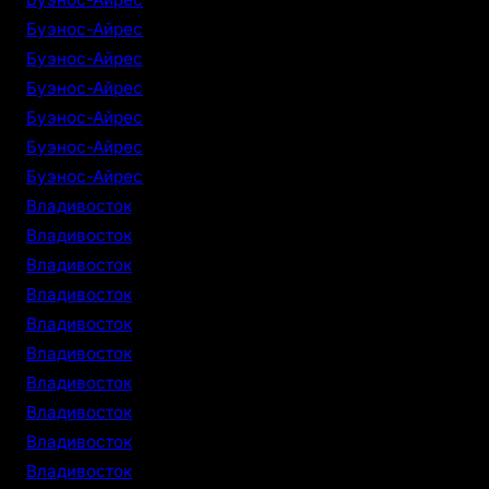
Буэнос-Айрес
Буэнос-Айрес
Буэнос-Айрес
Буэнос-Айрес
Буэнос-Айрес
Буэнос-Айрес
Владивосток
Владивосток
Владивосток
Владивосток
Владивосток
Владивосток
Владивосток
Владивосток
Владивосток
Владивосток