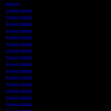
Берлин
Буэнос-Айрес
Буэнос-Айрес
Буэнос-Айрес
Буэнос-Айрес
Буэнос-Айрес
Буэнос-Айрес
Буэнос-Айрес
Буэнос-Айрес
Буэнос-Айрес
Буэнос-Айрес
Буэнос-Айрес
Буэнос-Айрес
Буэнос-Айрес
Буэнос-Айрес
Буэнос-Айрес
Буэнос-Айрес