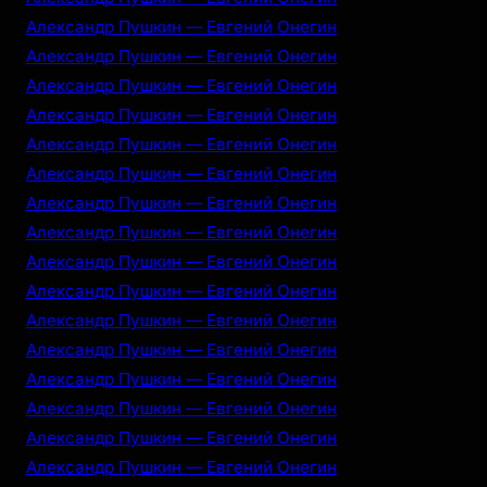
Александр Пушкин — Евгений Онегин
Александр Пушкин — Евгений Онегин
Александр Пушкин — Евгений Онегин
Александр Пушкин — Евгений Онегин
Александр Пушкин — Евгений Онегин
Александр Пушкин — Евгений Онегин
Александр Пушкин — Евгений Онегин
Александр Пушкин — Евгений Онегин
Александр Пушкин — Евгений Онегин
Александр Пушкин — Евгений Онегин
Александр Пушкин — Евгений Онегин
Александр Пушкин — Евгений Онегин
Александр Пушкин — Евгений Онегин
Александр Пушкин — Евгений Онегин
Александр Пушкин — Евгений Онегин
Александр Пушкин — Евгений Онегин