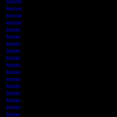
Бангкок
Бангкок
Бангкок
Бангкок
Берлин
Берлин
Берлин
Берлин
Берлин
Берлин
Берлин
Берлин
Берлин
Берлин
Берлин
Берлин
Берлин