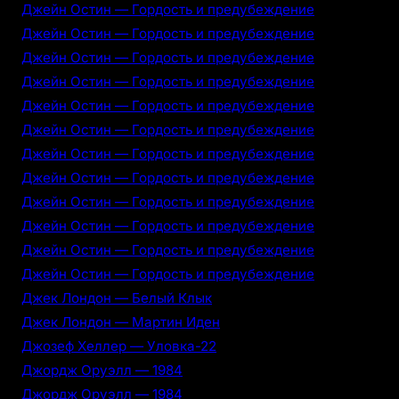
Джейн Остин — Гордость и предубеждение
Джейн Остин — Гордость и предубеждение
Джейн Остин — Гордость и предубеждение
Джейн Остин — Гордость и предубеждение
Джейн Остин — Гордость и предубеждение
Джейн Остин — Гордость и предубеждение
Джейн Остин — Гордость и предубеждение
Джейн Остин — Гордость и предубеждение
Джейн Остин — Гордость и предубеждение
Джейн Остин — Гордость и предубеждение
Джейн Остин — Гордость и предубеждение
Джейн Остин — Гордость и предубеждение
Джек Лондон — Белый Клык
Джек Лондон — Мартин Иден
Джозеф Хеллер — Уловка-22
Джордж Оруэлл — 1984
Джордж Оруэлл — 1984