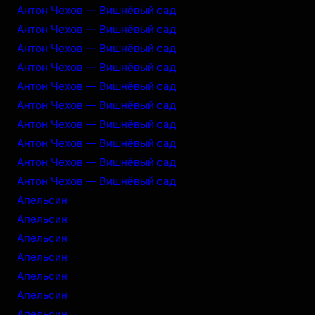
Антон Чехов — Вишнёвый сад
Антон Чехов — Вишнёвый сад
Антон Чехов — Вишнёвый сад
Антон Чехов — Вишнёвый сад
Антон Чехов — Вишнёвый сад
Антон Чехов — Вишнёвый сад
Антон Чехов — Вишнёвый сад
Антон Чехов — Вишнёвый сад
Антон Чехов — Вишнёвый сад
Антон Чехов — Вишнёвый сад
Апельсин
Апельсин
Апельсин
Апельсин
Апельсин
Апельсин
Апельсин