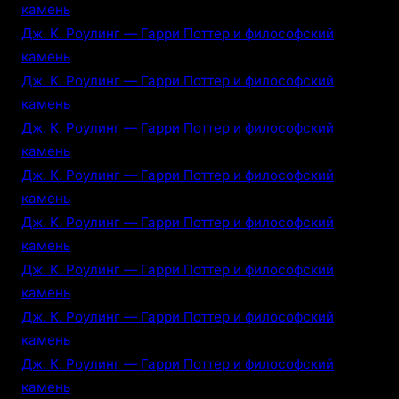
камень
Дж. К. Роулинг — Гарри Поттер и философский
камень
Дж. К. Роулинг — Гарри Поттер и философский
камень
Дж. К. Роулинг — Гарри Поттер и философский
камень
Дж. К. Роулинг — Гарри Поттер и философский
камень
Дж. К. Роулинг — Гарри Поттер и философский
камень
Дж. К. Роулинг — Гарри Поттер и философский
камень
Дж. К. Роулинг — Гарри Поттер и философский
камень
Дж. К. Роулинг — Гарри Поттер и философский
камень