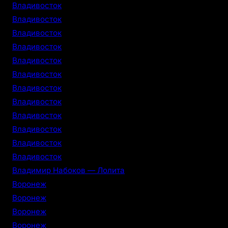
Владивосток
Владивосток
Владивосток
Владивосток
Владивосток
Владивосток
Владивосток
Владивосток
Владивосток
Владивосток
Владивосток
Владивосток
Владимир Набоков — Лолита
Воронеж
Воронеж
Воронеж
Воронеж