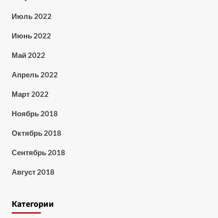
Июль 2022
Июнь 2022
Май 2022
Апрель 2022
Март 2022
Ноябрь 2018
Октябрь 2018
Сентябрь 2018
Август 2018
Категории