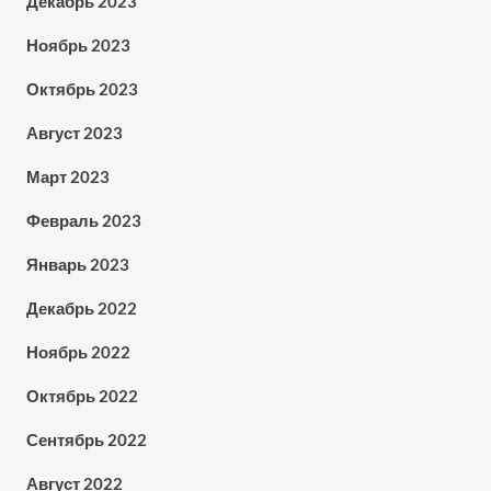
Декабрь 2023
Ноябрь 2023
Октябрь 2023
Август 2023
Март 2023
Февраль 2023
Январь 2023
Декабрь 2022
Ноябрь 2022
Октябрь 2022
Сентябрь 2022
Август 2022