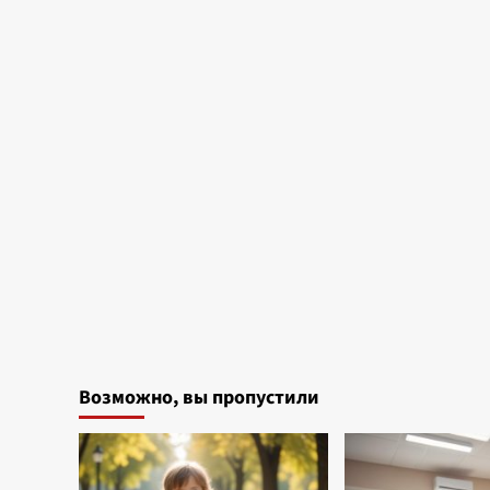
Возможно, вы пропустили