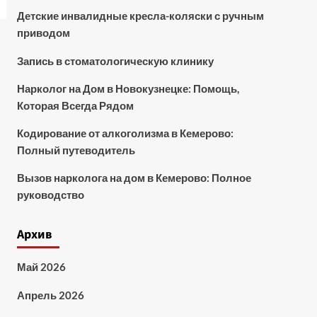
Детские инвалидные кресла-коляски с ручным
приводом
Запись в стоматологическую клинику
Нарколог на Дом в Новокузнецке: Помощь,
Которая Всегда Рядом
Кодирование от алкоголизма в Кемерово:
Полный путеводитель
Вызов нарколога на дом в Кемерово: Полное
руководство
Архив
Май 2026
Апрель 2026