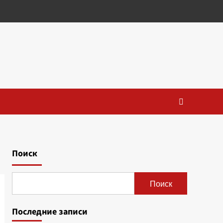
Поиск
Поиск
Последние записи