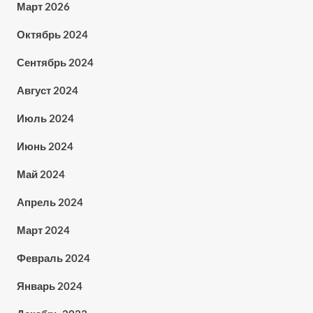
Март 2026
Октябрь 2024
Сентябрь 2024
Август 2024
Июль 2024
Июнь 2024
Май 2024
Апрель 2024
Март 2024
Февраль 2024
Январь 2024