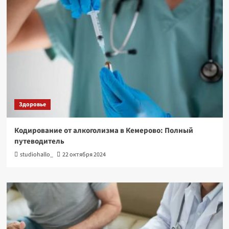
Здоровье
Кодирование от алкоголизма в Кемерово: Полный
путеводитель
studiohallo_
22 октября 2024