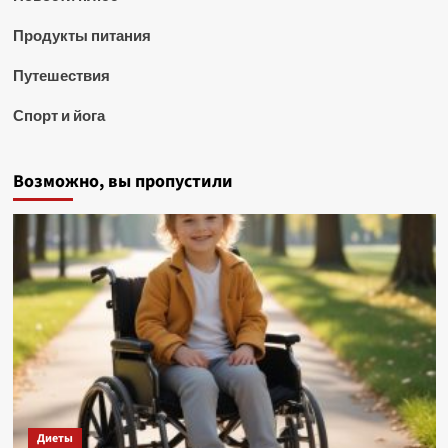
Продукты питания
Путешествия
Спорт и йога
Возможно, вы пропустили
Диеты