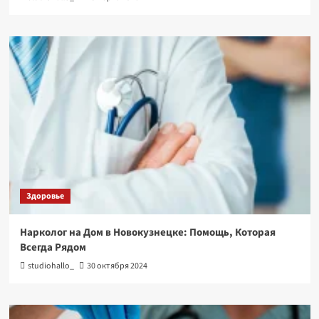
Здоровье
Нарколог на Дом в Новокузнецке: Помощь, Которая
Всегда Рядом
studiohallo_
30 октября 2024