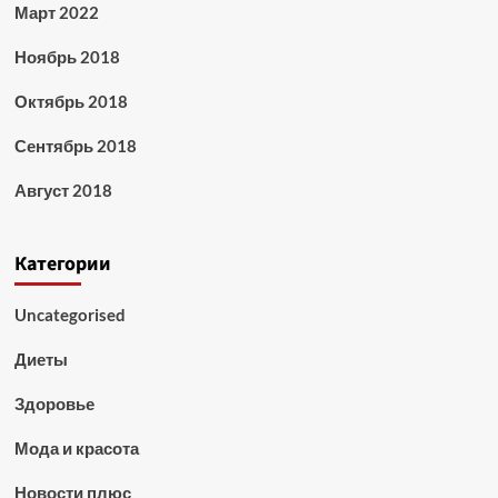
Март 2022
Ноябрь 2018
Октябрь 2018
Сентябрь 2018
Август 2018
Категории
Uncategorised
Диеты
Здоровье
Мода и красота
Новости плюс