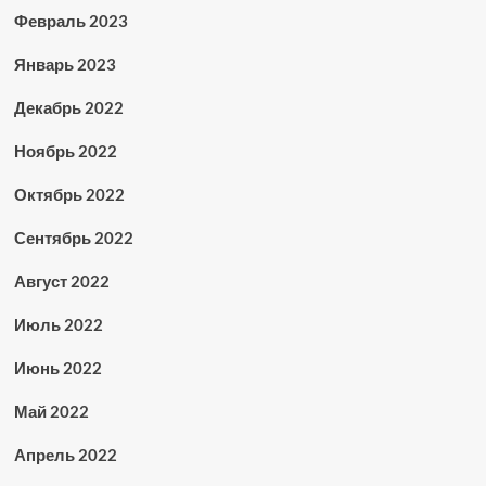
Февраль 2023
Январь 2023
Декабрь 2022
Ноябрь 2022
Октябрь 2022
Сентябрь 2022
Август 2022
Июль 2022
Июнь 2022
Май 2022
Апрель 2022