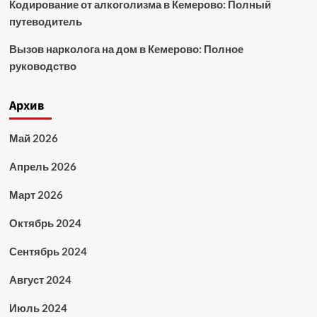
Кодирование от алкоголизма в Кемерово: Полный
путеводитель
Вызов нарколога на дом в Кемерово: Полное
руководство
Архив
Май 2026
Апрель 2026
Март 2026
Октябрь 2024
Сентябрь 2024
Август 2024
Июль 2024