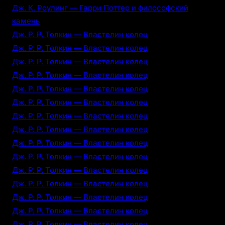
Дж. К. Роулинг — Гарри Поттер и философский
камень
Дж. Р. Р. Толкин — Властелин колец
Дж. Р. Р. Толкин — Властелин колец
Дж. Р. Р. Толкин — Властелин колец
Дж. Р. Р. Толкин — Властелин колец
Дж. Р. Р. Толкин — Властелин колец
Дж. Р. Р. Толкин — Властелин колец
Дж. Р. Р. Толкин — Властелин колец
Дж. Р. Р. Толкин — Властелин колец
Дж. Р. Р. Толкин — Властелин колец
Дж. Р. Р. Толкин — Властелин колец
Дж. Р. Р. Толкин — Властелин колец
Дж. Р. Р. Толкин — Властелин колец
Дж. Р. Р. Толкин — Властелин колец
Дж. Р. Р. Толкин — Властелин колец
Дж. Р. Р. Толкин — Властелин колец