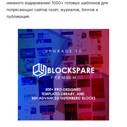
никакого кодирования! 1000+ готовых шаблонов для
потрясающих сайтов газет, журналов, блогов и
публикаций.