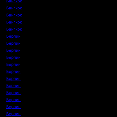
Бангкок
Бангкок
Бангкок
Бангкок
Бангкок
Берлин
Берлин
Берлин
Берлин
Берлин
Берлин
Берлин
Берлин
Берлин
Берлин
Берлин
Берлин