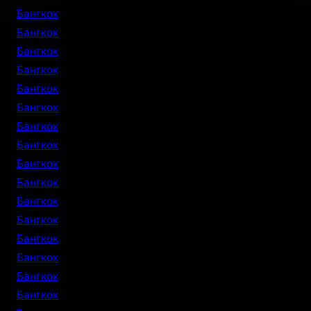
Бангкок
Бангкок
Бангкок
Бангкок
Бангкок
Бангкок
Бангкок
Бангкок
Бангкок
Бангкок
Бангкок
Бангкок
Бангкок
Бангкок
Бангкок
Бангкок