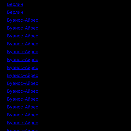
Берлин
Берлин
Буэнос-Айрес
Буэнос-Айрес
Буэнос-Айрес
Буэнос-Айрес
Буэнос-Айрес
Буэнос-Айрес
Буэнос-Айрес
Буэнос-Айрес
Буэнос-Айрес
Буэнос-Айрес
Буэнос-Айрес
Буэнос-Айрес
Буэнос-Айрес
Буэнос-Айрес
Буэнос-Айрес