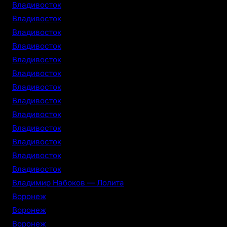
Владивосток
Владивосток
Владивосток
Владивосток
Владивосток
Владивосток
Владивосток
Владивосток
Владивосток
Владивосток
Владивосток
Владивосток
Владивосток
Владимир Набоков — Лолита
Воронеж
Воронеж
Воронеж