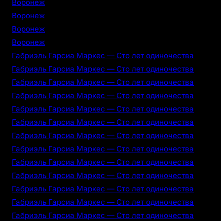
Воронеж
Воронеж
Воронеж
Воронеж
Габриэль Гарсиа Маркес — Сто лет одиночества
Габриэль Гарсиа Маркес — Сто лет одиночества
Габриэль Гарсиа Маркес — Сто лет одиночества
Габриэль Гарсиа Маркес — Сто лет одиночества
Габриэль Гарсиа Маркес — Сто лет одиночества
Габриэль Гарсиа Маркес — Сто лет одиночества
Габриэль Гарсиа Маркес — Сто лет одиночества
Габриэль Гарсиа Маркес — Сто лет одиночества
Габриэль Гарсиа Маркес — Сто лет одиночества
Габриэль Гарсиа Маркес — Сто лет одиночества
Габриэль Гарсиа Маркес — Сто лет одиночества
Габриэль Гарсиа Маркес — Сто лет одиночества
Габриэль Гарсиа Маркес — Сто лет одиночества