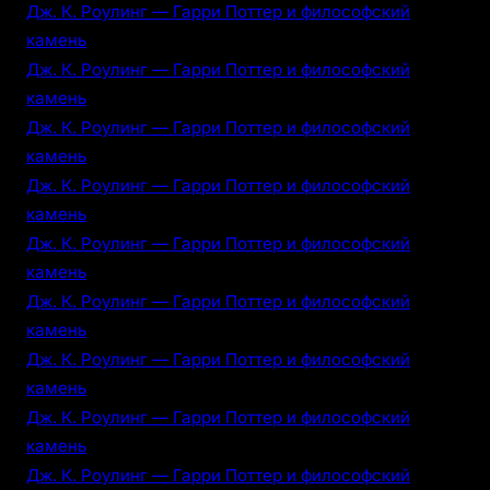
Дж. К. Роулинг — Гарри Поттер и философский
камень
Дж. К. Роулинг — Гарри Поттер и философский
камень
Дж. К. Роулинг — Гарри Поттер и философский
камень
Дж. К. Роулинг — Гарри Поттер и философский
камень
Дж. К. Роулинг — Гарри Поттер и философский
камень
Дж. К. Роулинг — Гарри Поттер и философский
камень
Дж. К. Роулинг — Гарри Поттер и философский
камень
Дж. К. Роулинг — Гарри Поттер и философский
камень
Дж. К. Роулинг — Гарри Поттер и философский