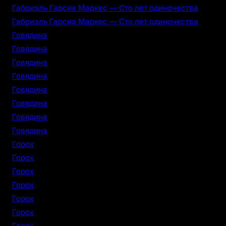
Габриэль Гарсиа Маркес — Сто лет одиночества
Габриэль Гарсиа Маркес — Сто лет одиночества
Говядина
Говядина
Говядина
Говядина
Говядина
Говядина
Говядина
Говядина
Горох
Горох
Горох
Горох
Горох
Горох
Горох