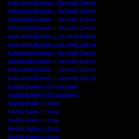
Александр Пушкин — Евгений Онегин
Александр Пушкин — Евгений Онегин
Александр Пушкин — Евгений Онегин
Александр Пушкин — Евгений Онегин
Александр Пушкин — Евгений Онегин
Александр Пушкин — Евгений Онегин
Александр Пушкин — Евгений Онегин
Александр Пушкин — Евгений Онегин
Александр Пушкин — Евгений Онегин
Александр Пушкин — Евгений Онегин
Альбер Камю — Посторонний
Альбер Камю — Посторонний
Альбер Камю — Чума
Альбер Камю — Чума
Альбер Камю — Чума
Альбер Камю — Чума
Альбер Камю — Чума