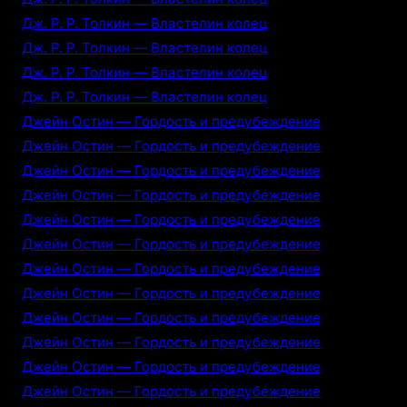
Дж. Р. Р. Толкин — Властелин колец
Дж. Р. Р. Толкин — Властелин колец
Дж. Р. Р. Толкин — Властелин колец
Дж. Р. Р. Толкин — Властелин колец
Джейн Остин — Гордость и предубеждение
Джейн Остин — Гордость и предубеждение
Джейн Остин — Гордость и предубеждение
Джейн Остин — Гордость и предубеждение
Джейн Остин — Гордость и предубеждение
Джейн Остин — Гордость и предубеждение
Джейн Остин — Гордость и предубеждение
Джейн Остин — Гордость и предубеждение
Джейн Остин — Гордость и предубеждение
Джейн Остин — Гордость и предубеждение
Джейн Остин — Гордость и предубеждение
Джейн Остин — Гордость и предубеждение