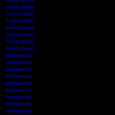
Буэнос-Айрес
Буэнос-Айрес
Буэнос-Айрес
Буэнос-Айрес
Буэнос-Айрес
Буэнос-Айрес
Буэнос-Айрес
Владивосток
Владивосток
Владивосток
Владивосток
Владивосток
Владивосток
Владивосток
Владивосток
Владивосток