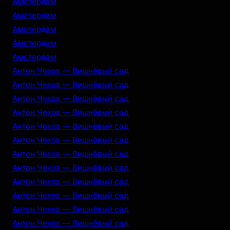
Амстердам
Амстердам
Амстердам
Амстердам
Амстердам
Антон Чехов — Вишнёвый сад
Антон Чехов — Вишнёвый сад
Антон Чехов — Вишнёвый сад
Антон Чехов — Вишнёвый сад
Антон Чехов — Вишнёвый сад
Антон Чехов — Вишнёвый сад
Антон Чехов — Вишнёвый сад
Антон Чехов — Вишнёвый сад
Антон Чехов — Вишнёвый сад
Антон Чехов — Вишнёвый сад
Антон Чехов — Вишнёвый сад
Антон Чехов — Вишнёвый сад