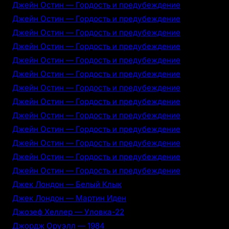
Джейн Остин — Гордость и предубеждение
Джейн Остин — Гордость и предубеждение
Джейн Остин — Гордость и предубеждение
Джейн Остин — Гордость и предубеждение
Джейн Остин — Гордость и предубеждение
Джейн Остин — Гордость и предубеждение
Джейн Остин — Гордость и предубеждение
Джейн Остин — Гордость и предубеждение
Джейн Остин — Гордость и предубеждение
Джейн Остин — Гордость и предубеждение
Джейн Остин — Гордость и предубеждение
Джейн Остин — Гордость и предубеждение
Джейн Остин — Гордость и предубеждение
Джек Лондон — Белый Клык
Джек Лондон — Мартин Иден
Джозеф Хеллер — Уловка-22
Джордж Оруэлл — 1984