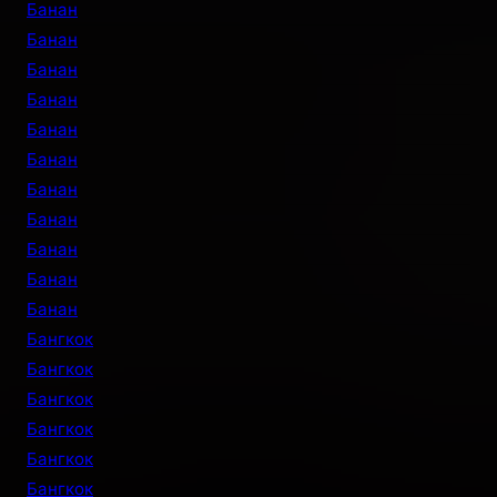
Банан
Банан
Банан
Банан
Банан
Банан
Банан
Банан
Банан
Банан
Банан
Бангкок
Бангкок
Бангкок
Бангкок
Бангкок
Бангкок