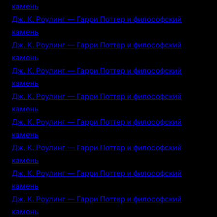
камень
Дж. К. Роулинг — Гарри Поттер и философский
камень
Дж. К. Роулинг — Гарри Поттер и философский
камень
Дж. К. Роулинг — Гарри Поттер и философский
камень
Дж. К. Роулинг — Гарри Поттер и философский
камень
Дж. К. Роулинг — Гарри Поттер и философский
камень
Дж. К. Роулинг — Гарри Поттер и философский
камень
Дж. К. Роулинг — Гарри Поттер и философский
камень
Дж. К. Роулинг — Гарри Поттер и философский
камень