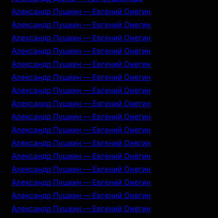
Александр Пушкин — Евгений Онегин
Александр Пушкин — Евгений Онегин
Александр Пушкин — Евгений Онегин
Александр Пушкин — Евгений Онегин
Александр Пушкин — Евгений Онегин
Александр Пушкин — Евгений Онегин
Александр Пушкин — Евгений Онегин
Александр Пушкин — Евгений Онегин
Александр Пушкин — Евгений Онегин
Александр Пушкин — Евгений Онегин
Александр Пушкин — Евгений Онегин
Александр Пушкин — Евгений Онегин
Александр Пушкин — Евгений Онегин
Александр Пушкин — Евгений Онегин
Александр Пушкин — Евгений Онегин
Александр Пушкин — Евгений Онегин