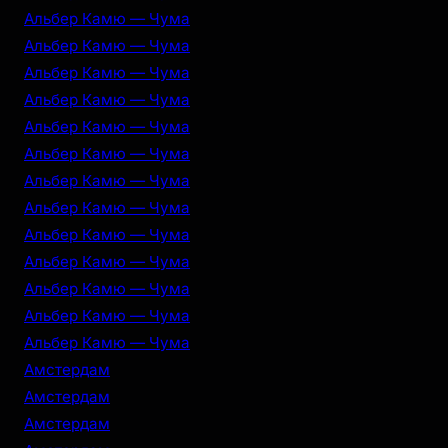
Альбер Камю — Чума
Альбер Камю — Чума
Альбер Камю — Чума
Альбер Камю — Чума
Альбер Камю — Чума
Альбер Камю — Чума
Альбер Камю — Чума
Альбер Камю — Чума
Альбер Камю — Чума
Альбер Камю — Чума
Альбер Камю — Чума
Альбер Камю — Чума
Альбер Камю — Чума
Амстердам
Амстердам
Амстердам