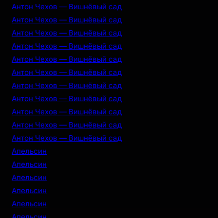
Антон Чехов — Вишнёвый сад
Антон Чехов — Вишнёвый сад
Антон Чехов — Вишнёвый сад
Антон Чехов — Вишнёвый сад
Антон Чехов — Вишнёвый сад
Антон Чехов — Вишнёвый сад
Антон Чехов — Вишнёвый сад
Антон Чехов — Вишнёвый сад
Антон Чехов — Вишнёвый сад
Антон Чехов — Вишнёвый сад
Антон Чехов — Вишнёвый сад
Апельсин
Апельсин
Апельсин
Апельсин
Апельсин
Апельсин