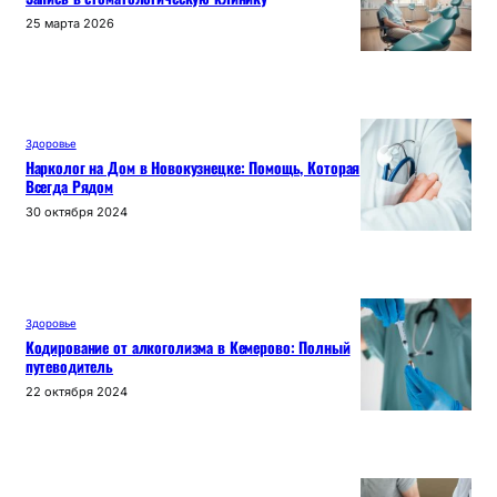
25 марта 2026
Здоровье
Нарколог на Дом в Новокузнецке: Помощь, Которая
Всегда Рядом
30 октября 2024
Здоровье
Кодирование от алкоголизма в Кемерово: Полный
путеводитель
22 октября 2024