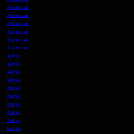
Апельсин
Апельсин
Апельсин
Апельсин
Апельсин
Апельсин
Арбуз
Арбуз
Арбуз
Арбуз
Арбуз
Арбуз
Арбуз
Арбуз
Арбуз
Банан