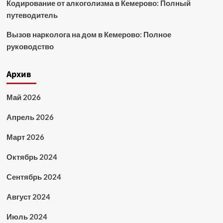
Кодирование от алкоголизма в Кемерово: Полный
путеводитель
Вызов нарколога на дом в Кемерово: Полное
руководство
Архив
Май 2026
Апрель 2026
Март 2026
Октябрь 2024
Сентябрь 2024
Август 2024
Июль 2024