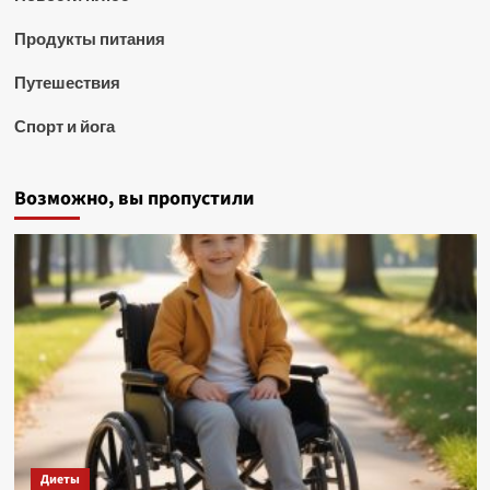
Продукты питания
Путешествия
Спорт и йога
Возможно, вы пропустили
Диеты