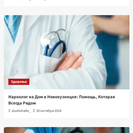
Здоровье
Нарколог на Дом в Новокузнецке: Помощь, Которая
Всегда Рядом
studiohallo_
30 октября 2024