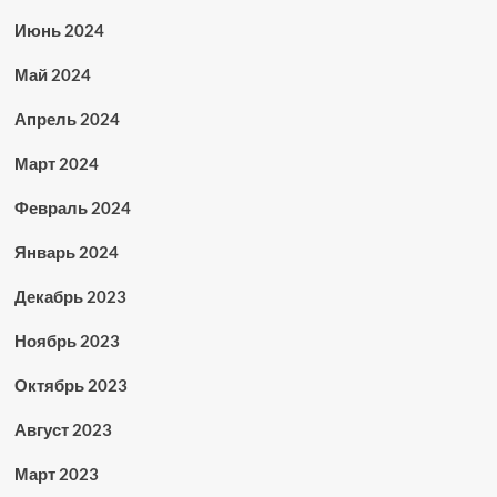
Июнь 2024
Май 2024
Апрель 2024
Март 2024
Февраль 2024
Январь 2024
Декабрь 2023
Ноябрь 2023
Октябрь 2023
Август 2023
Март 2023