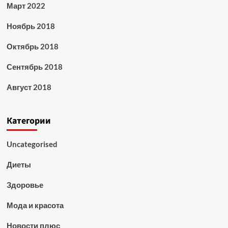
Март 2022
Ноябрь 2018
Октябрь 2018
Сентябрь 2018
Август 2018
Категории
Uncategorised
Диеты
Здоровье
Мода и красота
Новости плюс