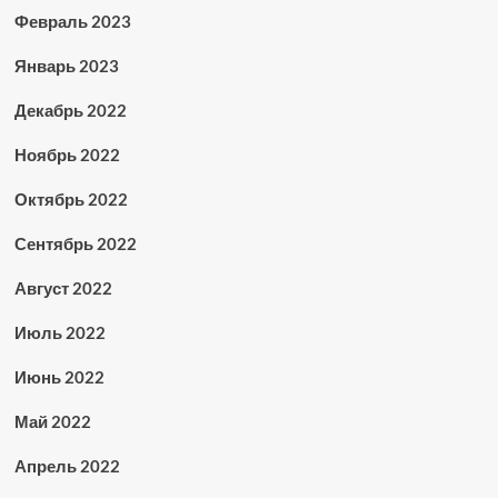
Февраль 2023
Январь 2023
Декабрь 2022
Ноябрь 2022
Октябрь 2022
Сентябрь 2022
Август 2022
Июль 2022
Июнь 2022
Май 2022
Апрель 2022