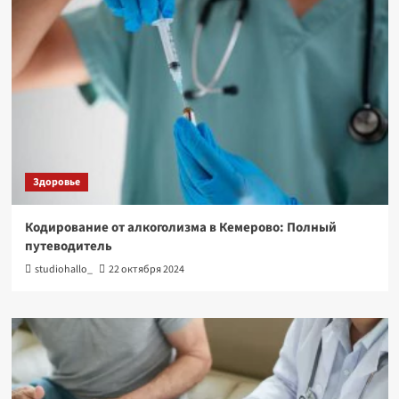
Здоровье
Кодирование от алкоголизма в Кемерово: Полный
путеводитель
studiohallo_
22 октября 2024