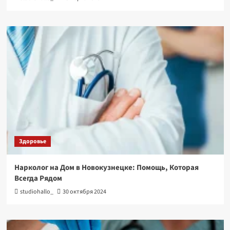
Здоровье
Нарколог на Дом в Новокузнецке: Помощь, Которая
Всегда Рядом
studiohallo_
30 октября 2024