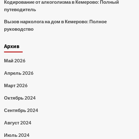
Кодирование от алкоголизма в Кемерово: Полный
путеводитель
Вызов нарколога на дом в Кемерово: Полное
руководство
Архив
Май 2026
Апрель 2026
Март 2026
Октябрь 2024
Сентябрь 2024
Август 2024
Июль 2024