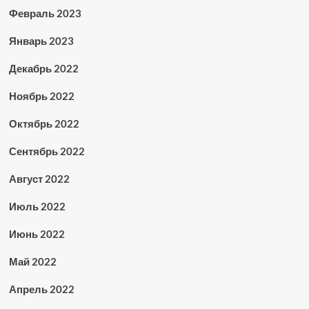
Февраль 2023
Январь 2023
Декабрь 2022
Ноябрь 2022
Октябрь 2022
Сентябрь 2022
Август 2022
Июль 2022
Июнь 2022
Май 2022
Апрель 2022