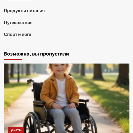
Продукты питания
Путешествия
Спорт и йога
Возможно, вы пропустили
Диеты