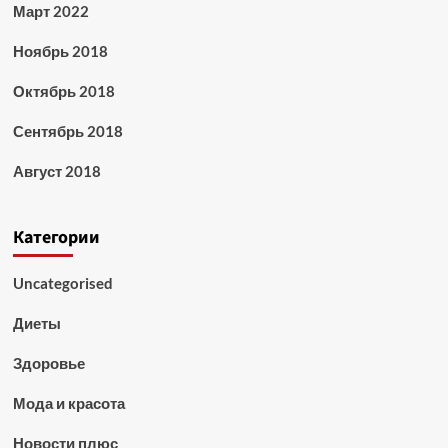
Март 2022
Ноябрь 2018
Октябрь 2018
Сентябрь 2018
Август 2018
Категории
Uncategorised
Диеты
Здоровье
Мода и красота
Новости плюс