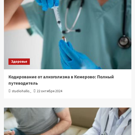
Здоровье
Кодирование от алкоголизма в Кемерово: Полный
путеводитель
studiohallo_
22 октября 2024