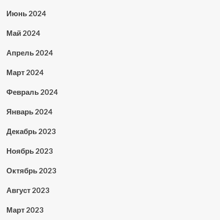
Июнь 2024
Май 2024
Апрель 2024
Март 2024
Февраль 2024
Январь 2024
Декабрь 2023
Ноябрь 2023
Октябрь 2023
Август 2023
Март 2023