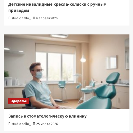
Детские инвалидные кресла-коляски с ручным
приводом
studiohallo_
6 апреля 2026
Здоровье
Запись в стоматологическую клинику
studiohallo_
25 марта 2026