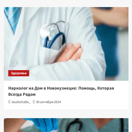
Здоровье
Нарколог на Дом в Новокузнецке: Помощь, Которая
Всегда Рядом
studiohallo_
30 октября 2024