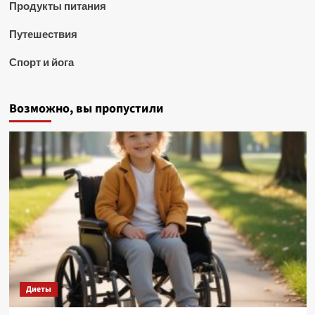
Продукты питания
Путешествия
Спорт и йога
Возможно, вы пропустили
Диеты