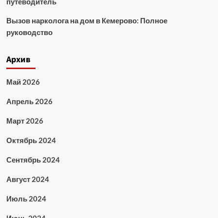
путеводитель
Вызов нарколога на дом в Кемерово: Полное
руководство
Архив
Май 2026
Апрель 2026
Март 2026
Октябрь 2024
Сентябрь 2024
Август 2024
Июль 2024