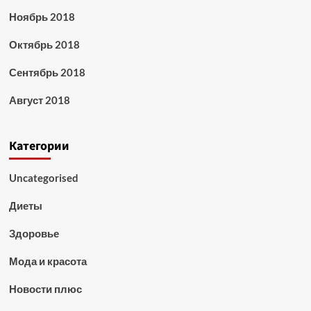
Ноябрь 2018
Октябрь 2018
Сентябрь 2018
Август 2018
Категории
Uncategorised
Диеты
Здоровье
Мода и красота
Новости плюс