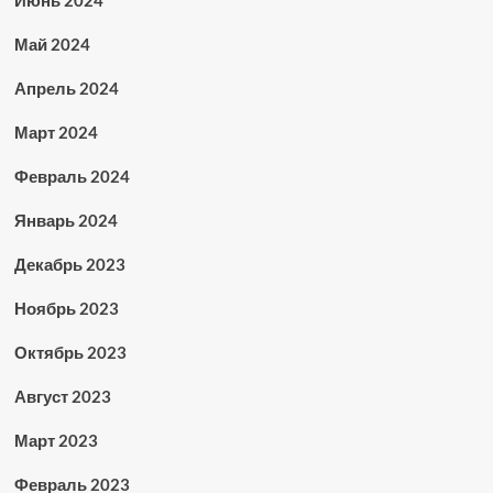
Июнь 2024
Май 2024
Апрель 2024
Март 2024
Февраль 2024
Январь 2024
Декабрь 2023
Ноябрь 2023
Октябрь 2023
Август 2023
Март 2023
Февраль 2023