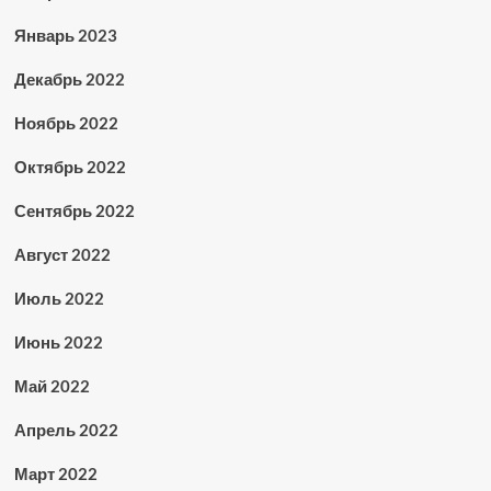
Январь 2023
Декабрь 2022
Ноябрь 2022
Октябрь 2022
Сентябрь 2022
Август 2022
Июль 2022
Июнь 2022
Май 2022
Апрель 2022
Март 2022