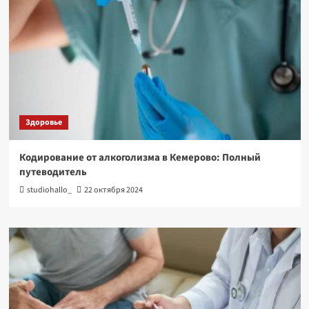
Здоровье
Кодирование от алкоголизма в Кемерово: Полный
путеводитель
studiohallo_
22 октября 2024