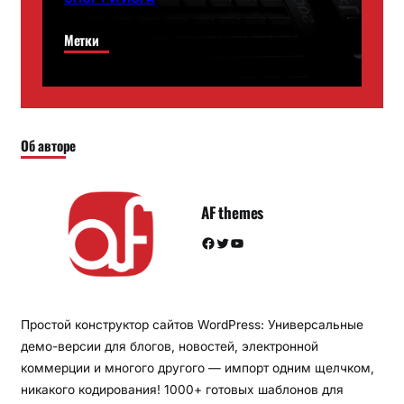
Метки
Об авторе
AF themes
Facebook
Twitter
YouTube
Простой конструктор сайтов WordPress: Универсальные
демо-версии для блогов, новостей, электронной
коммерции и многого другого — импорт одним щелчком,
никакого кодирования! 1000+ готовых шаблонов для