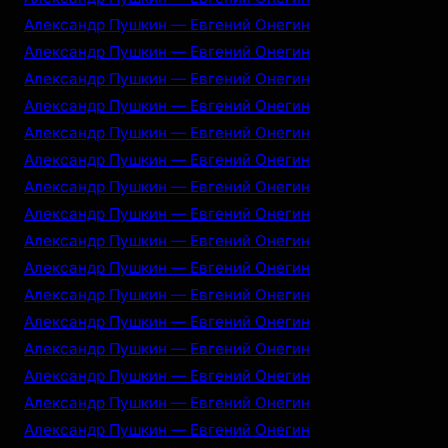
Александр Пушкин — Евгений Онегин
Александр Пушкин — Евгений Онегин
Александр Пушкин — Евгений Онегин
Александр Пушкин — Евгений Онегин
Александр Пушкин — Евгений Онегин
Александр Пушкин — Евгений Онегин
Александр Пушкин — Евгений Онегин
Александр Пушкин — Евгений Онегин
Александр Пушкин — Евгений Онегин
Александр Пушкин — Евгений Онегин
Александр Пушкин — Евгений Онегин
Александр Пушкин — Евгений Онегин
Александр Пушкин — Евгений Онегин
Александр Пушкин — Евгений Онегин
Александр Пушкин — Евгений Онегин
Александр Пушкин — Евгений Онегин