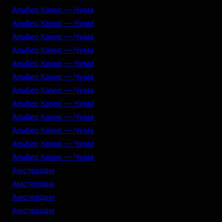
Альбер Камю — Чума
Альбер Камю — Чума
Альбер Камю — Чума
Альбер Камю — Чума
Альбер Камю — Чума
Альбер Камю — Чума
Альбер Камю — Чума
Альбер Камю — Чума
Альбер Камю — Чума
Альбер Камю — Чума
Альбер Камю — Чума
Альбер Камю — Чума
Амстердам
Амстердам
Амстердам
Амстердам