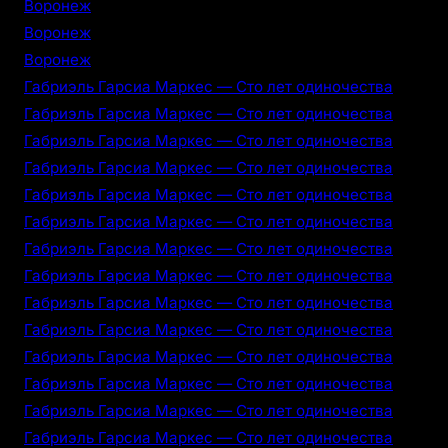
Воронеж
Воронеж
Воронеж
Габриэль Гарсиа Маркес — Сто лет одиночества
Габриэль Гарсиа Маркес — Сто лет одиночества
Габриэль Гарсиа Маркес — Сто лет одиночества
Габриэль Гарсиа Маркес — Сто лет одиночества
Габриэль Гарсиа Маркес — Сто лет одиночества
Габриэль Гарсиа Маркес — Сто лет одиночества
Габриэль Гарсиа Маркес — Сто лет одиночества
Габриэль Гарсиа Маркес — Сто лет одиночества
Габриэль Гарсиа Маркес — Сто лет одиночества
Габриэль Гарсиа Маркес — Сто лет одиночества
Габриэль Гарсиа Маркес — Сто лет одиночества
Габриэль Гарсиа Маркес — Сто лет одиночества
Габриэль Гарсиа Маркес — Сто лет одиночества
Габриэль Гарсиа Маркес — Сто лет одиночества