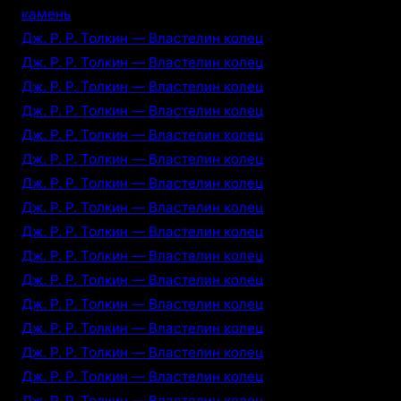
камень
Дж. Р. Р. Толкин — Властелин колец
Дж. Р. Р. Толкин — Властелин колец
Дж. Р. Р. Толкин — Властелин колец
Дж. Р. Р. Толкин — Властелин колец
Дж. Р. Р. Толкин — Властелин колец
Дж. Р. Р. Толкин — Властелин колец
Дж. Р. Р. Толкин — Властелин колец
Дж. Р. Р. Толкин — Властелин колец
Дж. Р. Р. Толкин — Властелин колец
Дж. Р. Р. Толкин — Властелин колец
Дж. Р. Р. Толкин — Властелин колец
Дж. Р. Р. Толкин — Властелин колец
Дж. Р. Р. Толкин — Властелин колец
Дж. Р. Р. Толкин — Властелин колец
Дж. Р. Р. Толкин — Властелин колец
Дж. Р. Р. Толкин — Властелин колец