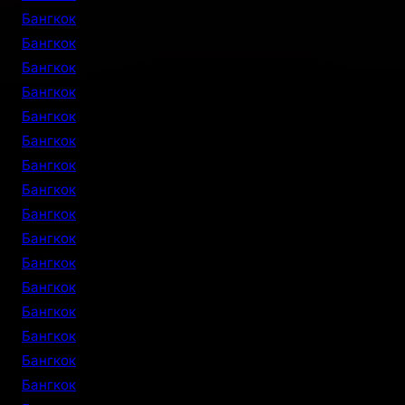
Бангкок
Бангкок
Бангкок
Бангкок
Бангкок
Бангкок
Бангкок
Бангкок
Бангкок
Бангкок
Бангкок
Бангкок
Бангкок
Бангкок
Бангкок
Бангкок