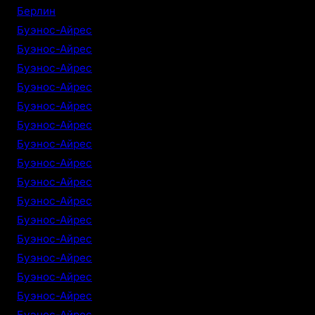
Берлин
Буэнос-Айрес
Буэнос-Айрес
Буэнос-Айрес
Буэнос-Айрес
Буэнос-Айрес
Буэнос-Айрес
Буэнос-Айрес
Буэнос-Айрес
Буэнос-Айрес
Буэнос-Айрес
Буэнос-Айрес
Буэнос-Айрес
Буэнос-Айрес
Буэнос-Айрес
Буэнос-Айрес
Буэнос-Айрес