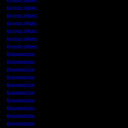
Буэнос-Айрес
Буэнос-Айрес
Буэнос-Айрес
Буэнос-Айрес
Буэнос-Айрес
Буэнос-Айрес
Владивосток
Владивосток
Владивосток
Владивосток
Владивосток
Владивосток
Владивосток
Владивосток
Владивосток
Владивосток