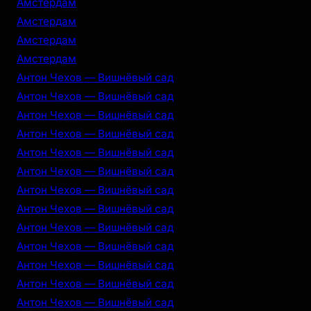
Амстердам
Амстердам
Амстердам
Амстердам
Антон Чехов — Вишнёвый сад
Антон Чехов — Вишнёвый сад
Антон Чехов — Вишнёвый сад
Антон Чехов — Вишнёвый сад
Антон Чехов — Вишнёвый сад
Антон Чехов — Вишнёвый сад
Антон Чехов — Вишнёвый сад
Антон Чехов — Вишнёвый сад
Антон Чехов — Вишнёвый сад
Антон Чехов — Вишнёвый сад
Антон Чехов — Вишнёвый сад
Антон Чехов — Вишнёвый сад
Антон Чехов — Вишнёвый сад