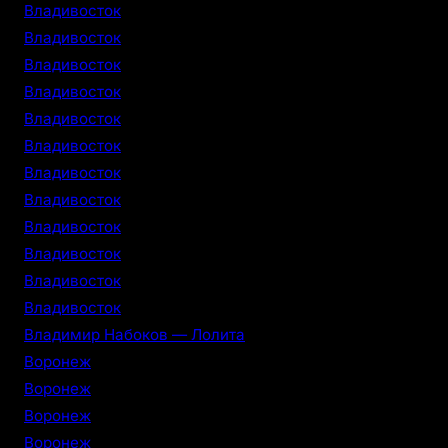
Владивосток
Владивосток
Владивосток
Владивосток
Владивосток
Владивосток
Владивосток
Владивосток
Владивосток
Владивосток
Владивосток
Владивосток
Владимир Набоков — Лолита
Воронеж
Воронеж
Воронеж
Воронеж