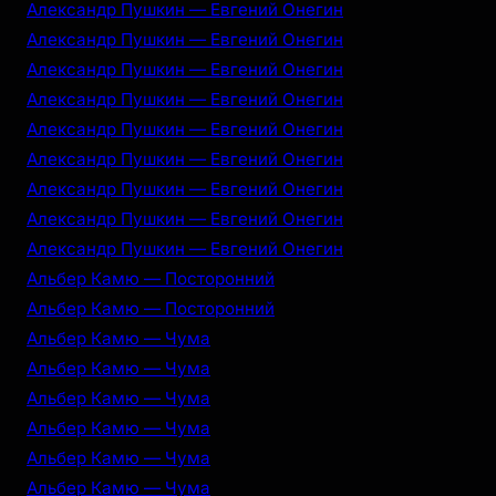
Александр Пушкин — Евгений Онегин
Александр Пушкин — Евгений Онегин
Александр Пушкин — Евгений Онегин
Александр Пушкин — Евгений Онегин
Александр Пушкин — Евгений Онегин
Александр Пушкин — Евгений Онегин
Александр Пушкин — Евгений Онегин
Александр Пушкин — Евгений Онегин
Александр Пушкин — Евгений Онегин
Альбер Камю — Посторонний
Альбер Камю — Посторонний
Альбер Камю — Чума
Альбер Камю — Чума
Альбер Камю — Чума
Альбер Камю — Чума
Альбер Камю — Чума
Альбер Камю — Чума