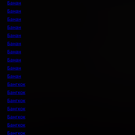
Банан
Банан
Банан
Банан
Банан
Банан
Банан
Банан
Банан
Банан
Бангкок
Бангкок
Бангкок
Бангкок
Бангкок
Бангкок
Бангкок