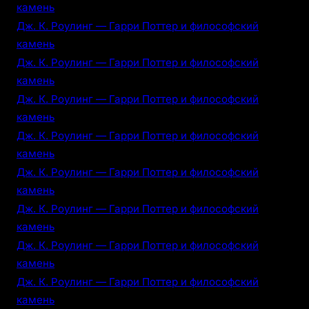
камень
Дж. К. Роулинг — Гарри Поттер и философский
камень
Дж. К. Роулинг — Гарри Поттер и философский
камень
Дж. К. Роулинг — Гарри Поттер и философский
камень
Дж. К. Роулинг — Гарри Поттер и философский
камень
Дж. К. Роулинг — Гарри Поттер и философский
камень
Дж. К. Роулинг — Гарри Поттер и философский
камень
Дж. К. Роулинг — Гарри Поттер и философский
камень
Дж. К. Роулинг — Гарри Поттер и философский
камень