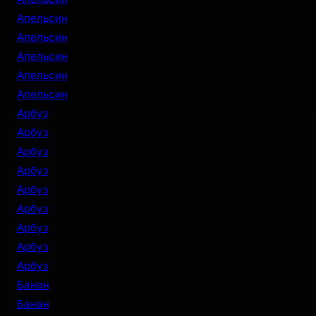
Апельсин
Апельсин
Апельсин
Апельсин
Апельсин
Арбуз
Арбуз
Арбуз
Арбуз
Арбуз
Арбуз
Арбуз
Арбуз
Арбуз
Банан
Банан