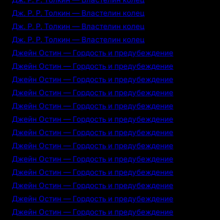
Дж. Р. Р. Толкин — Властелин колец
Дж. Р. Р. Толкин — Властелин колец
Дж. Р. Р. Толкин — Властелин колец
Джейн Остин — Гордость и предубеждение
Джейн Остин — Гордость и предубеждение
Джейн Остин — Гордость и предубеждение
Джейн Остин — Гордость и предубеждение
Джейн Остин — Гордость и предубеждение
Джейн Остин — Гордость и предубеждение
Джейн Остин — Гордость и предубеждение
Джейн Остин — Гордость и предубеждение
Джейн Остин — Гордость и предубеждение
Джейн Остин — Гордость и предубеждение
Джейн Остин — Гордость и предубеждение
Джейн Остин — Гордость и предубеждение
Джейн Остин — Гордость и предубеждение