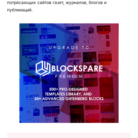
потрясающих сайтов газет, журналов, блогов и
публикаций.