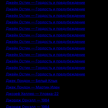
Джейн Остин — Гордость и предубеждение
Джейн Остин — Гордость и предубеждение
Джейн Остин — Гордость и предубеждение
Джейн Остин — Гордость и предубеждение
Джейн Остин — Гордость и предубеждение
Джейн Остин — Гордость и предубеждение
Джейн Остин — Гордость и предубеждение
Джейн Остин — Гордость и предубеждение
Джейн Остин — Гордость и предубеждение
Джейн Остин — Гордость и предубеждение
Джейн Остин — Гордость и предубеждение
Джейн Остин — Гордость и предубеждение
Джек Лондон — Белый Клык
Джек Лондон — Мартин Иден
Джозеф Хеллер — Уловка-22
Джордж Оруэлл — 1984
Джордж Оруэлл — 1984