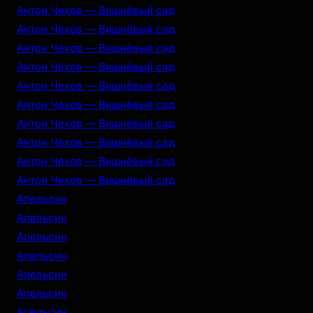
Антон Чехов — Вишнёвый сад
Антон Чехов — Вишнёвый сад
Антон Чехов — Вишнёвый сад
Антон Чехов — Вишнёвый сад
Антон Чехов — Вишнёвый сад
Антон Чехов — Вишнёвый сад
Антон Чехов — Вишнёвый сад
Антон Чехов — Вишнёвый сад
Антон Чехов — Вишнёвый сад
Антон Чехов — Вишнёвый сад
Апельсин
Апельсин
Апельсин
Апельсин
Апельсин
Апельсин
Апельсин