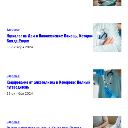
Здоровье
Нарколог на Дом в Новокузнецке: Помощь, Которая
Всегда Рядом
30 октября 2024
Здоровье
Кодирование от алкоголизма в Кемерово: Полный
путеводитель
22 октября 2024
Здоровье