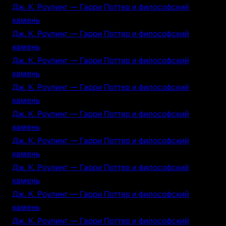
Дж. К. Роулинг — Гарри Поттер и философский
камень
Дж. К. Роулинг — Гарри Поттер и философский
камень
Дж. К. Роулинг — Гарри Поттер и философский
камень
Дж. К. Роулинг — Гарри Поттер и философский
камень
Дж. К. Роулинг — Гарри Поттер и философский
камень
Дж. К. Роулинг — Гарри Поттер и философский
камень
Дж. К. Роулинг — Гарри Поттер и философский
камень
Дж. К. Роулинг — Гарри Поттер и философский
камень
Дж. К. Роулинг — Гарри Поттер и философский