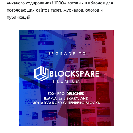
никакого кодирования! 1000+ готовых шаблонов для
потрясающих сайтов газет, журналов, блогов и
публикаций.