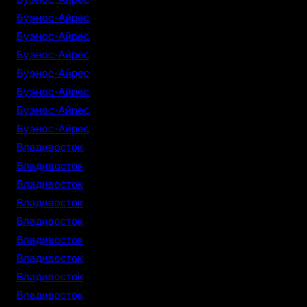
Буэнос-Айрес
Буэнос-Айрес
Буэнос-Айрес
Буэнос-Айрес
Буэнос-Айрес
Буэнос-Айрес
Буэнос-Айрес
Владивосток
Владивосток
Владивосток
Владивосток
Владивосток
Владивосток
Владивосток
Владивосток
Владивосток