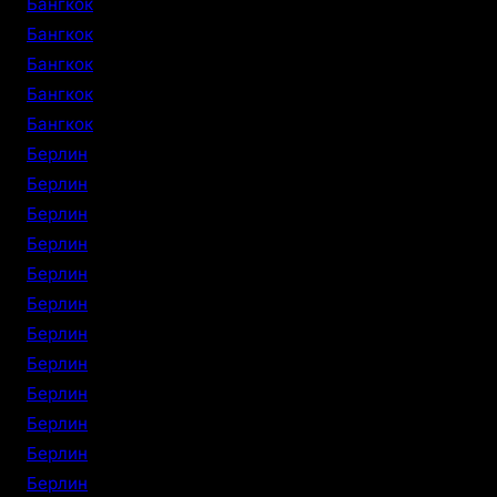
Бангкок
Бангкок
Бангкок
Бангкок
Бангкок
Берлин
Берлин
Берлин
Берлин
Берлин
Берлин
Берлин
Берлин
Берлин
Берлин
Берлин
Берлин