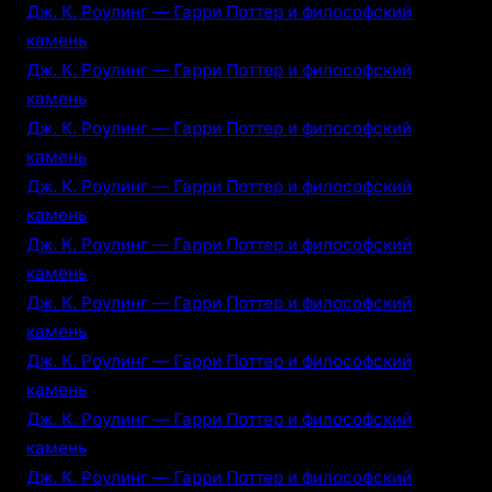
Дж. К. Роулинг — Гарри Поттер и философский
камень
Дж. К. Роулинг — Гарри Поттер и философский
камень
Дж. К. Роулинг — Гарри Поттер и философский
камень
Дж. К. Роулинг — Гарри Поттер и философский
камень
Дж. К. Роулинг — Гарри Поттер и философский
камень
Дж. К. Роулинг — Гарри Поттер и философский
камень
Дж. К. Роулинг — Гарри Поттер и философский
камень
Дж. К. Роулинг — Гарри Поттер и философский
камень
Дж. К. Роулинг — Гарри Поттер и философский