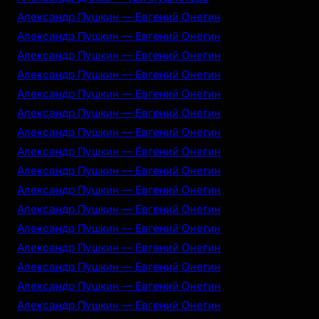
Александр Пушкин — Евгений Онегин
Александр Пушкин — Евгений Онегин
Александр Пушкин — Евгений Онегин
Александр Пушкин — Евгений Онегин
Александр Пушкин — Евгений Онегин
Александр Пушкин — Евгений Онегин
Александр Пушкин — Евгений Онегин
Александр Пушкин — Евгений Онегин
Александр Пушкин — Евгений Онегин
Александр Пушкин — Евгений Онегин
Александр Пушкин — Евгений Онегин
Александр Пушкин — Евгений Онегин
Александр Пушкин — Евгений Онегин
Александр Пушкин — Евгений Онегин
Александр Пушкин — Евгений Онегин
Александр Пушкин — Евгений Онегин