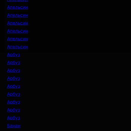
Апельсин
Апельсин
Апельсин
Апельсин
Апельсин
Апельсин
Арбуз
Арбуз
Арбуз
Арбуз
Арбуз
Арбуз
Арбуз
Арбуз
Арбуз
Банан