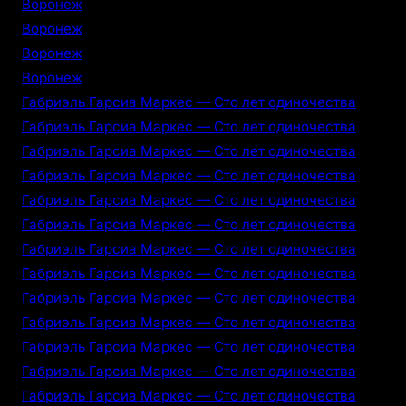
Воронеж
Воронеж
Воронеж
Воронеж
Габриэль Гарсиа Маркес — Сто лет одиночества
Габриэль Гарсиа Маркес — Сто лет одиночества
Габриэль Гарсиа Маркес — Сто лет одиночества
Габриэль Гарсиа Маркес — Сто лет одиночества
Габриэль Гарсиа Маркес — Сто лет одиночества
Габриэль Гарсиа Маркес — Сто лет одиночества
Габриэль Гарсиа Маркес — Сто лет одиночества
Габриэль Гарсиа Маркес — Сто лет одиночества
Габриэль Гарсиа Маркес — Сто лет одиночества
Габриэль Гарсиа Маркес — Сто лет одиночества
Габриэль Гарсиа Маркес — Сто лет одиночества
Габриэль Гарсиа Маркес — Сто лет одиночества
Габриэль Гарсиа Маркес — Сто лет одиночества