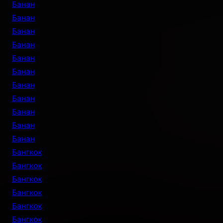
Банан
Банан
Банан
Банан
Банан
Банан
Банан
Банан
Банан
Банан
Банан
Бангкок
Бангкок
Бангкок
Бангкок
Бангкок
Бангкок