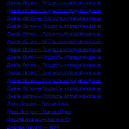
Джейн Остин — Гордость и предубеждение
Джейн Остин — Гордость и предубеждение
Джейн Остин — Гордость и предубеждение
Джейн Остин — Гордость и предубеждение
Джейн Остин — Гордость и предубеждение
Джейн Остин — Гордость и предубеждение
Джейн Остин — Гордость и предубеждение
Джейн Остин — Гордость и предубеждение
Джейн Остин — Гордость и предубеждение
Джейн Остин — Гордость и предубеждение
Джейн Остин — Гордость и предубеждение
Джейн Остин — Гордость и предубеждение
Джейн Остин — Гордость и предубеждение
Джек Лондон — Белый Клык
Джек Лондон — Мартин Иден
Джозеф Хеллер — Уловка-22
Джордж Оруэлл — 1984