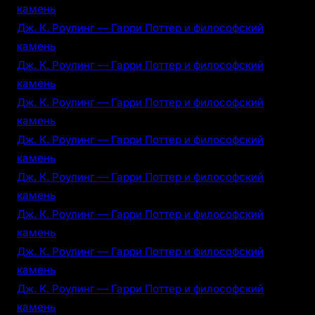
камень
Дж. К. Роулинг — Гарри Поттер и философский
камень
Дж. К. Роулинг — Гарри Поттер и философский
камень
Дж. К. Роулинг — Гарри Поттер и философский
камень
Дж. К. Роулинг — Гарри Поттер и философский
камень
Дж. К. Роулинг — Гарри Поттер и философский
камень
Дж. К. Роулинг — Гарри Поттер и философский
камень
Дж. К. Роулинг — Гарри Поттер и философский
камень
Дж. К. Роулинг — Гарри Поттер и философский
камень