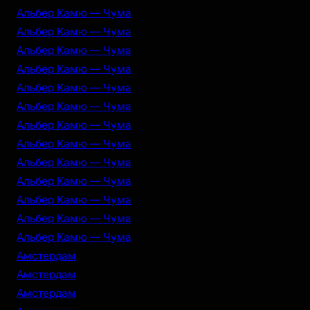
Альбер Камю — Чума
Альбер Камю — Чума
Альбер Камю — Чума
Альбер Камю — Чума
Альбер Камю — Чума
Альбер Камю — Чума
Альбер Камю — Чума
Альбер Камю — Чума
Альбер Камю — Чума
Альбер Камю — Чума
Альбер Камю — Чума
Альбер Камю — Чума
Альбер Камю — Чума
Амстердам
Амстердам
Амстердам