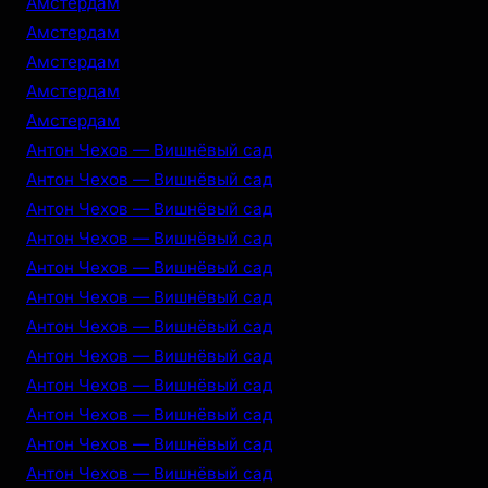
Амстердам
Амстердам
Амстердам
Амстердам
Амстердам
Антон Чехов — Вишнёвый сад
Антон Чехов — Вишнёвый сад
Антон Чехов — Вишнёвый сад
Антон Чехов — Вишнёвый сад
Антон Чехов — Вишнёвый сад
Антон Чехов — Вишнёвый сад
Антон Чехов — Вишнёвый сад
Антон Чехов — Вишнёвый сад
Антон Чехов — Вишнёвый сад
Антон Чехов — Вишнёвый сад
Антон Чехов — Вишнёвый сад
Антон Чехов — Вишнёвый сад