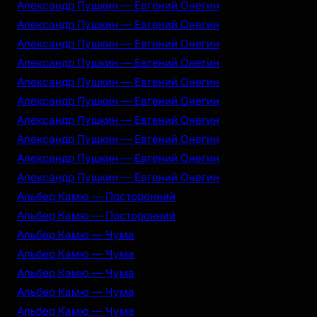
Александр Пушкин — Евгений Онегин
Александр Пушкин — Евгений Онегин
Александр Пушкин — Евгений Онегин
Александр Пушкин — Евгений Онегин
Александр Пушкин — Евгений Онегин
Александр Пушкин — Евгений Онегин
Александр Пушкин — Евгений Онегин
Александр Пушкин — Евгений Онегин
Александр Пушкин — Евгений Онегин
Александр Пушкин — Евгений Онегин
Альбер Камю — Посторонний
Альбер Камю — Посторонний
Альбер Камю — Чума
Альбер Камю — Чума
Альбер Камю — Чума
Альбер Камю — Чума
Альбер Камю — Чума