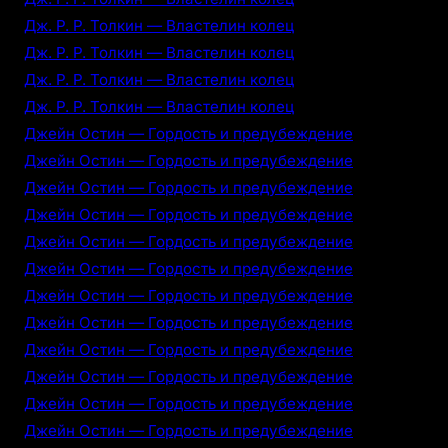
Дж. Р. Р. Толкин — Властелин колец
Дж. Р. Р. Толкин — Властелин колец
Дж. Р. Р. Толкин — Властелин колец
Дж. Р. Р. Толкин — Властелин колец
Джейн Остин — Гордость и предубеждение
Джейн Остин — Гордость и предубеждение
Джейн Остин — Гордость и предубеждение
Джейн Остин — Гордость и предубеждение
Джейн Остин — Гордость и предубеждение
Джейн Остин — Гордость и предубеждение
Джейн Остин — Гордость и предубеждение
Джейн Остин — Гордость и предубеждение
Джейн Остин — Гордость и предубеждение
Джейн Остин — Гордость и предубеждение
Джейн Остин — Гордость и предубеждение
Джейн Остин — Гордость и предубеждение