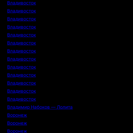
Владивосток
Владивосток
Владивосток
Владивосток
Владивосток
Владивосток
Владивосток
Владивосток
Владивосток
Владивосток
Владивосток
Владивосток
Владивосток
Владимир Набоков — Лолита
Воронеж
Воронеж
Воронеж