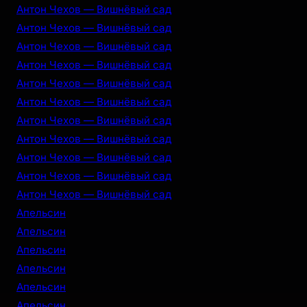
Антон Чехов — Вишнёвый сад
Антон Чехов — Вишнёвый сад
Антон Чехов — Вишнёвый сад
Антон Чехов — Вишнёвый сад
Антон Чехов — Вишнёвый сад
Антон Чехов — Вишнёвый сад
Антон Чехов — Вишнёвый сад
Антон Чехов — Вишнёвый сад
Антон Чехов — Вишнёвый сад
Антон Чехов — Вишнёвый сад
Антон Чехов — Вишнёвый сад
Апельсин
Апельсин
Апельсин
Апельсин
Апельсин
Апельсин