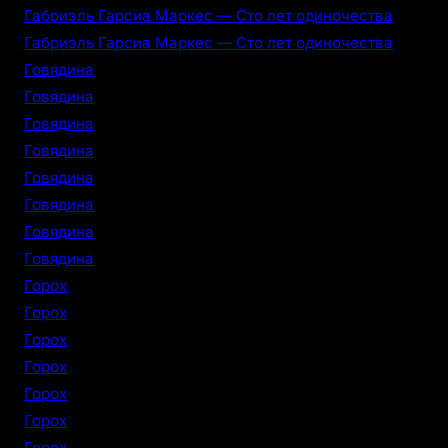
Габриэль Гарсиа Маркес — Сто лет одиночества
Габриэль Гарсиа Маркес — Сто лет одиночества
Говядина
Говядина
Говядина
Говядина
Говядина
Говядина
Говядина
Говядина
Горох
Горох
Горох
Горох
Горох
Горох
Горох