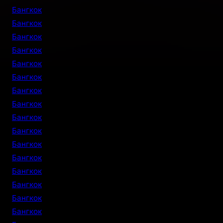
Бангкок
Бангкок
Бангкок
Бангкок
Бангкок
Бангкок
Бангкок
Бангкок
Бангкок
Бангкок
Бангкок
Бангкок
Бангкок
Бангкок
Бангкок
Бангкок