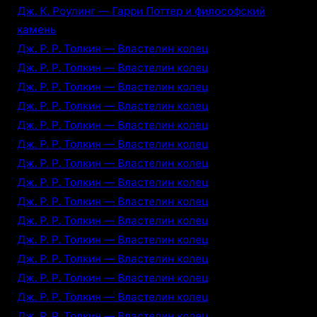
Дж. К. Роулинг — Гарри Поттер и философский
камень
Дж. Р. Р. Толкин — Властелин колец
Дж. Р. Р. Толкин — Властелин колец
Дж. Р. Р. Толкин — Властелин колец
Дж. Р. Р. Толкин — Властелин колец
Дж. Р. Р. Толкин — Властелин колец
Дж. Р. Р. Толкин — Властелин колец
Дж. Р. Р. Толкин — Властелин колец
Дж. Р. Р. Толкин — Властелин колец
Дж. Р. Р. Толкин — Властелин колец
Дж. Р. Р. Толкин — Властелин колец
Дж. Р. Р. Толкин — Властелин колец
Дж. Р. Р. Толкин — Властелин колец
Дж. Р. Р. Толкин — Властелин колец
Дж. Р. Р. Толкин — Властелин колец
Дж. Р. Р. Толкин — Властелин колец