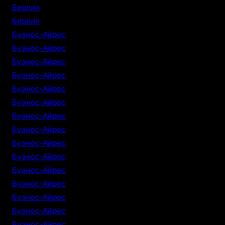
Берлин
Берлин
Буэнос-Айрес
Буэнос-Айрес
Буэнос-Айрес
Буэнос-Айрес
Буэнос-Айрес
Буэнос-Айрес
Буэнос-Айрес
Буэнос-Айрес
Буэнос-Айрес
Буэнос-Айрес
Буэнос-Айрес
Буэнос-Айрес
Буэнос-Айрес
Буэнос-Айрес
Буэнос-Айрес