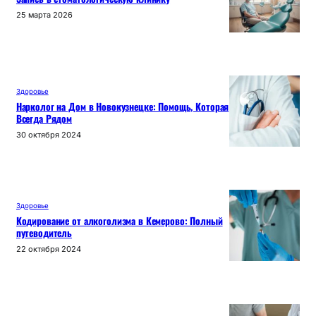
25 марта 2026
Здоровье
Нарколог на Дом в Новокузнецке: Помощь, Которая
Всегда Рядом
30 октября 2024
Здоровье
Кодирование от алкоголизма в Кемерово: Полный
путеводитель
22 октября 2024