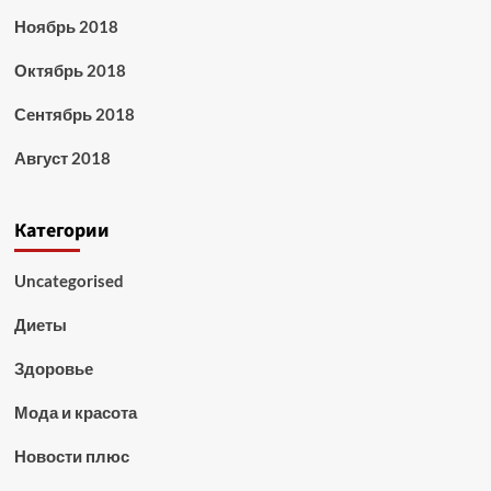
Ноябрь 2018
Октябрь 2018
Сентябрь 2018
Август 2018
Категории
Uncategorised
Диеты
Здоровье
Мода и красота
Новости плюс