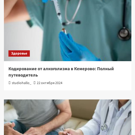
Здоровье
Кодирование от алкоголизма в Кемерово: Полный
путеводитель
studiohallo_
22 октября 2024