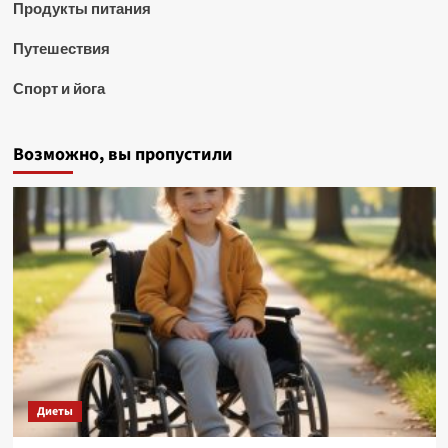
Продукты питания
Путешествия
Спорт и йога
Возможно, вы пропустили
Диеты