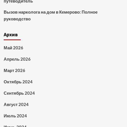
путеводитель
Вызов нарколога на дом в Кемерово: Полное
руководство
Архив
Май 2026
Апрель 2026
Март 2026
Октябрь 2024
Сентябрь 2024
Август 2024
Июль 2024