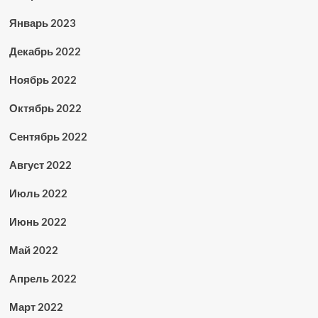
Январь 2023
Декабрь 2022
Ноябрь 2022
Октябрь 2022
Сентябрь 2022
Август 2022
Июль 2022
Июнь 2022
Май 2022
Апрель 2022
Март 2022