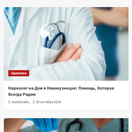
Здоровье
Нарколог на Дом в Новокузнецке: Помощь, Которая
Всегда Рядом
studiohallo_
30 октября 2024