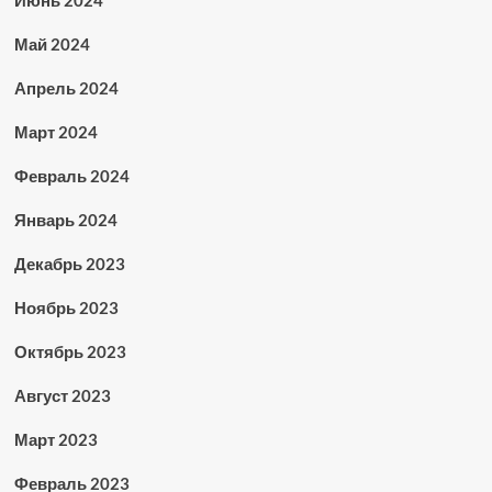
Июнь 2024
Май 2024
Апрель 2024
Март 2024
Февраль 2024
Январь 2024
Декабрь 2023
Ноябрь 2023
Октябрь 2023
Август 2023
Март 2023
Февраль 2023