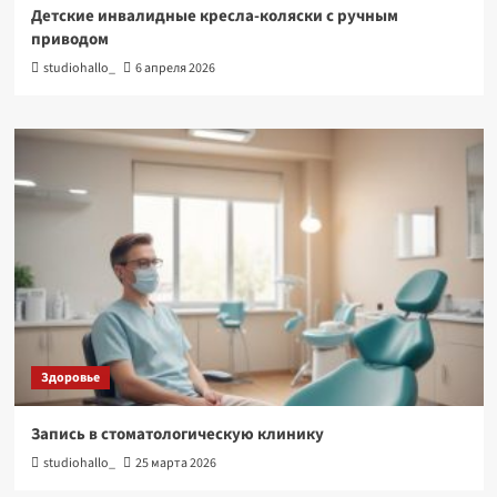
Детские инвалидные кресла-коляски с ручным
приводом
studiohallo_
6 апреля 2026
Здоровье
Запись в стоматологическую клинику
studiohallo_
25 марта 2026