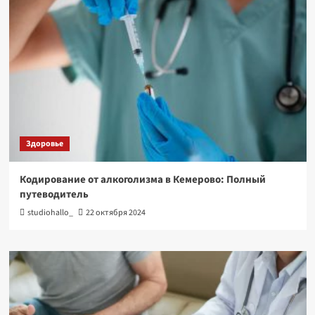
Здоровье
Кодирование от алкоголизма в Кемерово: Полный
путеводитель
studiohallo_
22 октября 2024