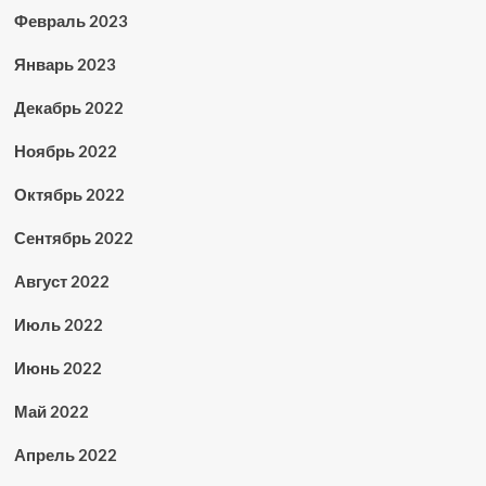
Февраль 2023
Январь 2023
Декабрь 2022
Ноябрь 2022
Октябрь 2022
Сентябрь 2022
Август 2022
Июль 2022
Июнь 2022
Май 2022
Апрель 2022