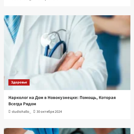
Здоровье
Нарколог на Дом в Новокузнецке: Помощь, Которая
Всегда Рядом
studiohallo_
30 октября 2024