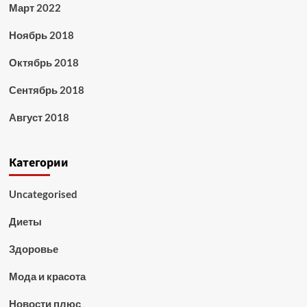
Март 2022
Ноябрь 2018
Октябрь 2018
Сентябрь 2018
Август 2018
Категории
Uncategorised
Диеты
Здоровье
Мода и красота
Новости плюс