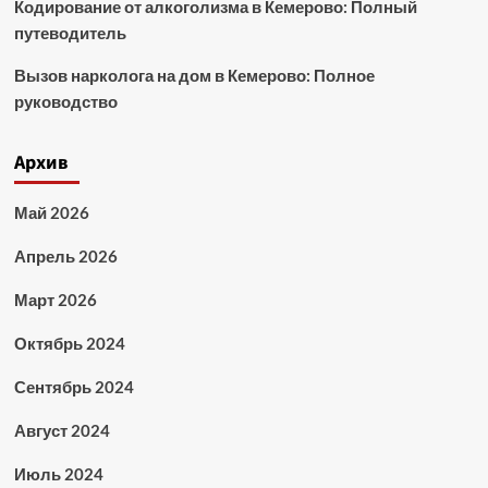
Кодирование от алкоголизма в Кемерово: Полный
путеводитель
Вызов нарколога на дом в Кемерово: Полное
руководство
Архив
Май 2026
Апрель 2026
Март 2026
Октябрь 2024
Сентябрь 2024
Август 2024
Июль 2024