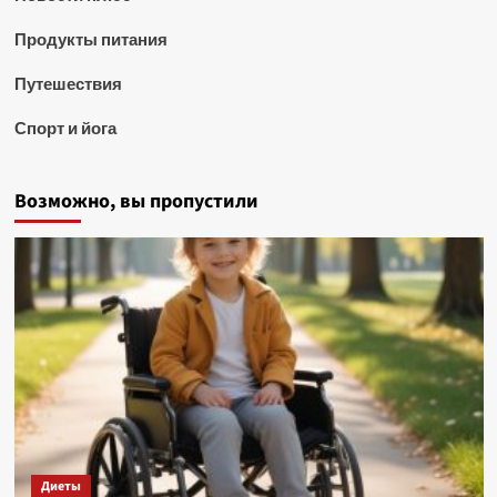
Продукты питания
Путешествия
Спорт и йога
Возможно, вы пропустили
Диеты