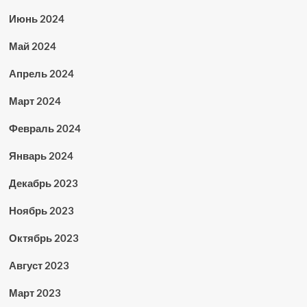
Июнь 2024
Май 2024
Апрель 2024
Март 2024
Февраль 2024
Январь 2024
Декабрь 2023
Ноябрь 2023
Октябрь 2023
Август 2023
Март 2023