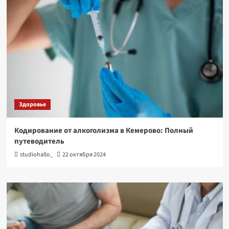
Здоровье
Кодирование от алкоголизма в Кемерово: Полный
путеводитель
studiohallo_
22 октября 2024