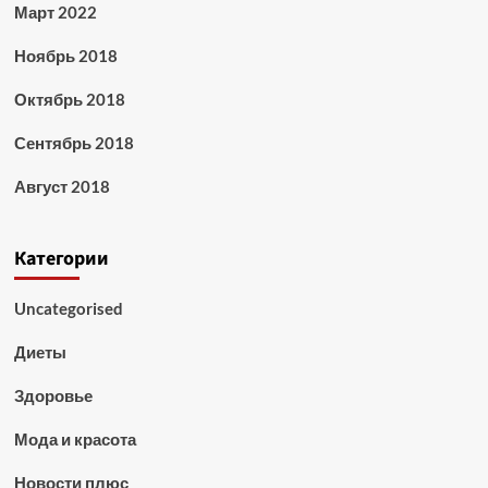
Март 2022
Ноябрь 2018
Октябрь 2018
Сентябрь 2018
Август 2018
Категории
Uncategorised
Диеты
Здоровье
Мода и красота
Новости плюс