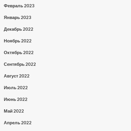
Февраль 2023
Январь 2023
Декабрь 2022
Ноябрь 2022
Октябрь 2022
Сентябрь 2022
Август 2022
Июль 2022
Июнь 2022
Май 2022
Апрель 2022