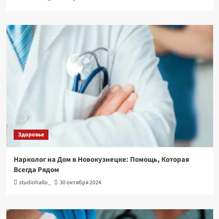
Здоровье
Нарколог на Дом в Новокузнецке: Помощь, Которая
Всегда Рядом
studiohallo_
30 октября 2024