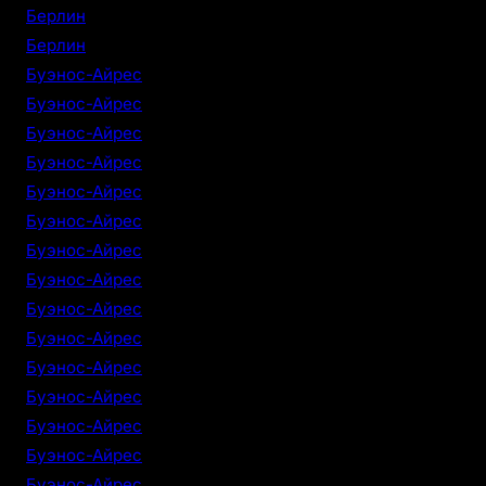
Берлин
Берлин
Буэнос-Айрес
Буэнос-Айрес
Буэнос-Айрес
Буэнос-Айрес
Буэнос-Айрес
Буэнос-Айрес
Буэнос-Айрес
Буэнос-Айрес
Буэнос-Айрес
Буэнос-Айрес
Буэнос-Айрес
Буэнос-Айрес
Буэнос-Айрес
Буэнос-Айрес
Буэнос-Айрес