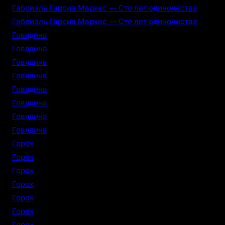
Габриэль Гарсиа Маркес — Сто лет одиночества
Габриэль Гарсиа Маркес — Сто лет одиночества
Говядина
Говядина
Говядина
Говядина
Говядина
Говядина
Говядина
Говядина
Горох
Горох
Горох
Горох
Горох
Горох
Горох