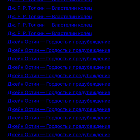
Дж. Р. Р. Толкин — Властелин колец
Дж. Р. Р. Толкин — Властелин колец
Дж. Р. Р. Толкин — Властелин колец
Дж. Р. Р. Толкин — Властелин колец
Джейн Остин — Гордость и предубеждение
Джейн Остин — Гордость и предубеждение
Джейн Остин — Гордость и предубеждение
Джейн Остин — Гордость и предубеждение
Джейн Остин — Гордость и предубеждение
Джейн Остин — Гордость и предубеждение
Джейн Остин — Гордость и предубеждение
Джейн Остин — Гордость и предубеждение
Джейн Остин — Гордость и предубеждение
Джейн Остин — Гордость и предубеждение
Джейн Остин — Гордость и предубеждение
Джейн Остин — Гордость и предубеждение