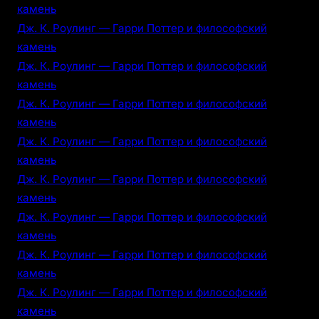
камень
Дж. К. Роулинг — Гарри Поттер и философский
камень
Дж. К. Роулинг — Гарри Поттер и философский
камень
Дж. К. Роулинг — Гарри Поттер и философский
камень
Дж. К. Роулинг — Гарри Поттер и философский
камень
Дж. К. Роулинг — Гарри Поттер и философский
камень
Дж. К. Роулинг — Гарри Поттер и философский
камень
Дж. К. Роулинг — Гарри Поттер и философский
камень
Дж. К. Роулинг — Гарри Поттер и философский
камень