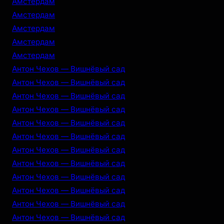
Амстердам
Амстердам
Амстердам
Амстердам
Амстердам
Антон Чехов — Вишнёвый сад
Антон Чехов — Вишнёвый сад
Антон Чехов — Вишнёвый сад
Антон Чехов — Вишнёвый сад
Антон Чехов — Вишнёвый сад
Антон Чехов — Вишнёвый сад
Антон Чехов — Вишнёвый сад
Антон Чехов — Вишнёвый сад
Антон Чехов — Вишнёвый сад
Антон Чехов — Вишнёвый сад
Антон Чехов — Вишнёвый сад
Антон Чехов — Вишнёвый сад