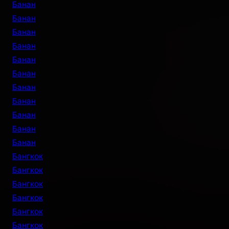
Банан
Банан
Банан
Банан
Банан
Банан
Банан
Банан
Банан
Банан
Банан
Бангкок
Бангкок
Бангкок
Бангкок
Бангкок
Бангкок