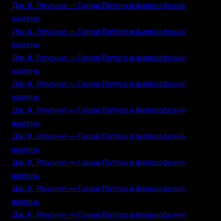
Дж. К. Роулинг — Гарри Поттер и философский
камень
Дж. К. Роулинг — Гарри Поттер и философский
камень
Дж. К. Роулинг — Гарри Поттер и философский
камень
Дж. К. Роулинг — Гарри Поттер и философский
камень
Дж. К. Роулинг — Гарри Поттер и философский
камень
Дж. К. Роулинг — Гарри Поттер и философский
камень
Дж. К. Роулинг — Гарри Поттер и философский
камень
Дж. К. Роулинг — Гарри Поттер и философский
камень
Дж. К. Роулинг — Гарри Поттер и философский