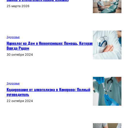
25 марта 2026
Здоровье
Нарколог на Дом в Новокузнецке: Помощь, Которая
Всегда Рядом
30 октября 2024
Здоровье
Кодирование от алкоголизма в Кемерово: Полный
путеводитель
22 октября 2024