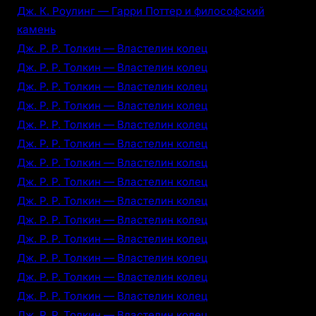
Дж. К. Роулинг — Гарри Поттер и философский
камень
Дж. Р. Р. Толкин — Властелин колец
Дж. Р. Р. Толкин — Властелин колец
Дж. Р. Р. Толкин — Властелин колец
Дж. Р. Р. Толкин — Властелин колец
Дж. Р. Р. Толкин — Властелин колец
Дж. Р. Р. Толкин — Властелин колец
Дж. Р. Р. Толкин — Властелин колец
Дж. Р. Р. Толкин — Властелин колец
Дж. Р. Р. Толкин — Властелин колец
Дж. Р. Р. Толкин — Властелин колец
Дж. Р. Р. Толкин — Властелин колец
Дж. Р. Р. Толкин — Властелин колец
Дж. Р. Р. Толкин — Властелин колец
Дж. Р. Р. Толкин — Властелин колец
Дж. Р. Р. Толкин — Властелин колец