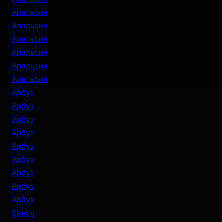
Апельсин
Апельсин
Апельсин
Апельсин
Апельсин
Апельсин
Арбуз
Арбуз
Арбуз
Арбуз
Арбуз
Арбуз
Арбуз
Арбуз
Арбуз
Банан