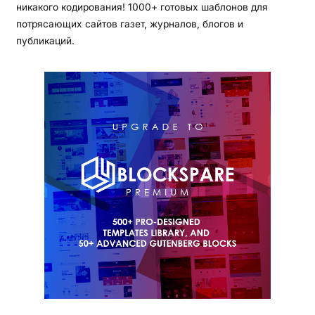
никакого кодирования! 1000+ готовых шаблонов для
потрясающих сайтов газет, журналов, блогов и
публикаций.