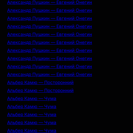
Александр Пушкин — Евгений Онегин
Александр Пушкин — Евгений Онегин
Александр Пушкин — Евгений Онегин
Александр Пушкин — Евгений Онегин
Александр Пушкин — Евгений Онегин
Александр Пушкин — Евгений Онегин
Александр Пушкин — Евгений Онегин
Александр Пушкин — Евгений Онегин
Александр Пушкин — Евгений Онегин
Александр Пушкин — Евгений Онегин
Альбер Камю — Посторонний
Альбер Камю — Посторонний
Альбер Камю — Чума
Альбер Камю — Чума
Альбер Камю — Чума
Альбер Камю — Чума
Альбер Камю — Чума