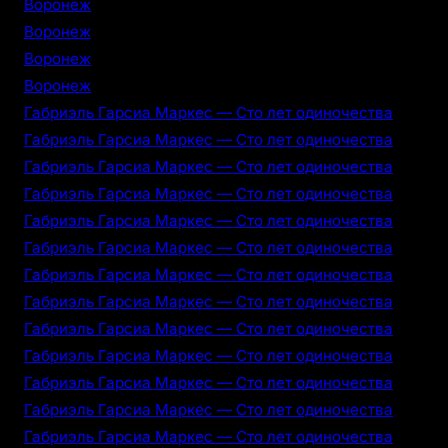
Воронеж
Воронеж
Воронеж
Воронеж
Габриэль Гарсиа Маркес — Сто лет одиночества
Габриэль Гарсиа Маркес — Сто лет одиночества
Габриэль Гарсиа Маркес — Сто лет одиночества
Габриэль Гарсиа Маркес — Сто лет одиночества
Габриэль Гарсиа Маркес — Сто лет одиночества
Габриэль Гарсиа Маркес — Сто лет одиночества
Габриэль Гарсиа Маркес — Сто лет одиночества
Габриэль Гарсиа Маркес — Сто лет одиночества
Габриэль Гарсиа Маркес — Сто лет одиночества
Габриэль Гарсиа Маркес — Сто лет одиночества
Габриэль Гарсиа Маркес — Сто лет одиночества
Габриэль Гарсиа Маркес — Сто лет одиночества
Габриэль Гарсиа Маркес — Сто лет одиночества