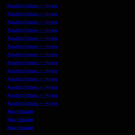
Альбер Камю — Чума
Альбер Камю — Чума
Альбер Камю — Чума
Альбер Камю — Чума
Альбер Камю — Чума
Альбер Камю — Чума
Альбер Камю — Чума
Альбер Камю — Чума
Альбер Камю — Чума
Альбер Камю — Чума
Альбер Камю — Чума
Альбер Камю — Чума
Альбер Камю — Чума
Амстердам
Амстердам
Амстердам