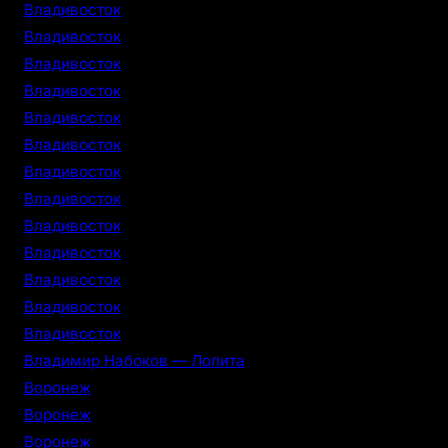
Владивосток
Владивосток
Владивосток
Владивосток
Владивосток
Владивосток
Владивосток
Владивосток
Владивосток
Владивосток
Владивосток
Владивосток
Владивосток
Владимир Набоков — Лолита
Воронеж
Воронеж
Воронеж