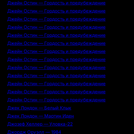
Джейн Остин — Гордость и предубеждение
Джейн Остин — Гордость и предубеждение
Джейн Остин — Гордость и предубеждение
Джейн Остин — Гордость и предубеждение
Джейн Остин — Гордость и предубеждение
Джейн Остин — Гордость и предубеждение
Джейн Остин — Гордость и предубеждение
Джейн Остин — Гордость и предубеждение
Джейн Остин — Гордость и предубеждение
Джейн Остин — Гордость и предубеждение
Джейн Остин — Гордость и предубеждение
Джейн Остин — Гордость и предубеждение
Джейн Остин — Гордость и предубеждение
Джек Лондон — Белый Клык
Джек Лондон — Мартин Иден
Джозеф Хеллер — Уловка-22
Джордж Оруэлл — 1984