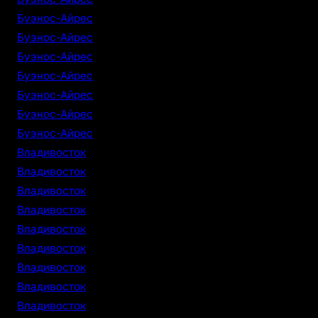
Буэнос-Айрес
Буэнос-Айрес
Буэнос-Айрес
Буэнос-Айрес
Буэнос-Айрес
Буэнос-Айрес
Буэнос-Айрес
Владивосток
Владивосток
Владивосток
Владивосток
Владивосток
Владивосток
Владивосток
Владивосток
Владивосток