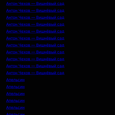
Антон Чехов — Вишнёвый сад
Антон Чехов — Вишнёвый сад
Антон Чехов — Вишнёвый сад
Антон Чехов — Вишнёвый сад
Антон Чехов — Вишнёвый сад
Антон Чехов — Вишнёвый сад
Антон Чехов — Вишнёвый сад
Антон Чехов — Вишнёвый сад
Антон Чехов — Вишнёвый сад
Антон Чехов — Вишнёвый сад
Антон Чехов — Вишнёвый сад
Апельсин
Апельсин
Апельсин
Апельсин
Апельсин
Апельсин