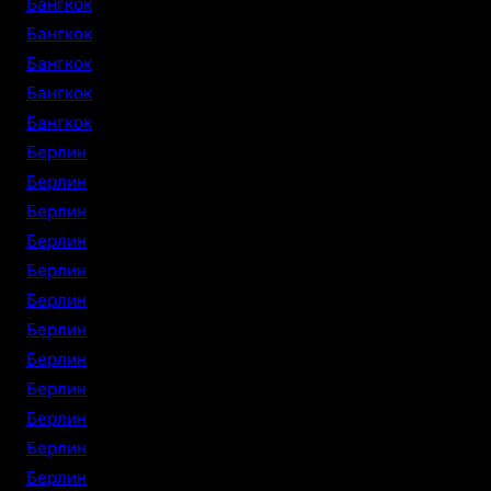
Бангкок
Бангкок
Бангкок
Бангкок
Бангкок
Берлин
Берлин
Берлин
Берлин
Берлин
Берлин
Берлин
Берлин
Берлин
Берлин
Берлин
Берлин