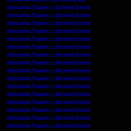
Александр Пушкин — Евгений Онегин
Александр Пушкин — Евгений Онегин
Александр Пушкин — Евгений Онегин
Александр Пушкин — Евгений Онегин
Александр Пушкин — Евгений Онегин
Александр Пушкин — Евгений Онегин
Александр Пушкин — Евгений Онегин
Александр Пушкин — Евгений Онегин
Александр Пушкин — Евгений Онегин
Александр Пушкин — Евгений Онегин
Александр Пушкин — Евгений Онегин
Александр Пушкин — Евгений Онегин
Александр Пушкин — Евгений Онегин
Александр Пушкин — Евгений Онегин
Александр Пушкин — Евгений Онегин
Александр Пушкин — Евгений Онегин