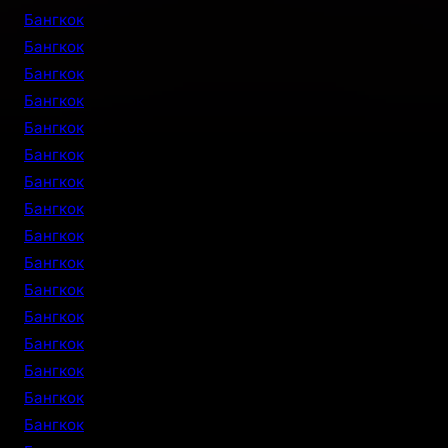
Бангкок
Бангкок
Бангкок
Бангкок
Бангкок
Бангкок
Бангкок
Бангкок
Бангкок
Бангкок
Бангкок
Бангкок
Бангкок
Бангкок
Бангкок
Бангкок