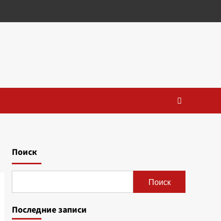
Поиск
Поиск
Последние записи