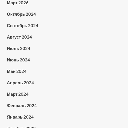
Март 2026
Октябрь 2024
Сентябрь 2024
Август 2024
Июль 2024
Июнь 2024
Май 2024
Апрель 2024
Март 2024
Февраль 2024
Январь 2024