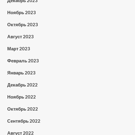
Декабрь 2023
Ноябрь 2023
Октябрь 2023
Август 2023
Март 2023
Февраль 2023
Январь 2023
Декабрь 2022
Ноябрь 2022
Октябрь 2022
Сентябрь 2022
Август 2022