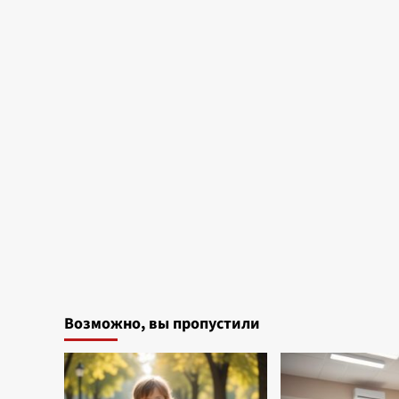
Возможно, вы пропустили