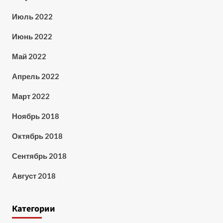
Июль 2022
Июнь 2022
Май 2022
Апрель 2022
Март 2022
Ноябрь 2018
Октябрь 2018
Сентябрь 2018
Август 2018
Категории