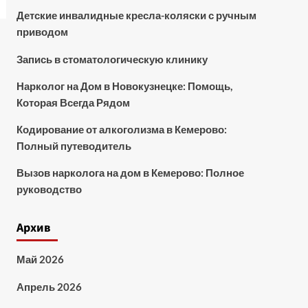
Детские инвалидные кресла-коляски с ручным
приводом
Запись в стоматологическую клинику
Нарколог на Дом в Новокузнецке: Помощь,
Которая Всегда Рядом
Кодирование от алкоголизма в Кемерово:
Полный путеводитель
Вызов нарколога на дом в Кемерово: Полное
руководство
Архив
Май 2026
Апрель 2026