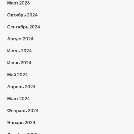
Март 2026
Октябрь 2024
Сентябрь 2024
Август 2024
Июль 2024
Июнь 2024
Май 2024
Апрель 2024
Март 2024
Февраль 2024
Январь 2024