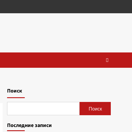
Поиск
Поиск
Последние записи