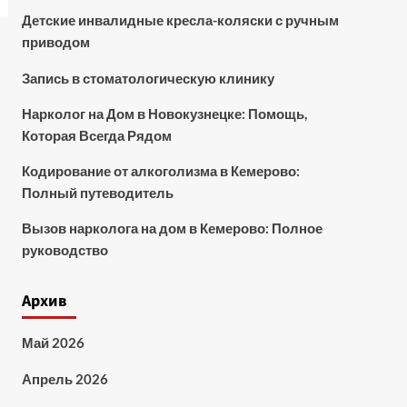
Детские инвалидные кресла-коляски с ручным
приводом
Запись в стоматологическую клинику
Нарколог на Дом в Новокузнецке: Помощь,
Которая Всегда Рядом
Кодирование от алкоголизма в Кемерово:
Полный путеводитель
Вызов нарколога на дом в Кемерово: Полное
руководство
Архив
Май 2026
Апрель 2026