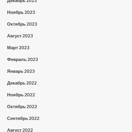
Декабрь 2023
Ноябрь 2023
Октябрь 2023
Август 2023
Март 2023
Февраль 2023
Январь 2023
Декабрь 2022
Ноябрь 2022
Октябрь 2022
Сентябрь 2022
Август 2022