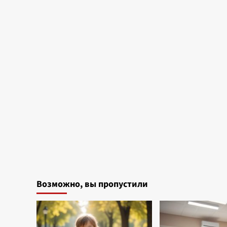
Возможно, вы пропустили