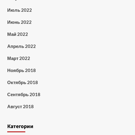
Июль 2022
Июнь 2022
Май 2022
Апрель 2022
Март 2022
Ноябрь 2018
Октябрь 2018
Сентябрь 2018
Август 2018
Категории