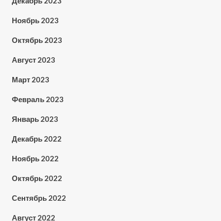
Декабрь 2023
Ноябрь 2023
Октябрь 2023
Август 2023
Март 2023
Февраль 2023
Январь 2023
Декабрь 2022
Ноябрь 2022
Октябрь 2022
Сентябрь 2022
Август 2022