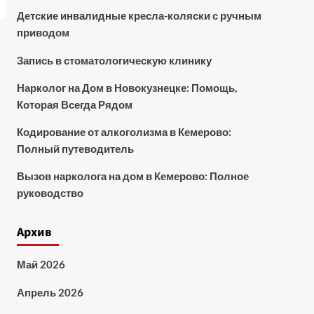
Детские инвалидные кресла-коляски с ручным
приводом
Запись в стоматологическую клинику
Нарколог на Дом в Новокузнецке: Помощь,
Которая Всегда Рядом
Кодирование от алкоголизма в Кемерово:
Полный путеводитель
Вызов нарколога на дом в Кемерово: Полное
руководство
Архив
Май 2026
Апрель 2026