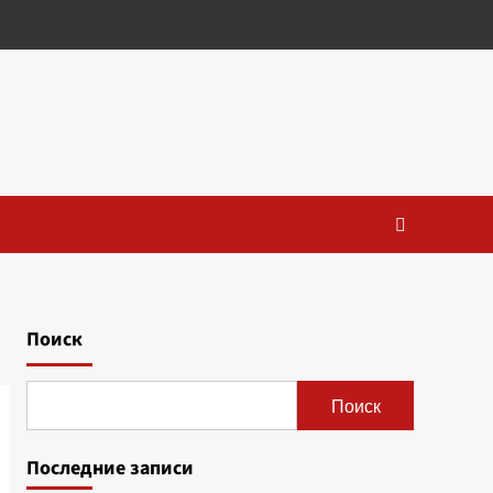
Поиск
Поиск
Последние записи