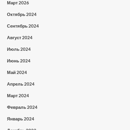
Март 2026
Октябрь 2024
Сентябрь 2024
Август 2024
Июль 2024
Июнь 2024
Май 2024
Апрель 2024
Март 2024
Февраль 2024
Январь 2024