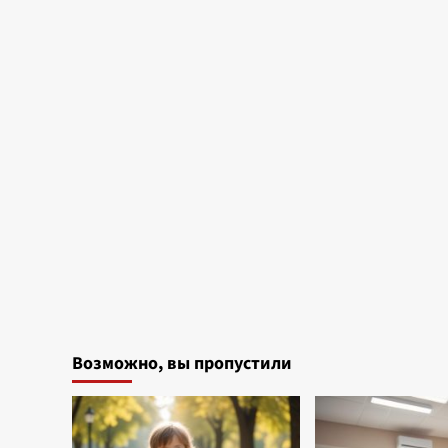
Возможно, вы пропустили