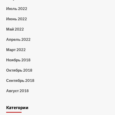
Июль 2022
Июнь 2022
Май 2022
Апрель 2022
Март 2022
Ноябрь 2018
Октябрь 2018
Сентябрь 2018
Август 2018
Категории