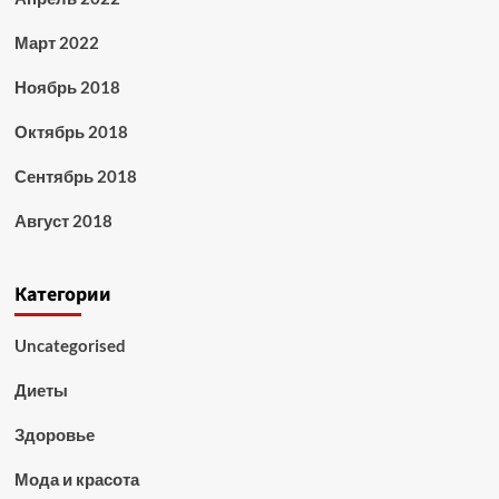
Март 2022
Ноябрь 2018
Октябрь 2018
Сентябрь 2018
Август 2018
Категории
Uncategorised
Диеты
Здоровье
Мода и красота