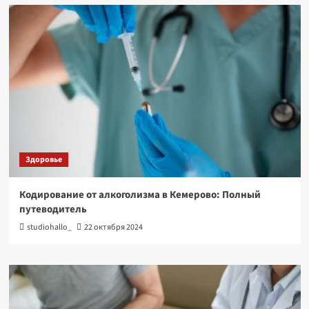
Здоровье
Кодирование от алкоголизма в Кемерово: Полный
путеводитель
studiohallo_
22 октября 2024