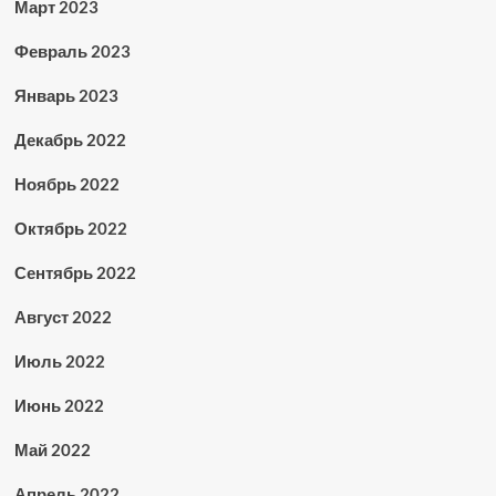
Март 2023
Февраль 2023
Январь 2023
Декабрь 2022
Ноябрь 2022
Октябрь 2022
Сентябрь 2022
Август 2022
Июль 2022
Июнь 2022
Май 2022
Апрель 2022