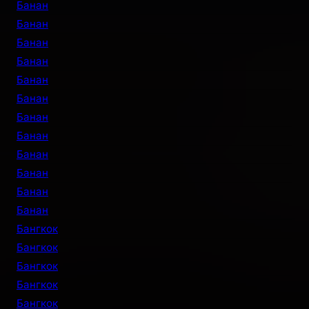
Банан
Банан
Банан
Банан
Банан
Банан
Банан
Банан
Банан
Банан
Банан
Банан
Бангкок
Бангкок
Бангкок
Бангкок
Бангкок