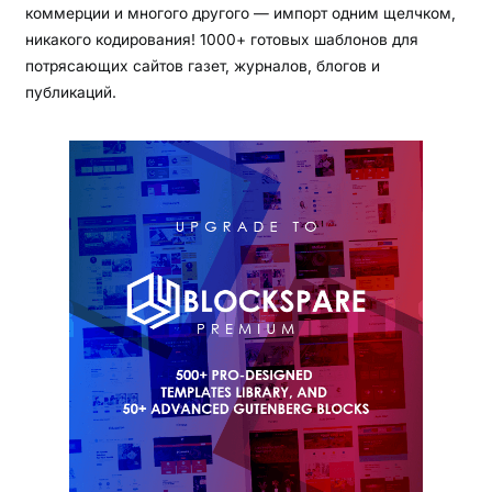
коммерции и многого другого — импорт одним щелчком,
никакого кодирования! 1000+ готовых шаблонов для
потрясающих сайтов газет, журналов, блогов и
публикаций.