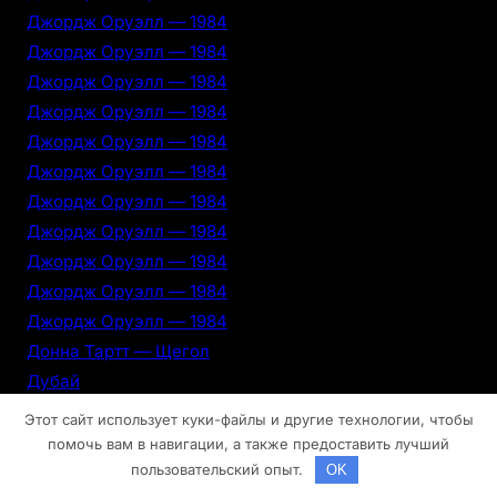
Джордж Оруэлл — 1984
Джордж Оруэлл — 1984
Джордж Оруэлл — 1984
Джордж Оруэлл — 1984
Джордж Оруэлл — 1984
Джордж Оруэлл — 1984
Джордж Оруэлл — 1984
Джордж Оруэлл — 1984
Джордж Оруэлл — 1984
Джордж Оруэлл — 1984
Джордж Оруэлл — 1984
Донна Тартт — Щегол
Дубай
Дубай
Этот сайт использует куки-файлы и другие технологии, чтобы
Дубай
помочь вам в навигации, а также предоставить лучший
пользовательский опыт.
Дубай
OK