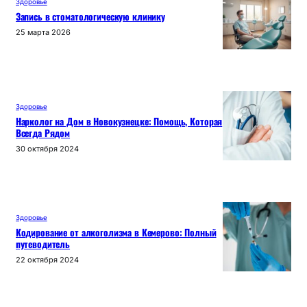
Здоровье
Запись в стоматологическую клинику
25 марта 2026
Здоровье
Нарколог на Дом в Новокузнецке: Помощь, Которая
Всегда Рядом
30 октября 2024
Здоровье
Кодирование от алкоголизма в Кемерово: Полный
путеводитель
22 октября 2024