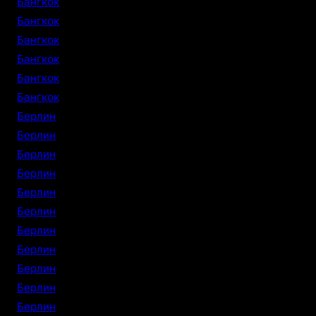
Бангкок
Бангкок
Бангкок
Бангкок
Бангкок
Бангкок
Берлин
Берлин
Берлин
Берлин
Берлин
Берлин
Берлин
Берлин
Берлин
Берлин
Берлин