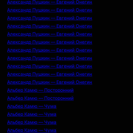
Александр Пушкин — Евгений Онегин
Александр Пушкин — Евгений Онегин
Александр Пушкин — Евгений Онегин
Александр Пушкин — Евгений Онегин
Александр Пушкин — Евгений Онегин
Александр Пушкин — Евгений Онегин
Александр Пушкин — Евгений Онегин
Александр Пушкин — Евгений Онегин
Александр Пушкин — Евгений Онегин
Александр Пушкин — Евгений Онегин
Александр Пушкин — Евгений Онегин
Альбер Камю — Посторонний
Альбер Камю — Посторонний
Альбер Камю — Чума
Альбер Камю — Чума
Альбер Камю — Чума
Альбер Камю — Чума