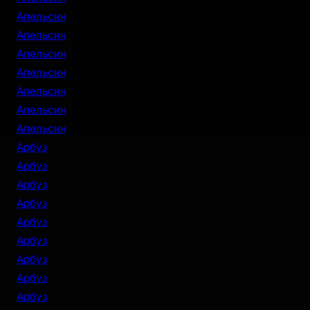
Апельсин
Апельсин
Апельсин
Апельсин
Апельсин
Апельсин
Апельсин
Арбуз
Арбуз
Арбуз
Арбуз
Арбуз
Арбуз
Арбуз
Арбуз
Арбуз