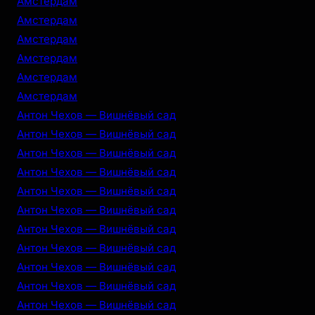
Амстердам
Амстердам
Амстердам
Амстердам
Амстердам
Амстердам
Антон Чехов — Вишнёвый сад
Антон Чехов — Вишнёвый сад
Антон Чехов — Вишнёвый сад
Антон Чехов — Вишнёвый сад
Антон Чехов — Вишнёвый сад
Антон Чехов — Вишнёвый сад
Антон Чехов — Вишнёвый сад
Антон Чехов — Вишнёвый сад
Антон Чехов — Вишнёвый сад
Антон Чехов — Вишнёвый сад
Антон Чехов — Вишнёвый сад