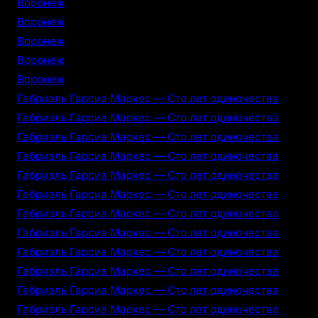
Воронеж
Воронеж
Воронеж
Воронеж
Воронеж
Габриэль Гарсиа Маркес — Сто лет одиночества
Габриэль Гарсиа Маркес — Сто лет одиночества
Габриэль Гарсиа Маркес — Сто лет одиночества
Габриэль Гарсиа Маркес — Сто лет одиночества
Габриэль Гарсиа Маркес — Сто лет одиночества
Габриэль Гарсиа Маркес — Сто лет одиночества
Габриэль Гарсиа Маркес — Сто лет одиночества
Габриэль Гарсиа Маркес — Сто лет одиночества
Габриэль Гарсиа Маркес — Сто лет одиночества
Габриэль Гарсиа Маркес — Сто лет одиночества
Габриэль Гарсиа Маркес — Сто лет одиночества
Габриэль Гарсиа Маркес — Сто лет одиночества