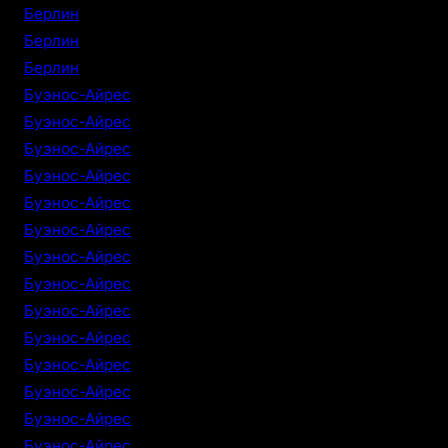
Берлин
Берлин
Берлин
Буэнос-Айрес
Буэнос-Айрес
Буэнос-Айрес
Буэнос-Айрес
Буэнос-Айрес
Буэнос-Айрес
Буэнос-Айрес
Буэнос-Айрес
Буэнос-Айрес
Буэнос-Айрес
Буэнос-Айрес
Буэнос-Айрес
Буэнос-Айрес
Буэнос-Айрес