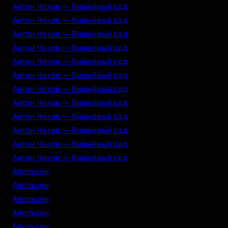
Антон Чехов — Вишнёвый сад
Антон Чехов — Вишнёвый сад
Антон Чехов — Вишнёвый сад
Антон Чехов — Вишнёвый сад
Антон Чехов — Вишнёвый сад
Антон Чехов — Вишнёвый сад
Антон Чехов — Вишнёвый сад
Антон Чехов — Вишнёвый сад
Антон Чехов — Вишнёвый сад
Антон Чехов — Вишнёвый сад
Антон Чехов — Вишнёвый сад
Антон Чехов — Вишнёвый сад
Апельсин
Апельсин
Апельсин
Апельсин
Апельсин