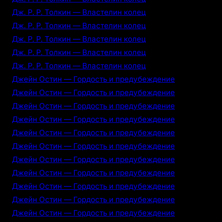
Дж. Р. Р. Толкин — Властелин колец
Дж. Р. Р. Толкин — Властелин колец
Дж. Р. Р. Толкин — Властелин колец
Дж. Р. Р. Толкин — Властелин колец
Дж. Р. Р. Толкин — Властелин колец
Джейн Остин — Гордость и предубеждение
Джейн Остин — Гордость и предубеждение
Джейн Остин — Гордость и предубеждение
Джейн Остин — Гордость и предубеждение
Джейн Остин — Гордость и предубеждение
Джейн Остин — Гордость и предубеждение
Джейн Остин — Гордость и предубеждение
Джейн Остин — Гордость и предубеждение
Джейн Остин — Гордость и предубеждение
Джейн Остин — Гордость и предубеждение
Джейн Остин — Гордость и предубеждение