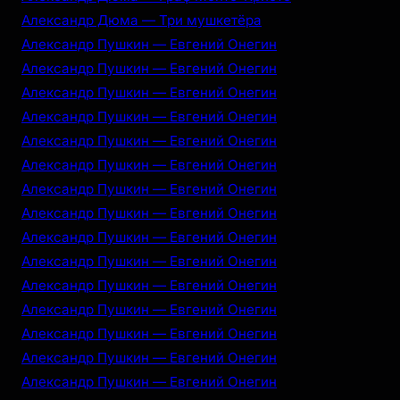
Александр Дюма — Три мушкетёра
Александр Пушкин — Евгений Онегин
Александр Пушкин — Евгений Онегин
Александр Пушкин — Евгений Онегин
Александр Пушкин — Евгений Онегин
Александр Пушкин — Евгений Онегин
Александр Пушкин — Евгений Онегин
Александр Пушкин — Евгений Онегин
Александр Пушкин — Евгений Онегин
Александр Пушкин — Евгений Онегин
Александр Пушкин — Евгений Онегин
Александр Пушкин — Евгений Онегин
Александр Пушкин — Евгений Онегин
Александр Пушкин — Евгений Онегин
Александр Пушкин — Евгений Онегин
Александр Пушкин — Евгений Онегин