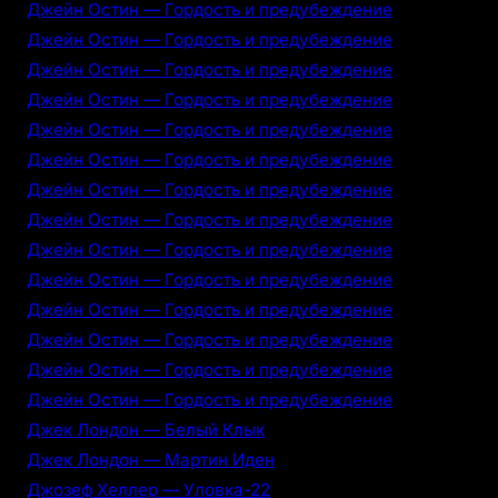
Джейн Остин — Гордость и предубеждение
Джейн Остин — Гордость и предубеждение
Джейн Остин — Гордость и предубеждение
Джейн Остин — Гордость и предубеждение
Джейн Остин — Гордость и предубеждение
Джейн Остин — Гордость и предубеждение
Джейн Остин — Гордость и предубеждение
Джейн Остин — Гордость и предубеждение
Джейн Остин — Гордость и предубеждение
Джейн Остин — Гордость и предубеждение
Джейн Остин — Гордость и предубеждение
Джейн Остин — Гордость и предубеждение
Джейн Остин — Гордость и предубеждение
Джейн Остин — Гордость и предубеждение
Джек Лондон — Белый Клык
Джек Лондон — Мартин Иден
Джозеф Хеллер — Уловка-22