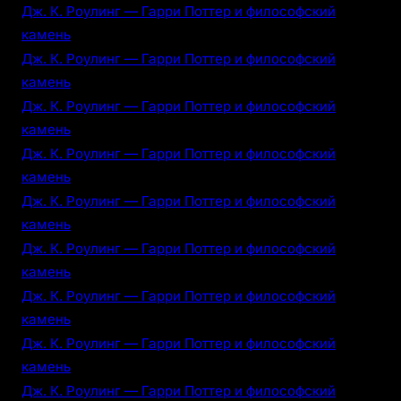
Дж. К. Роулинг — Гарри Поттер и философский
камень
Дж. К. Роулинг — Гарри Поттер и философский
камень
Дж. К. Роулинг — Гарри Поттер и философский
камень
Дж. К. Роулинг — Гарри Поттер и философский
камень
Дж. К. Роулинг — Гарри Поттер и философский
камень
Дж. К. Роулинг — Гарри Поттер и философский
камень
Дж. К. Роулинг — Гарри Поттер и философский
камень
Дж. К. Роулинг — Гарри Поттер и философский
камень
Дж. К. Роулинг — Гарри Поттер и философский