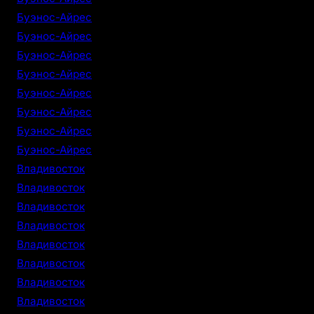
Буэнос-Айрес
Буэнос-Айрес
Буэнос-Айрес
Буэнос-Айрес
Буэнос-Айрес
Буэнос-Айрес
Буэнос-Айрес
Буэнос-Айрес
Владивосток
Владивосток
Владивосток
Владивосток
Владивосток
Владивосток
Владивосток
Владивосток