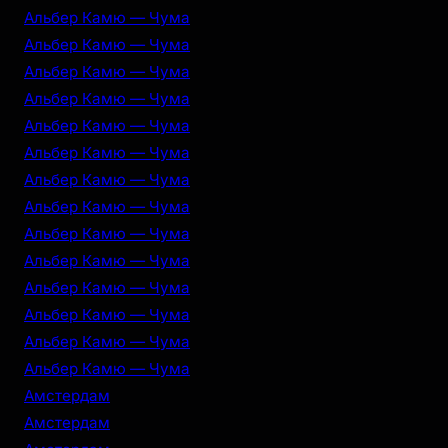
Альбер Камю — Чума
Альбер Камю — Чума
Альбер Камю — Чума
Альбер Камю — Чума
Альбер Камю — Чума
Альбер Камю — Чума
Альбер Камю — Чума
Альбер Камю — Чума
Альбер Камю — Чума
Альбер Камю — Чума
Альбер Камю — Чума
Альбер Камю — Чума
Альбер Камю — Чума
Альбер Камю — Чума
Амстердам
Амстердам