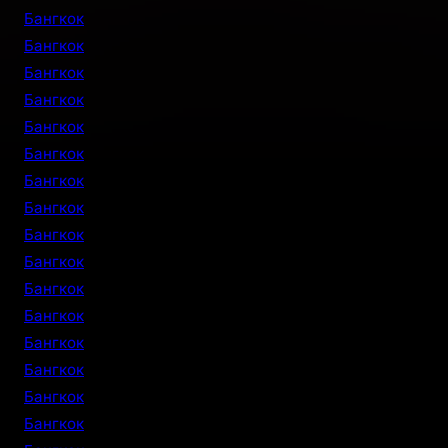
Бангкок
Бангкок
Бангкок
Бангкок
Бангкок
Бангкок
Бангкок
Бангкок
Бангкок
Бангкок
Бангкок
Бангкок
Бангкок
Бангкок
Бангкок
Бангкок