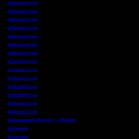
Владивосток
Владивосток
Владивосток
Владивосток
Владивосток
Владивосток
Владивосток
Владивосток
Владивосток
Владивосток
Владивосток
Владивосток
Владивосток
Владивосток
Владимир Набоков — Лолита
Воронеж
Воронеж