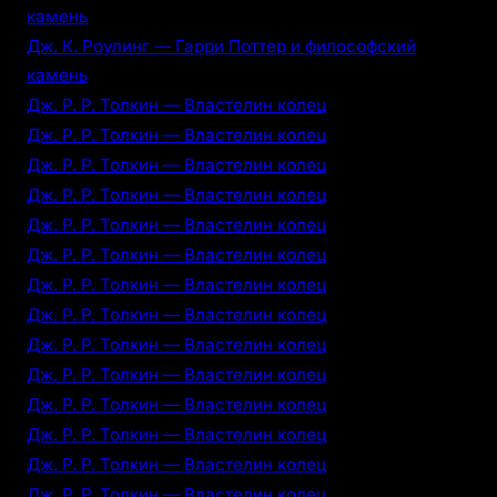
камень
Дж. К. Роулинг — Гарри Поттер и философский
камень
Дж. Р. Р. Толкин — Властелин колец
Дж. Р. Р. Толкин — Властелин колец
Дж. Р. Р. Толкин — Властелин колец
Дж. Р. Р. Толкин — Властелин колец
Дж. Р. Р. Толкин — Властелин колец
Дж. Р. Р. Толкин — Властелин колец
Дж. Р. Р. Толкин — Властелин колец
Дж. Р. Р. Толкин — Властелин колец
Дж. Р. Р. Толкин — Властелин колец
Дж. Р. Р. Толкин — Властелин колец
Дж. Р. Р. Толкин — Властелин колец
Дж. Р. Р. Толкин — Властелин колец
Дж. Р. Р. Толкин — Властелин колец
Дж. Р. Р. Толкин — Властелин колец