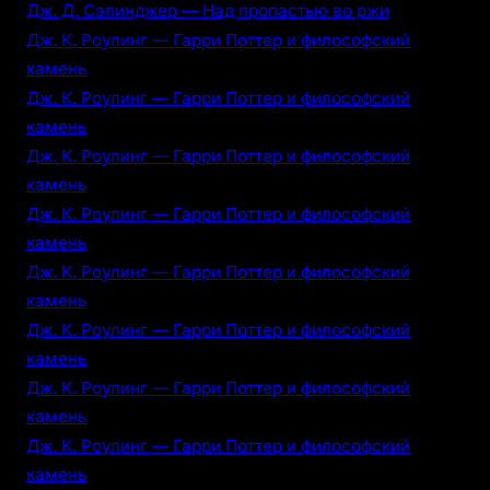
Дж. Д. Сэлинджер — Над пропастью во ржи
Дж. К. Роулинг — Гарри Поттер и философский
камень
Дж. К. Роулинг — Гарри Поттер и философский
камень
Дж. К. Роулинг — Гарри Поттер и философский
камень
Дж. К. Роулинг — Гарри Поттер и философский
камень
Дж. К. Роулинг — Гарри Поттер и философский
камень
Дж. К. Роулинг — Гарри Поттер и философский
камень
Дж. К. Роулинг — Гарри Поттер и философский
камень
Дж. К. Роулинг — Гарри Поттер и философский
камень