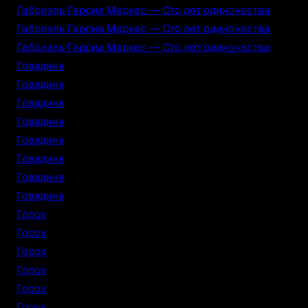
Габриэль Гарсиа Маркес — Сто лет одиночества
Габриэль Гарсиа Маркес — Сто лет одиночества
Габриэль Гарсиа Маркес — Сто лет одиночества
Говядина
Говядина
Говядина
Говядина
Говядина
Говядина
Говядина
Говядина
Горох
Горох
Горох
Горох
Горох
Горох