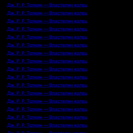
Дж. Р. Р. Толкин — Властелин колец
Дж. Р. Р. Толкин — Властелин колец
Дж. Р. Р. Толкин — Властелин колец
Дж. Р. Р. Толкин — Властелин колец
Дж. Р. Р. Толкин — Властелин колец
Дж. Р. Р. Толкин — Властелин колец
Дж. Р. Р. Толкин — Властелин колец
Дж. Р. Р. Толкин — Властелин колец
Дж. Р. Р. Толкин — Властелин колец
Дж. Р. Р. Толкин — Властелин колец
Дж. Р. Р. Толкин — Властелин колец
Дж. Р. Р. Толкин — Властелин колец
Дж. Р. Р. Толкин — Властелин колец
Дж. Р. Р. Толкин — Властелин колец
Дж. Р. Р. Толкин — Властелин колец
Дж. Р. Р. Толкин — Властелин колец