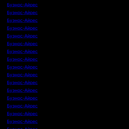
Буэнос-Айрес
Буэнос-Айрес
Буэнос-Айрес
Буэнос-Айрес
Буэнос-Айрес
Буэнос-Айрес
Буэнос-Айрес
Буэнос-Айрес
Буэнос-Айрес
Буэнос-Айрес
Буэнос-Айрес
Буэнос-Айрес
Буэнос-Айрес
Буэнос-Айрес
Буэнос-Айрес
Буэнос-Айрес