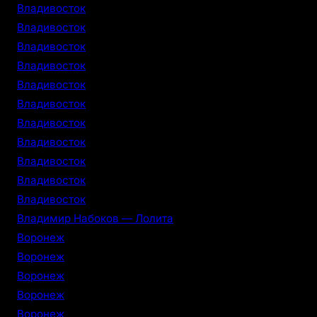
Владивосток
Владивосток
Владивосток
Владивосток
Владивосток
Владивосток
Владивосток
Владивосток
Владивосток
Владивосток
Владивосток
Владимир Набоков — Лолита
Воронеж
Воронеж
Воронеж
Воронеж
Воронеж