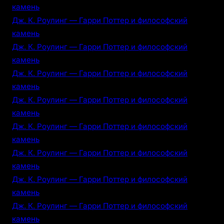
камень
Дж. К. Роулинг — Гарри Поттер и философский
камень
Дж. К. Роулинг — Гарри Поттер и философский
камень
Дж. К. Роулинг — Гарри Поттер и философский
камень
Дж. К. Роулинг — Гарри Поттер и философский
камень
Дж. К. Роулинг — Гарри Поттер и философский
камень
Дж. К. Роулинг — Гарри Поттер и философский
камень
Дж. К. Роулинг — Гарри Поттер и философский
камень
Дж. К. Роулинг — Гарри Поттер и философский
камень