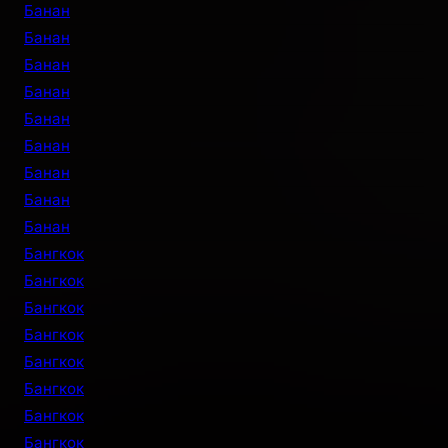
Банан
Банан
Банан
Банан
Банан
Банан
Банан
Банан
Банан
Бангкок
Бангкок
Бангкок
Бангкок
Бангкок
Бангкок
Бангкок
Бангкок