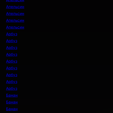
Апельсин
Апельсин
Апельсин
Апельсин
Арбуз
Арбуз
Арбуз
Арбуз
Арбуз
Арбуз
Арбуз
Арбуз
Арбуз
Банан
Банан
Банан