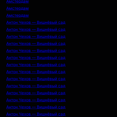
Амстердам
Амстердам
Амстердам
Антон Чехов — Вишнёвый сад
Антон Чехов — Вишнёвый сад
Антон Чехов — Вишнёвый сад
Антон Чехов — Вишнёвый сад
Антон Чехов — Вишнёвый сад
Антон Чехов — Вишнёвый сад
Антон Чехов — Вишнёвый сад
Антон Чехов — Вишнёвый сад
Антон Чехов — Вишнёвый сад
Антон Чехов — Вишнёвый сад
Антон Чехов — Вишнёвый сад
Антон Чехов — Вишнёвый сад
Антон Чехов — Вишнёвый сад
Антон Чехов — Вишнёвый сад