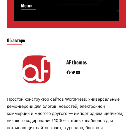
Метки
Об авторе
AF themes
Facebook
Twitter
YouTube
Простой конструктор сайтов WordPress: Универсальные
демо-версии для блогов, новостей, электронной
коммерции и многого другого — импорт одним щелчком,
никакого кодирования! 1000+ готовых шаблонов для
потрясающих сайтов газет, журналов, блогов и