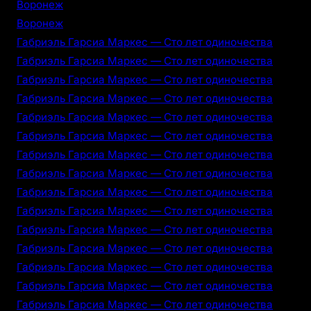
Воронеж
Воронеж
Габриэль Гарсиа Маркес — Сто лет одиночества
Габриэль Гарсиа Маркес — Сто лет одиночества
Габриэль Гарсиа Маркес — Сто лет одиночества
Габриэль Гарсиа Маркес — Сто лет одиночества
Габриэль Гарсиа Маркес — Сто лет одиночества
Габриэль Гарсиа Маркес — Сто лет одиночества
Габриэль Гарсиа Маркес — Сто лет одиночества
Габриэль Гарсиа Маркес — Сто лет одиночества
Габриэль Гарсиа Маркес — Сто лет одиночества
Габриэль Гарсиа Маркес — Сто лет одиночества
Габриэль Гарсиа Маркес — Сто лет одиночества
Габриэль Гарсиа Маркес — Сто лет одиночества
Габриэль Гарсиа Маркес — Сто лет одиночества
Габриэль Гарсиа Маркес — Сто лет одиночества
Габриэль Гарсиа Маркес — Сто лет одиночества