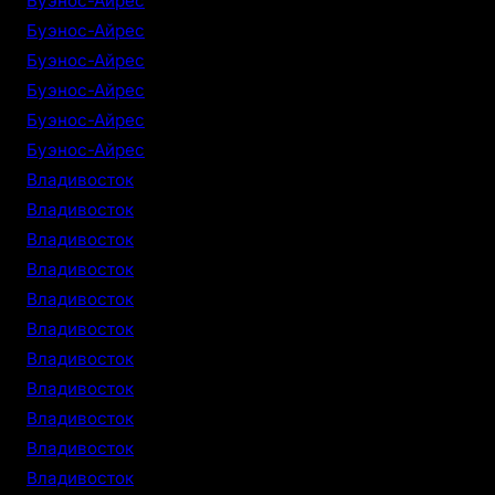
Буэнос-Айрес
Буэнос-Айрес
Буэнос-Айрес
Буэнос-Айрес
Буэнос-Айрес
Буэнос-Айрес
Владивосток
Владивосток
Владивосток
Владивосток
Владивосток
Владивосток
Владивосток
Владивосток
Владивосток
Владивосток
Владивосток