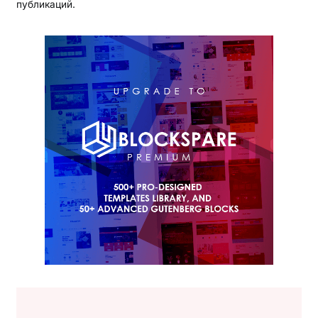
публикаций.