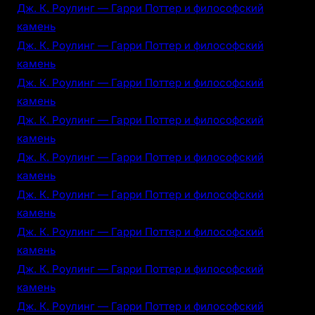
Дж. К. Роулинг — Гарри Поттер и философский
камень
Дж. К. Роулинг — Гарри Поттер и философский
камень
Дж. К. Роулинг — Гарри Поттер и философский
камень
Дж. К. Роулинг — Гарри Поттер и философский
камень
Дж. К. Роулинг — Гарри Поттер и философский
камень
Дж. К. Роулинг — Гарри Поттер и философский
камень
Дж. К. Роулинг — Гарри Поттер и философский
камень
Дж. К. Роулинг — Гарри Поттер и философский
камень
Дж. К. Роулинг — Гарри Поттер и философский