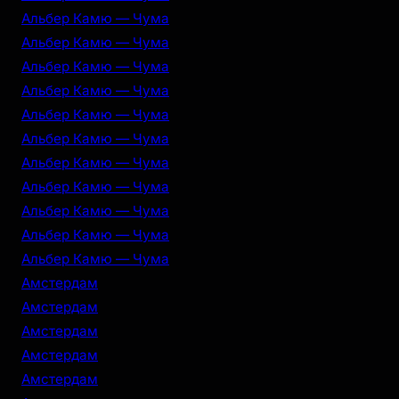
Альбер Камю — Чума
Альбер Камю — Чума
Альбер Камю — Чума
Альбер Камю — Чума
Альбер Камю — Чума
Альбер Камю — Чума
Альбер Камю — Чума
Альбер Камю — Чума
Альбер Камю — Чума
Альбер Камю — Чума
Альбер Камю — Чума
Амстердам
Амстердам
Амстердам
Амстердам
Амстердам