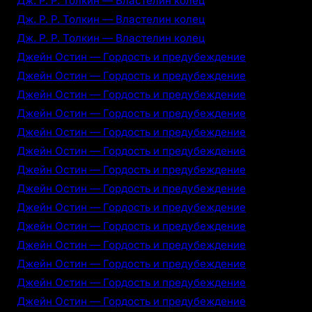
Дж. Р. Р. Толкин — Властелин колец
Дж. Р. Р. Толкин — Властелин колец
Дж. Р. Р. Толкин — Властелин колец
Джейн Остин — Гордость и предубеждение
Джейн Остин — Гордость и предубеждение
Джейн Остин — Гордость и предубеждение
Джейн Остин — Гордость и предубеждение
Джейн Остин — Гордость и предубеждение
Джейн Остин — Гордость и предубеждение
Джейн Остин — Гордость и предубеждение
Джейн Остин — Гордость и предубеждение
Джейн Остин — Гордость и предубеждение
Джейн Остин — Гордость и предубеждение
Джейн Остин — Гордость и предубеждение
Джейн Остин — Гордость и предубеждение
Джейн Остин — Гордость и предубеждение
Джейн Остин — Гордость и предубеждение