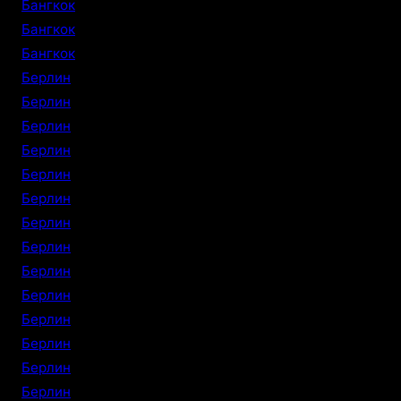
Бангкок
Бангкок
Бангкок
Берлин
Берлин
Берлин
Берлин
Берлин
Берлин
Берлин
Берлин
Берлин
Берлин
Берлин
Берлин
Берлин
Берлин