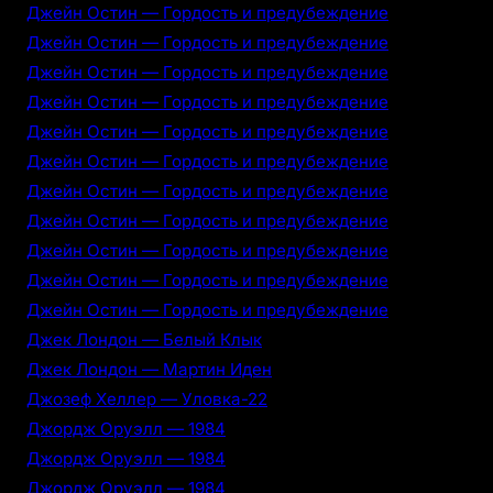
Джейн Остин — Гордость и предубеждение
Джейн Остин — Гордость и предубеждение
Джейн Остин — Гордость и предубеждение
Джейн Остин — Гордость и предубеждение
Джейн Остин — Гордость и предубеждение
Джейн Остин — Гордость и предубеждение
Джейн Остин — Гордость и предубеждение
Джейн Остин — Гордость и предубеждение
Джейн Остин — Гордость и предубеждение
Джейн Остин — Гордость и предубеждение
Джейн Остин — Гордость и предубеждение
Джек Лондон — Белый Клык
Джек Лондон — Мартин Иден
Джозеф Хеллер — Уловка-22
Джордж Оруэлл — 1984
Джордж Оруэлл — 1984
Джордж Оруэлл — 1984