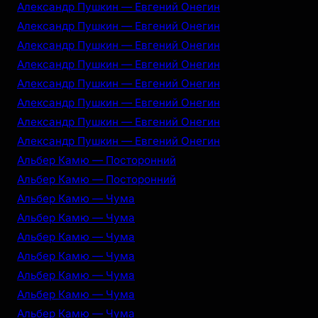
Александр Пушкин — Евгений Онегин
Александр Пушкин — Евгений Онегин
Александр Пушкин — Евгений Онегин
Александр Пушкин — Евгений Онегин
Александр Пушкин — Евгений Онегин
Александр Пушкин — Евгений Онегин
Александр Пушкин — Евгений Онегин
Александр Пушкин — Евгений Онегин
Альбер Камю — Посторонний
Альбер Камю — Посторонний
Альбер Камю — Чума
Альбер Камю — Чума
Альбер Камю — Чума
Альбер Камю — Чума
Альбер Камю — Чума
Альбер Камю — Чума
Альбер Камю — Чума