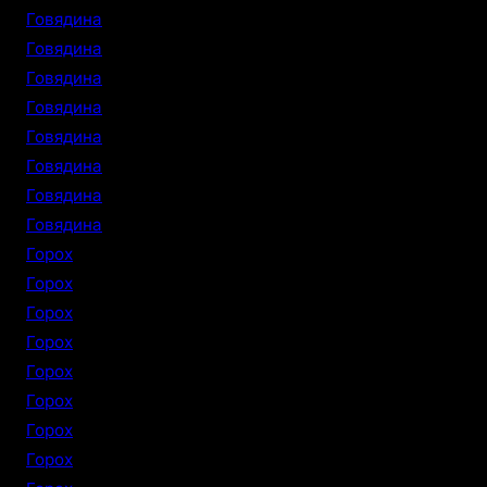
Говядина
Говядина
Говядина
Говядина
Говядина
Говядина
Говядина
Говядина
Горох
Горох
Горох
Горох
Горох
Горох
Горох
Горох