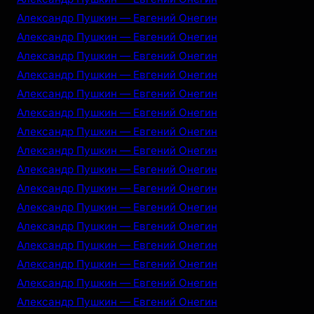
Александр Пушкин — Евгений Онегин
Александр Пушкин — Евгений Онегин
Александр Пушкин — Евгений Онегин
Александр Пушкин — Евгений Онегин
Александр Пушкин — Евгений Онегин
Александр Пушкин — Евгений Онегин
Александр Пушкин — Евгений Онегин
Александр Пушкин — Евгений Онегин
Александр Пушкин — Евгений Онегин
Александр Пушкин — Евгений Онегин
Александр Пушкин — Евгений Онегин
Александр Пушкин — Евгений Онегин
Александр Пушкин — Евгений Онегин
Александр Пушкин — Евгений Онегин
Александр Пушкин — Евгений Онегин
Александр Пушкин — Евгений Онегин