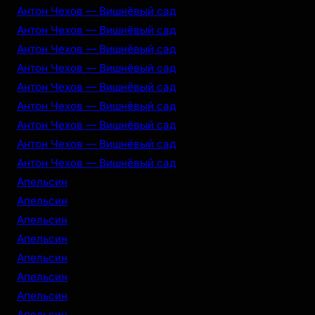
Антон Чехов — Вишнёвый сад
Антон Чехов — Вишнёвый сад
Антон Чехов — Вишнёвый сад
Антон Чехов — Вишнёвый сад
Антон Чехов — Вишнёвый сад
Антон Чехов — Вишнёвый сад
Антон Чехов — Вишнёвый сад
Антон Чехов — Вишнёвый сад
Антон Чехов — Вишнёвый сад
Апельсин
Апельсин
Апельсин
Апельсин
Апельсин
Апельсин
Апельсин
Апельсин