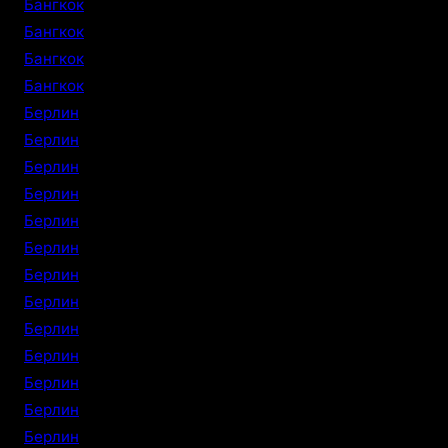
Бангкок
Бангкок
Бангкок
Бангкок
Берлин
Берлин
Берлин
Берлин
Берлин
Берлин
Берлин
Берлин
Берлин
Берлин
Берлин
Берлин
Берлин