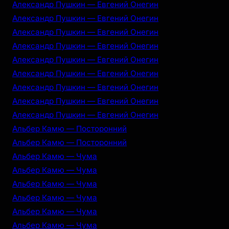
Александр Пушкин — Евгений Онегин
Александр Пушкин — Евгений Онегин
Александр Пушкин — Евгений Онегин
Александр Пушкин — Евгений Онегин
Александр Пушкин — Евгений Онегин
Александр Пушкин — Евгений Онегин
Александр Пушкин — Евгений Онегин
Александр Пушкин — Евгений Онегин
Александр Пушкин — Евгений Онегин
Альбер Камю — Посторонний
Альбер Камю — Посторонний
Альбер Камю — Чума
Альбер Камю — Чума
Альбер Камю — Чума
Альбер Камю — Чума
Альбер Камю — Чума
Альбер Камю — Чума