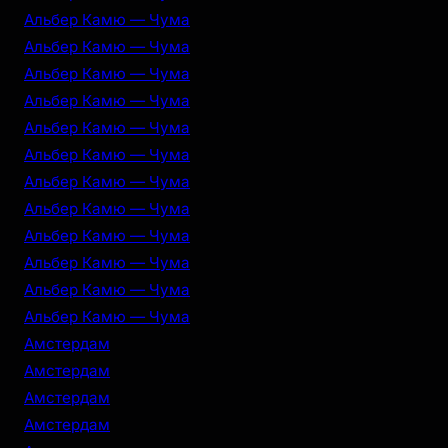
Альбер Камю — Чума
Альбер Камю — Чума
Альбер Камю — Чума
Альбер Камю — Чума
Альбер Камю — Чума
Альбер Камю — Чума
Альбер Камю — Чума
Альбер Камю — Чума
Альбер Камю — Чума
Альбер Камю — Чума
Альбер Камю — Чума
Альбер Камю — Чума
Амстердам
Амстердам
Амстердам
Амстердам