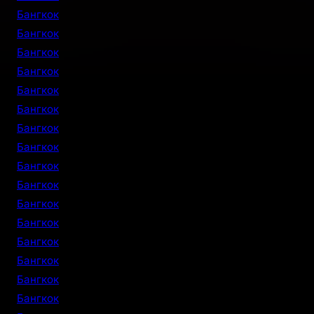
Бангкок
Бангкок
Бангкок
Бангкок
Бангкок
Бангкок
Бангкок
Бангкок
Бангкок
Бангкок
Бангкок
Бангкок
Бангкок
Бангкок
Бангкок
Бангкок