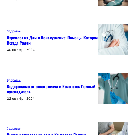
Здоровье
Нарколог на Дом в Новокузнецке: Помощь, Которая
Всегда Рядом
30 октября 2024
Здоровье
Кодирование от алкоголизма в Кемерово: Полный
путеводитель
22 октября 2024
Здоровье