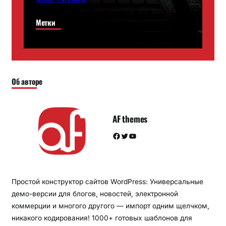
Метки
Об авторе
AF themes
Facebook
Twitter
YouTube
Простой конструктор сайтов WordPress: Универсальные
демо-версии для блогов, новостей, электронной
коммерции и многого другого — импорт одним щелчком,
никакого кодирования! 1000+ готовых шаблонов для