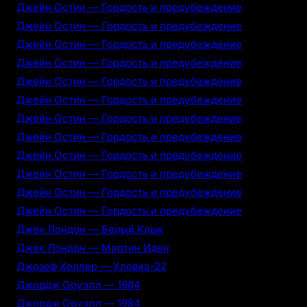
Джейн Остин — Гордость и предубеждение
Джейн Остин — Гордость и предубеждение
Джейн Остин — Гордость и предубеждение
Джейн Остин — Гордость и предубеждение
Джейн Остин — Гордость и предубеждение
Джейн Остин — Гордость и предубеждение
Джейн Остин — Гордость и предубеждение
Джейн Остин — Гордость и предубеждение
Джейн Остин — Гордость и предубеждение
Джейн Остин — Гордость и предубеждение
Джейн Остин — Гордость и предубеждение
Джейн Остин — Гордость и предубеждение
Джек Лондон — Белый Клык
Джек Лондон — Мартин Иден
Джозеф Хеллер — Уловка-22
Джордж Оруэлл — 1984
Джордж Оруэлл — 1984