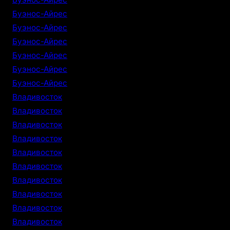
Буэнос-Айрес
Буэнос-Айрес
Буэнос-Айрес
Буэнос-Айрес
Буэнос-Айрес
Буэнос-Айрес
Владивосток
Владивосток
Владивосток
Владивосток
Владивосток
Владивосток
Владивосток
Владивосток
Владивосток
Владивосток