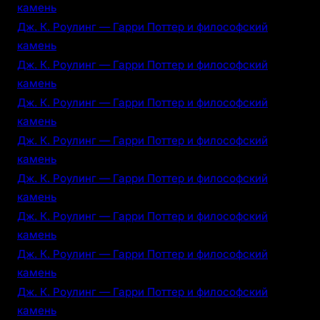
камень
Дж. К. Роулинг — Гарри Поттер и философский
камень
Дж. К. Роулинг — Гарри Поттер и философский
камень
Дж. К. Роулинг — Гарри Поттер и философский
камень
Дж. К. Роулинг — Гарри Поттер и философский
камень
Дж. К. Роулинг — Гарри Поттер и философский
камень
Дж. К. Роулинг — Гарри Поттер и философский
камень
Дж. К. Роулинг — Гарри Поттер и философский
камень
Дж. К. Роулинг — Гарри Поттер и философский
камень