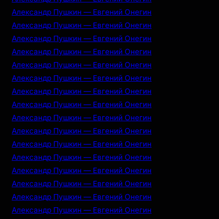
Александр Пушкин — Евгений Онегин
Александр Пушкин — Евгений Онегин
Александр Пушкин — Евгений Онегин
Александр Пушкин — Евгений Онегин
Александр Пушкин — Евгений Онегин
Александр Пушкин — Евгений Онегин
Александр Пушкин — Евгений Онегин
Александр Пушкин — Евгений Онегин
Александр Пушкин — Евгений Онегин
Александр Пушкин — Евгений Онегин
Александр Пушкин — Евгений Онегин
Александр Пушкин — Евгений Онегин
Александр Пушкин — Евгений Онегин
Александр Пушкин — Евгений Онегин
Александр Пушкин — Евгений Онегин
Александр Пушкин — Евгений Онегин