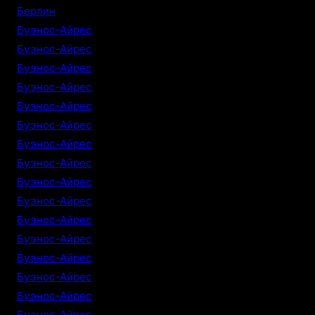
Берлин
Буэнос-Айрес
Буэнос-Айрес
Буэнос-Айрес
Буэнос-Айрес
Буэнос-Айрес
Буэнос-Айрес
Буэнос-Айрес
Буэнос-Айрес
Буэнос-Айрес
Буэнос-Айрес
Буэнос-Айрес
Буэнос-Айрес
Буэнос-Айрес
Буэнос-Айрес
Буэнос-Айрес
Буэнос-Айрес