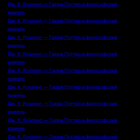
Дж. К. Роулинг — Гарри Поттер и философский
камень
Дж. К. Роулинг — Гарри Поттер и философский
камень
Дж. К. Роулинг — Гарри Поттер и философский
камень
Дж. К. Роулинг — Гарри Поттер и философский
камень
Дж. К. Роулинг — Гарри Поттер и философский
камень
Дж. К. Роулинг — Гарри Поттер и философский
камень
Дж. К. Роулинг — Гарри Поттер и философский
камень
Дж. К. Роулинг — Гарри Поттер и философский
камень
Дж. К. Роулинг — Гарри Поттер и философский