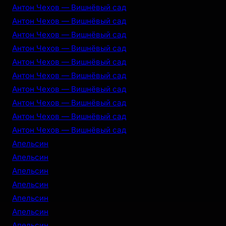
Антон Чехов — Вишнёвый сад
Антон Чехов — Вишнёвый сад
Антон Чехов — Вишнёвый сад
Антон Чехов — Вишнёвый сад
Антон Чехов — Вишнёвый сад
Антон Чехов — Вишнёвый сад
Антон Чехов — Вишнёвый сад
Антон Чехов — Вишнёвый сад
Антон Чехов — Вишнёвый сад
Антон Чехов — Вишнёвый сад
Апельсин
Апельсин
Апельсин
Апельсин
Апельсин
Апельсин
Апельсин