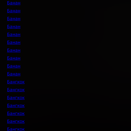
Банан
Банан
Банан
Банан
Банан
Банан
Банан
Банан
Банан
Банан
Бангкок
Бангкок
Бангкок
Бангкок
Бангкок
Бангкок
Бангкок