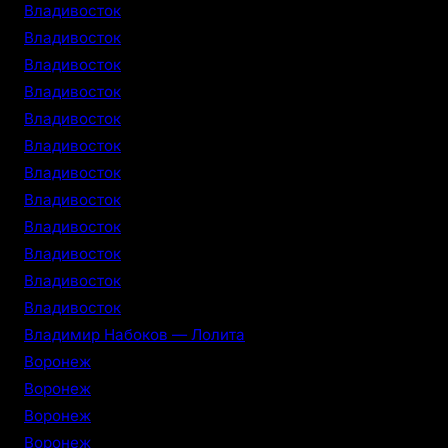
Владивосток
Владивосток
Владивосток
Владивосток
Владивосток
Владивосток
Владивосток
Владивосток
Владивосток
Владивосток
Владивосток
Владивосток
Владимир Набоков — Лолита
Воронеж
Воронеж
Воронеж
Воронеж