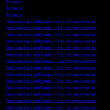
Воронеж
Воронеж
Воронеж
Габриэль Гарсиа Маркес — Сто лет одиночества
Габриэль Гарсиа Маркес — Сто лет одиночества
Габриэль Гарсиа Маркес — Сто лет одиночества
Габриэль Гарсиа Маркес — Сто лет одиночества
Габриэль Гарсиа Маркес — Сто лет одиночества
Габриэль Гарсиа Маркес — Сто лет одиночества
Габриэль Гарсиа Маркес — Сто лет одиночества
Габриэль Гарсиа Маркес — Сто лет одиночества
Габриэль Гарсиа Маркес — Сто лет одиночества
Габриэль Гарсиа Маркес — Сто лет одиночества
Габриэль Гарсиа Маркес — Сто лет одиночества
Габриэль Гарсиа Маркес — Сто лет одиночества
Габриэль Гарсиа Маркес — Сто лет одиночества
Габриэль Гарсиа Маркес — Сто лет одиночества