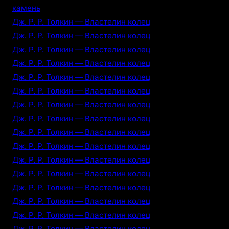
камень
Дж. Р. Р. Толкин — Властелин колец
Дж. Р. Р. Толкин — Властелин колец
Дж. Р. Р. Толкин — Властелин колец
Дж. Р. Р. Толкин — Властелин колец
Дж. Р. Р. Толкин — Властелин колец
Дж. Р. Р. Толкин — Властелин колец
Дж. Р. Р. Толкин — Властелин колец
Дж. Р. Р. Толкин — Властелин колец
Дж. Р. Р. Толкин — Властелин колец
Дж. Р. Р. Толкин — Властелин колец
Дж. Р. Р. Толкин — Властелин колец
Дж. Р. Р. Толкин — Властелин колец
Дж. Р. Р. Толкин — Властелин колец
Дж. Р. Р. Толкин — Властелин колец
Дж. Р. Р. Толкин — Властелин колец
Дж. Р. Р. Толкин — Властелин колец