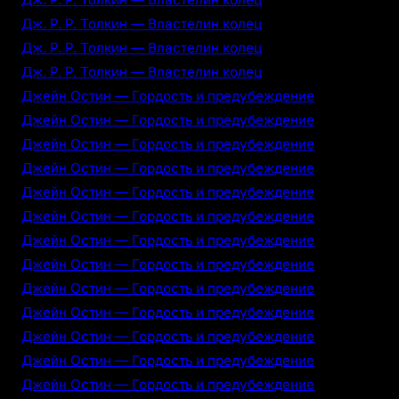
Дж. Р. Р. Толкин — Властелин колец
Дж. Р. Р. Толкин — Властелин колец
Дж. Р. Р. Толкин — Властелин колец
Джейн Остин — Гордость и предубеждение
Джейн Остин — Гордость и предубеждение
Джейн Остин — Гордость и предубеждение
Джейн Остин — Гордость и предубеждение
Джейн Остин — Гордость и предубеждение
Джейн Остин — Гордость и предубеждение
Джейн Остин — Гордость и предубеждение
Джейн Остин — Гордость и предубеждение
Джейн Остин — Гордость и предубеждение
Джейн Остин — Гордость и предубеждение
Джейн Остин — Гордость и предубеждение
Джейн Остин — Гордость и предубеждение
Джейн Остин — Гордость и предубеждение