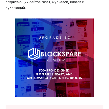
потрясающих сайтов газет, журналов, блогов и
публикаций.