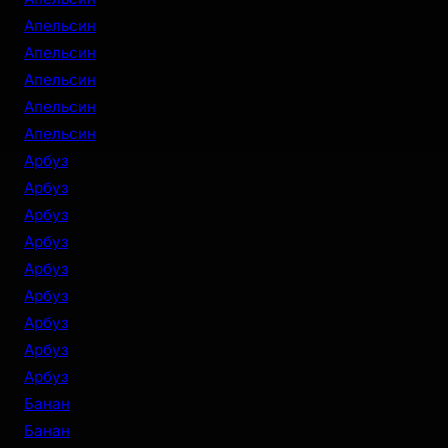
Апельсин
Апельсин
Апельсин
Апельсин
Апельсин
Арбуз
Арбуз
Арбуз
Арбуз
Арбуз
Арбуз
Арбуз
Арбуз
Арбуз
Банан
Банан