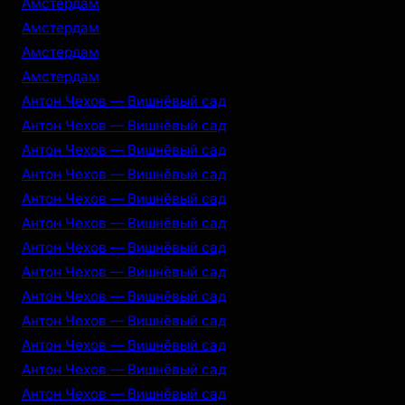
Амстердам
Амстердам
Амстердам
Амстердам
Антон Чехов — Вишнёвый сад
Антон Чехов — Вишнёвый сад
Антон Чехов — Вишнёвый сад
Антон Чехов — Вишнёвый сад
Антон Чехов — Вишнёвый сад
Антон Чехов — Вишнёвый сад
Антон Чехов — Вишнёвый сад
Антон Чехов — Вишнёвый сад
Антон Чехов — Вишнёвый сад
Антон Чехов — Вишнёвый сад
Антон Чехов — Вишнёвый сад
Антон Чехов — Вишнёвый сад
Антон Чехов — Вишнёвый сад