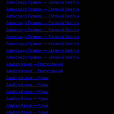
Александр Пушкин — Евгений Онегин
Александр Пушкин — Евгений Онегин
Александр Пушкин — Евгений Онегин
Александр Пушкин — Евгений Онегин
Александр Пушкин — Евгений Онегин
Александр Пушкин — Евгений Онегин
Александр Пушкин — Евгений Онегин
Александр Пушкин — Евгений Онегин
Александр Пушкин — Евгений Онегин
Альбер Камю — Посторонний
Альбер Камю — Посторонний
Альбер Камю — Чума
Альбер Камю — Чума
Альбер Камю — Чума
Альбер Камю — Чума
Альбер Камю — Чума
Альбер Камю — Чума