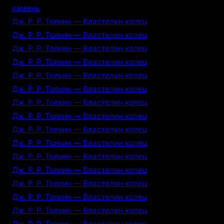
камень
Дж. Р. Р. Толкин — Властелин колец
Дж. Р. Р. Толкин — Властелин колец
Дж. Р. Р. Толкин — Властелин колец
Дж. Р. Р. Толкин — Властелин колец
Дж. Р. Р. Толкин — Властелин колец
Дж. Р. Р. Толкин — Властелин колец
Дж. Р. Р. Толкин — Властелин колец
Дж. Р. Р. Толкин — Властелин колец
Дж. Р. Р. Толкин — Властелин колец
Дж. Р. Р. Толкин — Властелин колец
Дж. Р. Р. Толкин — Властелин колец
Дж. Р. Р. Толкин — Властелин колец
Дж. Р. Р. Толкин — Властелин колец
Дж. Р. Р. Толкин — Властелин колец
Дж. Р. Р. Толкин — Властелин колец
Дж. Р. Р. Толкин — Властелин колец