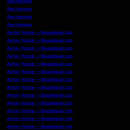
Амстердам
Амстердам
Амстердам
Амстердам
Антон Чехов — Вишнёвый сад
Антон Чехов — Вишнёвый сад
Антон Чехов — Вишнёвый сад
Антон Чехов — Вишнёвый сад
Антон Чехов — Вишнёвый сад
Антон Чехов — Вишнёвый сад
Антон Чехов — Вишнёвый сад
Антон Чехов — Вишнёвый сад
Антон Чехов — Вишнёвый сад
Антон Чехов — Вишнёвый сад
Антон Чехов — Вишнёвый сад
Антон Чехов — Вишнёвый сад
Антон Чехов — Вишнёвый сад