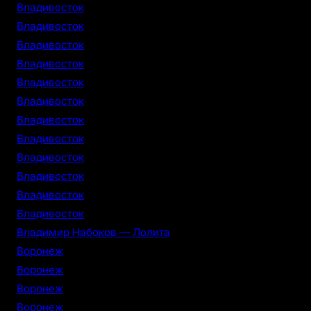
Владивосток
Владивосток
Владивосток
Владивосток
Владивосток
Владивосток
Владивосток
Владивосток
Владивосток
Владивосток
Владивосток
Владивосток
Владимир Набоков — Лолита
Воронеж
Воронеж
Воронеж
Воронеж