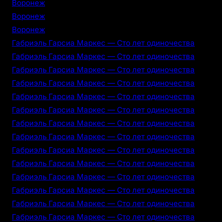
Воронеж
Воронеж
Воронеж
Габриэль Гарсиа Маркес — Сто лет одиночества
Габриэль Гарсиа Маркес — Сто лет одиночества
Габриэль Гарсиа Маркес — Сто лет одиночества
Габриэль Гарсиа Маркес — Сто лет одиночества
Габриэль Гарсиа Маркес — Сто лет одиночества
Габриэль Гарсиа Маркес — Сто лет одиночества
Габриэль Гарсиа Маркес — Сто лет одиночества
Габриэль Гарсиа Маркес — Сто лет одиночества
Габриэль Гарсиа Маркес — Сто лет одиночества
Габриэль Гарсиа Маркес — Сто лет одиночества
Габриэль Гарсиа Маркес — Сто лет одиночества
Габриэль Гарсиа Маркес — Сто лет одиночества
Габриэль Гарсиа Маркес — Сто лет одиночества
Габриэль Гарсиа Маркес — Сто лет одиночества