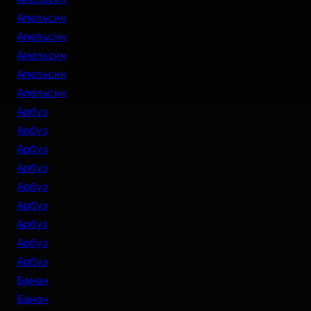
Апельсин
Апельсин
Апельсин
Апельсин
Апельсин
Арбуз
Арбуз
Арбуз
Арбуз
Арбуз
Арбуз
Арбуз
Арбуз
Арбуз
Банан
Банан