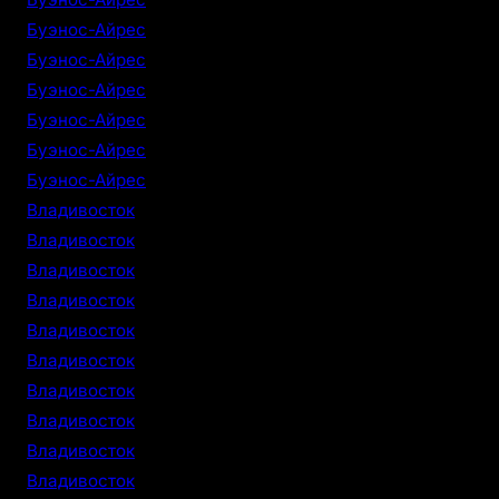
Буэнос-Айрес
Буэнос-Айрес
Буэнос-Айрес
Буэнос-Айрес
Буэнос-Айрес
Буэнос-Айрес
Владивосток
Владивосток
Владивосток
Владивосток
Владивосток
Владивосток
Владивосток
Владивосток
Владивосток
Владивосток