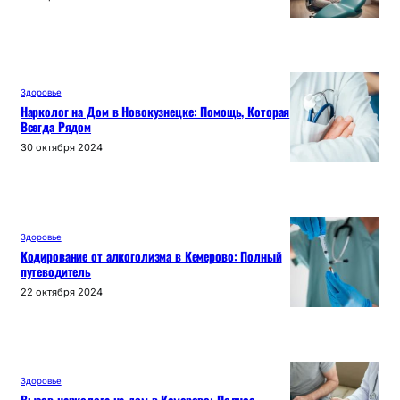
Здоровье
Нарколог на Дом в Новокузнецке: Помощь, Которая
Всегда Рядом
30 октября 2024
Здоровье
Кодирование от алкоголизма в Кемерово: Полный
путеводитель
22 октября 2024
Здоровье