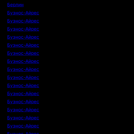
Берлин
Буэнос-Айрес
Буэнос-Айрес
Буэнос-Айрес
Буэнос-Айрес
Буэнос-Айрес
Буэнос-Айрес
Буэнос-Айрес
Буэнос-Айрес
Буэнос-Айрес
Буэнос-Айрес
Буэнос-Айрес
Буэнос-Айрес
Буэнос-Айрес
Буэнос-Айрес
Буэнос-Айрес
Буэнос-Айрес