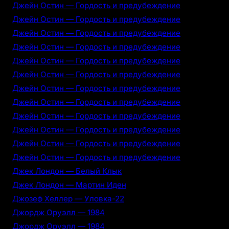
Джейн Остин — Гордость и предубеждение
Джейн Остин — Гордость и предубеждение
Джейн Остин — Гордость и предубеждение
Джейн Остин — Гордость и предубеждение
Джейн Остин — Гордость и предубеждение
Джейн Остин — Гордость и предубеждение
Джейн Остин — Гордость и предубеждение
Джейн Остин — Гордость и предубеждение
Джейн Остин — Гордость и предубеждение
Джейн Остин — Гордость и предубеждение
Джейн Остин — Гордость и предубеждение
Джейн Остин — Гордость и предубеждение
Джек Лондон — Белый Клык
Джек Лондон — Мартин Иден
Джозеф Хеллер — Уловка-22
Джордж Оруэлл — 1984
Джордж Оруэлл — 1984