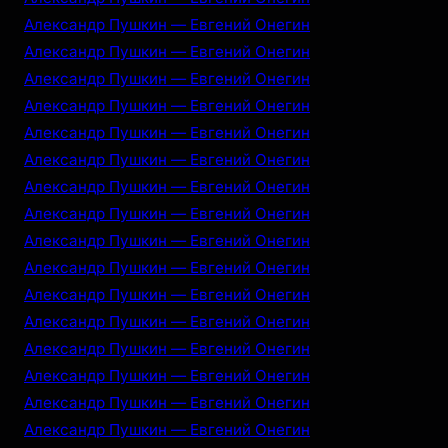
Александр Пушкин — Евгений Онегин
Александр Пушкин — Евгений Онегин
Александр Пушкин — Евгений Онегин
Александр Пушкин — Евгений Онегин
Александр Пушкин — Евгений Онегин
Александр Пушкин — Евгений Онегин
Александр Пушкин — Евгений Онегин
Александр Пушкин — Евгений Онегин
Александр Пушкин — Евгений Онегин
Александр Пушкин — Евгений Онегин
Александр Пушкин — Евгений Онегин
Александр Пушкин — Евгений Онегин
Александр Пушкин — Евгений Онегин
Александр Пушкин — Евгений Онегин
Александр Пушкин — Евгений Онегин
Александр Пушкин — Евгений Онегин