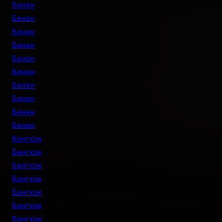
Банан
Банан
Банан
Банан
Банан
Банан
Банан
Банан
Банан
Банан
Бангкок
Бангкок
Бангкок
Бангкок
Бангкок
Бангкок
Бангкок