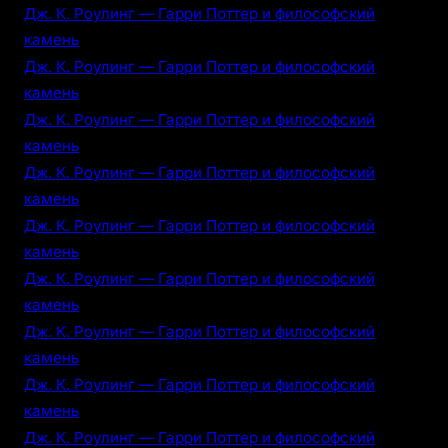
Дж. К. Роулинг — Гарри Поттер и философский
камень
Дж. К. Роулинг — Гарри Поттер и философский
камень
Дж. К. Роулинг — Гарри Поттер и философский
камень
Дж. К. Роулинг — Гарри Поттер и философский
камень
Дж. К. Роулинг — Гарри Поттер и философский
камень
Дж. К. Роулинг — Гарри Поттер и философский
камень
Дж. К. Роулинг — Гарри Поттер и философский
камень
Дж. К. Роулинг — Гарри Поттер и философский
камень
Дж. К. Роулинг — Гарри Поттер и философский