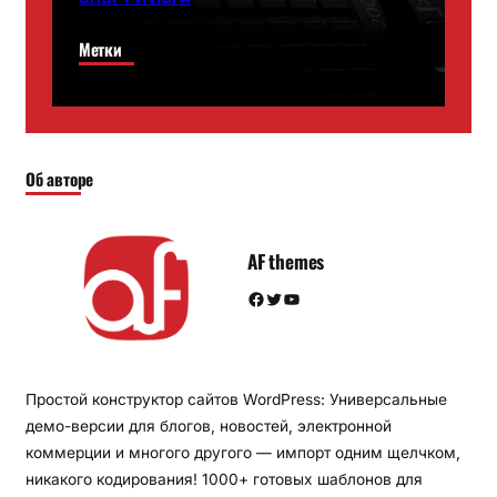
Метки
Об авторе
AF themes
Facebook
Twitter
YouTube
Простой конструктор сайтов WordPress: Универсальные
демо-версии для блогов, новостей, электронной
коммерции и многого другого — импорт одним щелчком,
никакого кодирования! 1000+ готовых шаблонов для