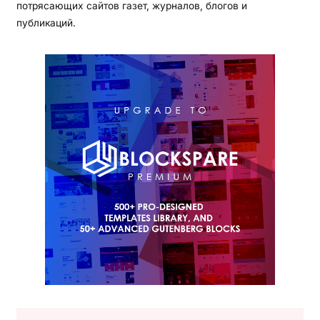
потрясающих сайтов газет, журналов, блогов и
публикаций.