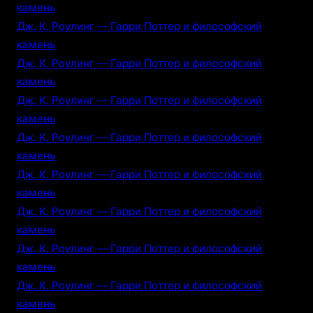
камень
Дж. К. Роулинг — Гарри Поттер и философский
камень
Дж. К. Роулинг — Гарри Поттер и философский
камень
Дж. К. Роулинг — Гарри Поттер и философский
камень
Дж. К. Роулинг — Гарри Поттер и философский
камень
Дж. К. Роулинг — Гарри Поттер и философский
камень
Дж. К. Роулинг — Гарри Поттер и философский
камень
Дж. К. Роулинг — Гарри Поттер и философский
камень
Дж. К. Роулинг — Гарри Поттер и философский
камень