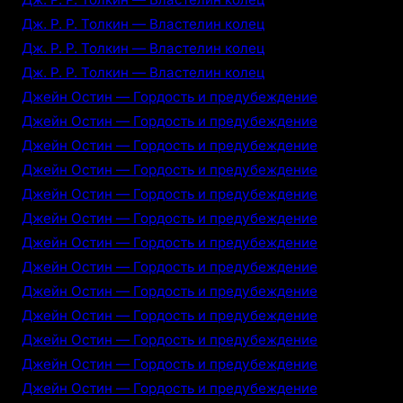
Дж. Р. Р. Толкин — Властелин колец
Дж. Р. Р. Толкин — Властелин колец
Дж. Р. Р. Толкин — Властелин колец
Джейн Остин — Гордость и предубеждение
Джейн Остин — Гордость и предубеждение
Джейн Остин — Гордость и предубеждение
Джейн Остин — Гордость и предубеждение
Джейн Остин — Гордость и предубеждение
Джейн Остин — Гордость и предубеждение
Джейн Остин — Гордость и предубеждение
Джейн Остин — Гордость и предубеждение
Джейн Остин — Гордость и предубеждение
Джейн Остин — Гордость и предубеждение
Джейн Остин — Гордость и предубеждение
Джейн Остин — Гордость и предубеждение
Джейн Остин — Гордость и предубеждение