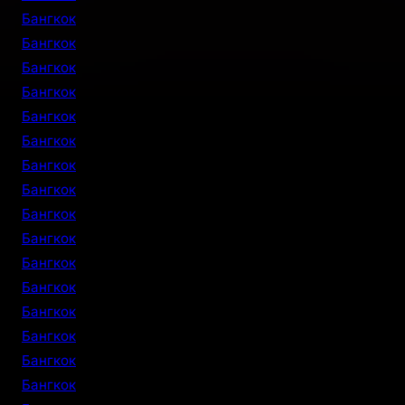
Бангкок
Бангкок
Бангкок
Бангкок
Бангкок
Бангкок
Бангкок
Бангкок
Бангкок
Бангкок
Бангкок
Бангкок
Бангкок
Бангкок
Бангкок
Бангкок