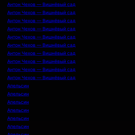
Антон Чехов — Вишнёвый сад
Антон Чехов — Вишнёвый сад
Антон Чехов — Вишнёвый сад
Антон Чехов — Вишнёвый сад
Антон Чехов — Вишнёвый сад
Антон Чехов — Вишнёвый сад
Антон Чехов — Вишнёвый сад
Антон Чехов — Вишнёвый сад
Антон Чехов — Вишнёвый сад
Антон Чехов — Вишнёвый сад
Апельсин
Апельсин
Апельсин
Апельсин
Апельсин
Апельсин
Апельсин