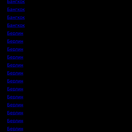
Бангкок
Бангкок
Бангкок
Бангкок
Берлин
Берлин
Берлин
Берлин
Берлин
Берлин
Берлин
Берлин
Берлин
Берлин
Берлин
Берлин
Берлин