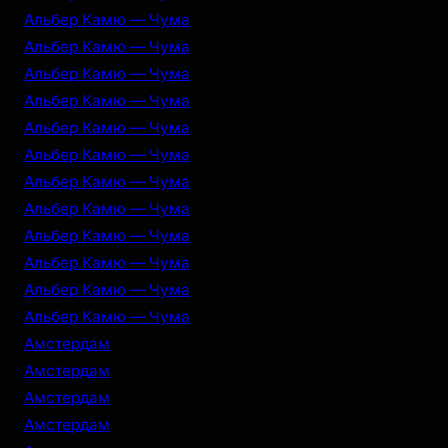
Альбер Камю — Чума
Альбер Камю — Чума
Альбер Камю — Чума
Альбер Камю — Чума
Альбер Камю — Чума
Альбер Камю — Чума
Альбер Камю — Чума
Альбер Камю — Чума
Альбер Камю — Чума
Альбер Камю — Чума
Альбер Камю — Чума
Альбер Камю — Чума
Амстердам
Амстердам
Амстердам
Амстердам