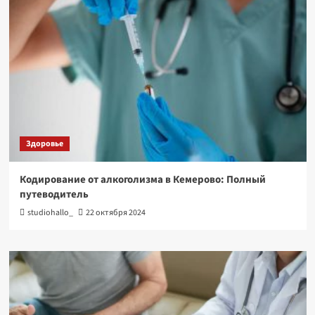
Здоровье
Кодирование от алкоголизма в Кемерово: Полный
путеводитель
studiohallo_
22 октября 2024