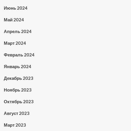
Июнь 2024
Май 2024
Апрель 2024
Март 2024
Февраль 2024
Январь 2024
Декабрь 2023
Ноябрь 2023
Октябрь 2023
Август 2023
Март 2023