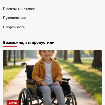
Продукты питания
Путешествия
Спорт и йога
Возможно, вы пропустили
Диеты