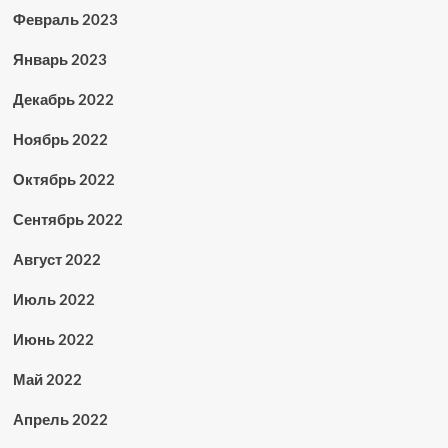
Февраль 2023
Январь 2023
Декабрь 2022
Ноябрь 2022
Октябрь 2022
Сентябрь 2022
Август 2022
Июль 2022
Июнь 2022
Май 2022
Апрель 2022