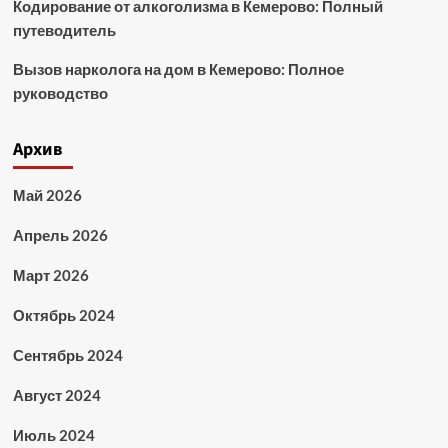
Кодирование от алкоголизма в Кемерово: Полный
путеводитель
Вызов нарколога на дом в Кемерово: Полное
руководство
Архив
Май 2026
Апрель 2026
Март 2026
Октябрь 2024
Сентябрь 2024
Август 2024
Июль 2024