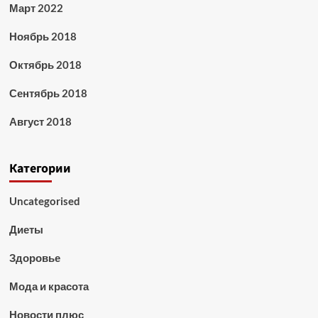
Март 2022
Ноябрь 2018
Октябрь 2018
Сентябрь 2018
Август 2018
Категории
Uncategorised
Диеты
Здоровье
Мода и красота
Новости плюс