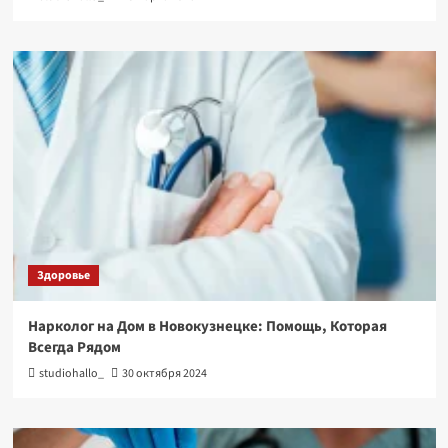
Здоровье
Нарколог на Дом в Новокузнецке: Помощь, Которая
Всегда Рядом
studiohallo_
30 октября 2024