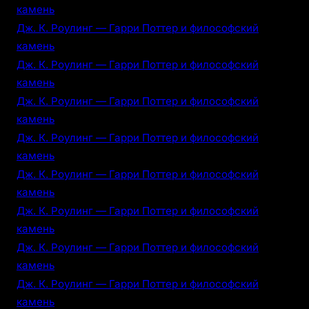
камень
Дж. К. Роулинг — Гарри Поттер и философский
камень
Дж. К. Роулинг — Гарри Поттер и философский
камень
Дж. К. Роулинг — Гарри Поттер и философский
камень
Дж. К. Роулинг — Гарри Поттер и философский
камень
Дж. К. Роулинг — Гарри Поттер и философский
камень
Дж. К. Роулинг — Гарри Поттер и философский
камень
Дж. К. Роулинг — Гарри Поттер и философский
камень
Дж. К. Роулинг — Гарри Поттер и философский
камень