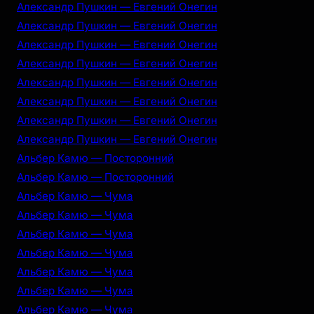
Александр Пушкин — Евгений Онегин
Александр Пушкин — Евгений Онегин
Александр Пушкин — Евгений Онегин
Александр Пушкин — Евгений Онегин
Александр Пушкин — Евгений Онегин
Александр Пушкин — Евгений Онегин
Александр Пушкин — Евгений Онегин
Александр Пушкин — Евгений Онегин
Альбер Камю — Посторонний
Альбер Камю — Посторонний
Альбер Камю — Чума
Альбер Камю — Чума
Альбер Камю — Чума
Альбер Камю — Чума
Альбер Камю — Чума
Альбер Камю — Чума
Альбер Камю — Чума