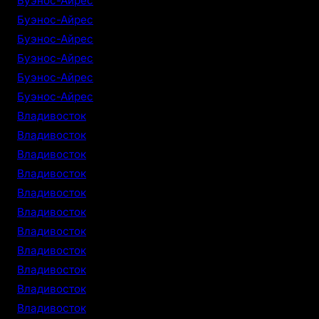
Буэнос-Айрес
Буэнос-Айрес
Буэнос-Айрес
Буэнос-Айрес
Буэнос-Айрес
Буэнос-Айрес
Владивосток
Владивосток
Владивосток
Владивосток
Владивосток
Владивосток
Владивосток
Владивосток
Владивосток
Владивосток
Владивосток