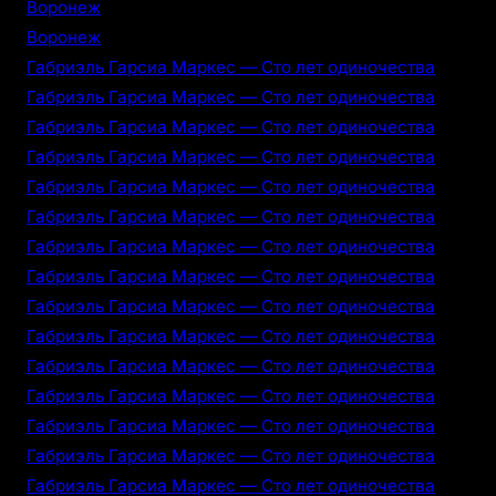
Воронеж
Воронеж
Габриэль Гарсиа Маркес — Сто лет одиночества
Габриэль Гарсиа Маркес — Сто лет одиночества
Габриэль Гарсиа Маркес — Сто лет одиночества
Габриэль Гарсиа Маркес — Сто лет одиночества
Габриэль Гарсиа Маркес — Сто лет одиночества
Габриэль Гарсиа Маркес — Сто лет одиночества
Габриэль Гарсиа Маркес — Сто лет одиночества
Габриэль Гарсиа Маркес — Сто лет одиночества
Габриэль Гарсиа Маркес — Сто лет одиночества
Габриэль Гарсиа Маркес — Сто лет одиночества
Габриэль Гарсиа Маркес — Сто лет одиночества
Габриэль Гарсиа Маркес — Сто лет одиночества
Габриэль Гарсиа Маркес — Сто лет одиночества
Габриэль Гарсиа Маркес — Сто лет одиночества
Габриэль Гарсиа Маркес — Сто лет одиночества