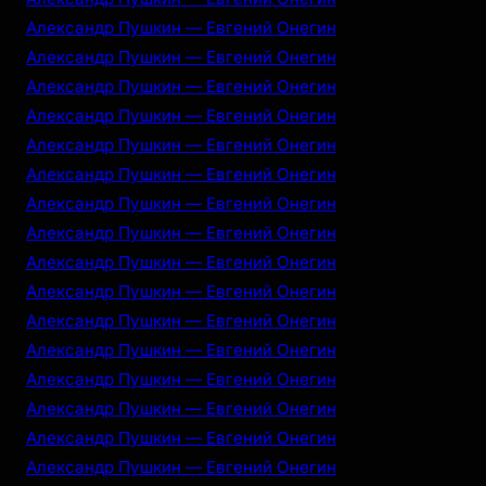
Александр Пушкин — Евгений Онегин
Александр Пушкин — Евгений Онегин
Александр Пушкин — Евгений Онегин
Александр Пушкин — Евгений Онегин
Александр Пушкин — Евгений Онегин
Александр Пушкин — Евгений Онегин
Александр Пушкин — Евгений Онегин
Александр Пушкин — Евгений Онегин
Александр Пушкин — Евгений Онегин
Александр Пушкин — Евгений Онегин
Александр Пушкин — Евгений Онегин
Александр Пушкин — Евгений Онегин
Александр Пушкин — Евгений Онегин
Александр Пушкин — Евгений Онегин
Александр Пушкин — Евгений Онегин
Александр Пушкин — Евгений Онегин