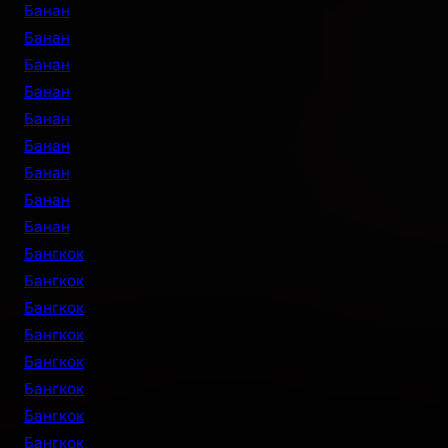
Банан
Банан
Банан
Банан
Банан
Банан
Банан
Банан
Банан
Бангкок
Бангкок
Бангкок
Бангкок
Бангкок
Бангкок
Бангкок
Бангкок