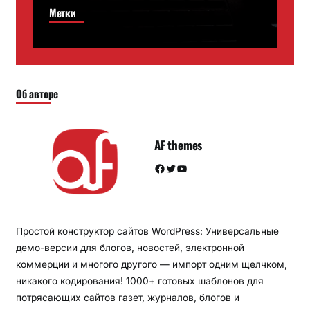
Метки
Об авторе
AF themes
Facebook
Twitter
YouTube
Простой конструктор сайтов WordPress: Универсальные
демо-версии для блогов, новостей, электронной
коммерции и многого другого — импорт одним щелчком,
никакого кодирования! 1000+ готовых шаблонов для
потрясающих сайтов газет, журналов, блогов и