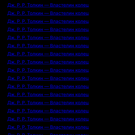
Дж. Р. Р. Толкин — Властелин колец
Дж. Р. Р. Толкин — Властелин колец
Дж. Р. Р. Толкин — Властелин колец
Дж. Р. Р. Толкин — Властелин колец
Дж. Р. Р. Толкин — Властелин колец
Дж. Р. Р. Толкин — Властелин колец
Дж. Р. Р. Толкин — Властелин колец
Дж. Р. Р. Толкин — Властелин колец
Дж. Р. Р. Толкин — Властелин колец
Дж. Р. Р. Толкин — Властелин колец
Дж. Р. Р. Толкин — Властелин колец
Дж. Р. Р. Толкин — Властелин колец
Дж. Р. Р. Толкин — Властелин колец
Дж. Р. Р. Толкин — Властелин колец
Дж. Р. Р. Толкин — Властелин колец
Дж. Р. Р. Толкин — Властелин колец