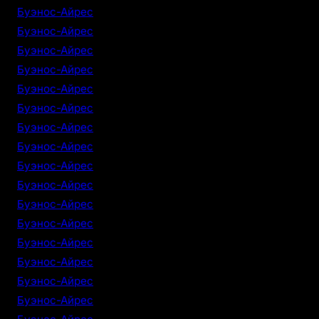
Буэнос-Айрес
Буэнос-Айрес
Буэнос-Айрес
Буэнос-Айрес
Буэнос-Айрес
Буэнос-Айрес
Буэнос-Айрес
Буэнос-Айрес
Буэнос-Айрес
Буэнос-Айрес
Буэнос-Айрес
Буэнос-Айрес
Буэнос-Айрес
Буэнос-Айрес
Буэнос-Айрес
Буэнос-Айрес