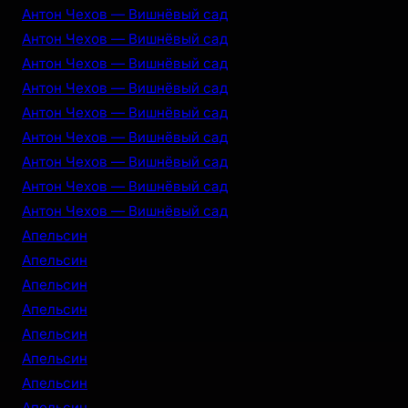
Антон Чехов — Вишнёвый сад
Антон Чехов — Вишнёвый сад
Антон Чехов — Вишнёвый сад
Антон Чехов — Вишнёвый сад
Антон Чехов — Вишнёвый сад
Антон Чехов — Вишнёвый сад
Антон Чехов — Вишнёвый сад
Антон Чехов — Вишнёвый сад
Антон Чехов — Вишнёвый сад
Апельсин
Апельсин
Апельсин
Апельсин
Апельсин
Апельсин
Апельсин
Апельсин