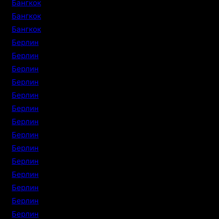
Бангкок
Бангкок
Бангкок
Берлин
Берлин
Берлин
Берлин
Берлин
Берлин
Берлин
Берлин
Берлин
Берлин
Берлин
Берлин
Берлин
Берлин