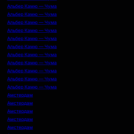
Альбер Камю — Чума
Альбер Камю — Чума
Альбер Камю — Чума
Альбер Камю — Чума
Альбер Камю — Чума
Альбер Камю — Чума
Альбер Камю — Чума
Альбер Камю — Чума
Альбер Камю — Чума
Альбер Камю — Чума
Альбер Камю — Чума
Амстердам
Амстердам
Амстердам
Амстердам
Амстердам