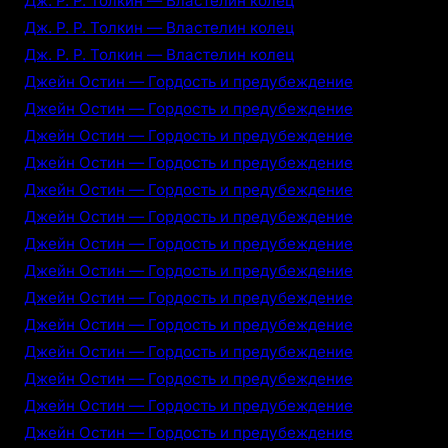
Дж. Р. Р. Толкин — Властелин колец
Дж. Р. Р. Толкин — Властелин колец
Дж. Р. Р. Толкин — Властелин колец
Джейн Остин — Гордость и предубеждение
Джейн Остин — Гордость и предубеждение
Джейн Остин — Гордость и предубеждение
Джейн Остин — Гордость и предубеждение
Джейн Остин — Гордость и предубеждение
Джейн Остин — Гордость и предубеждение
Джейн Остин — Гордость и предубеждение
Джейн Остин — Гордость и предубеждение
Джейн Остин — Гордость и предубеждение
Джейн Остин — Гордость и предубеждение
Джейн Остин — Гордость и предубеждение
Джейн Остин — Гордость и предубеждение
Джейн Остин — Гордость и предубеждение
Джейн Остин — Гордость и предубеждение