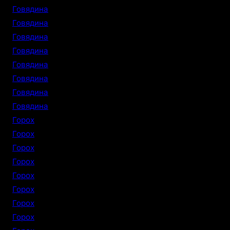
Говядина
Говядина
Говядина
Говядина
Говядина
Говядина
Говядина
Говядина
Горох
Горох
Горох
Горох
Горох
Горох
Горох
Горох