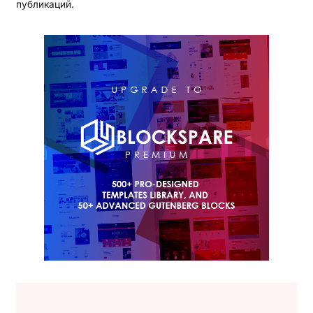
публикаций.