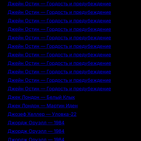
Джейн Остин — Гордость и предубеждение
Джейн Остин — Гордость и предубеждение
Джейн Остин — Гордость и предубеждение
Джейн Остин — Гордость и предубеждение
Джейн Остин — Гордость и предубеждение
Джейн Остин — Гордость и предубеждение
Джейн Остин — Гордость и предубеждение
Джейн Остин — Гордость и предубеждение
Джейн Остин — Гордость и предубеждение
Джейн Остин — Гордость и предубеждение
Джейн Остин — Гордость и предубеждение
Джек Лондон — Белый Клык
Джек Лондон — Мартин Иден
Джозеф Хеллер — Уловка-22
Джордж Оруэлл — 1984
Джордж Оруэлл — 1984
Джордж Оруэлл — 1984