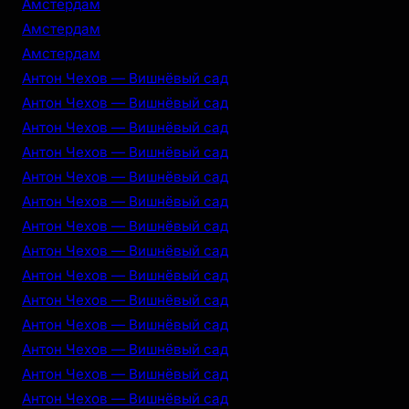
Амстердам
Амстердам
Амстердам
Антон Чехов — Вишнёвый сад
Антон Чехов — Вишнёвый сад
Антон Чехов — Вишнёвый сад
Антон Чехов — Вишнёвый сад
Антон Чехов — Вишнёвый сад
Антон Чехов — Вишнёвый сад
Антон Чехов — Вишнёвый сад
Антон Чехов — Вишнёвый сад
Антон Чехов — Вишнёвый сад
Антон Чехов — Вишнёвый сад
Антон Чехов — Вишнёвый сад
Антон Чехов — Вишнёвый сад
Антон Чехов — Вишнёвый сад
Антон Чехов — Вишнёвый сад