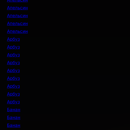
Апельсин
Апельсин
Апельсин
Апельсин
Арбуз
Арбуз
Арбуз
Арбуз
Арбуз
Арбуз
Арбуз
Арбуз
Арбуз
Банан
Банан
Банан