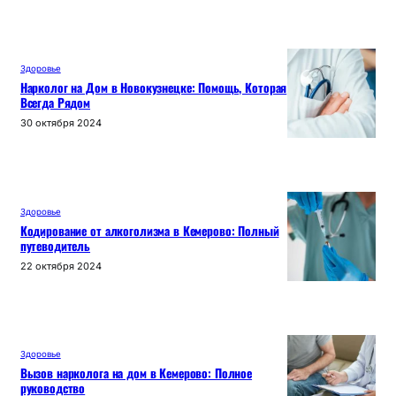
Здоровье
Нарколог на Дом в Новокузнецке: Помощь, Которая
Всегда Рядом
30 октября 2024
Здоровье
Кодирование от алкоголизма в Кемерово: Полный
путеводитель
22 октября 2024
Здоровье
Вызов нарколога на дом в Кемерово: Полное
руководство