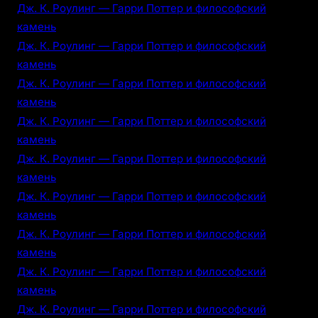
Дж. К. Роулинг — Гарри Поттер и философский
камень
Дж. К. Роулинг — Гарри Поттер и философский
камень
Дж. К. Роулинг — Гарри Поттер и философский
камень
Дж. К. Роулинг — Гарри Поттер и философский
камень
Дж. К. Роулинг — Гарри Поттер и философский
камень
Дж. К. Роулинг — Гарри Поттер и философский
камень
Дж. К. Роулинг — Гарри Поттер и философский
камень
Дж. К. Роулинг — Гарри Поттер и философский
камень
Дж. К. Роулинг — Гарри Поттер и философский