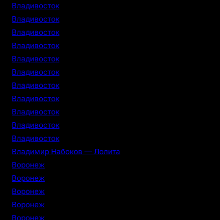
Владивосток
Владивосток
Владивосток
Владивосток
Владивосток
Владивосток
Владивосток
Владивосток
Владивосток
Владивосток
Владивосток
Владимир Набоков — Лолита
Воронеж
Воронеж
Воронеж
Воронеж
Воронеж