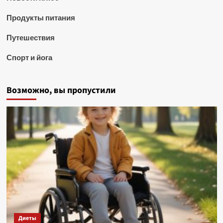
Продукты питания
Путешествия
Спорт и йога
Возможно, вы пропустили
Диеты