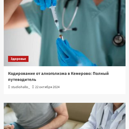
Здоровье
Кодирование от алкоголизма в Кемерово: Полный
путеводитель
studiohallo_
22 октября 2024