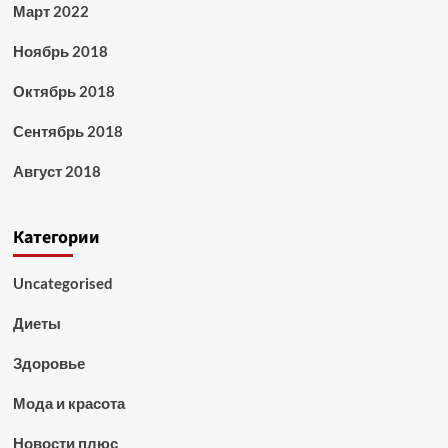
Март 2022
Ноябрь 2018
Октябрь 2018
Сентябрь 2018
Август 2018
Категории
Uncategorised
Диеты
Здоровье
Мода и красота
Новости плюс