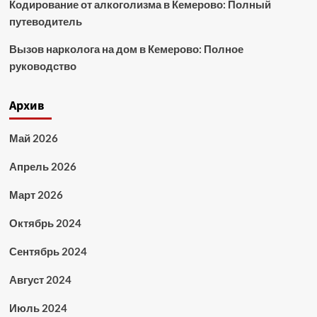
Кодирование от алкоголизма в Кемерово: Полный
путеводитель
Вызов нарколога на дом в Кемерово: Полное
руководство
Архив
Май 2026
Апрель 2026
Март 2026
Октябрь 2024
Сентябрь 2024
Август 2024
Июль 2024