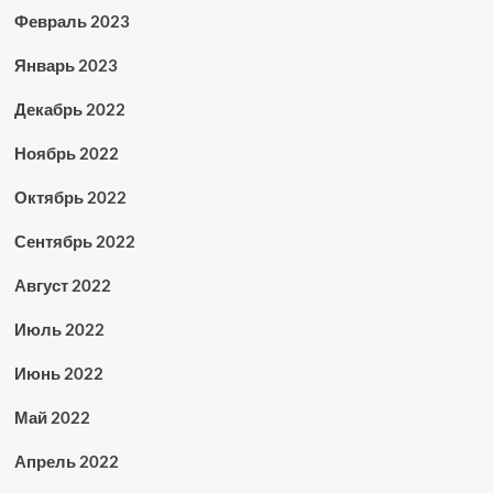
Февраль 2023
Январь 2023
Декабрь 2022
Ноябрь 2022
Октябрь 2022
Сентябрь 2022
Август 2022
Июль 2022
Июнь 2022
Май 2022
Апрель 2022