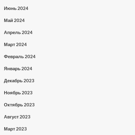
Июнь 2024
Май 2024
Апрель 2024
Март 2024
Февраль 2024
Январь 2024
Декабрь 2023
Ноябрь 2023
Октябрь 2023
Август 2023
Март 2023