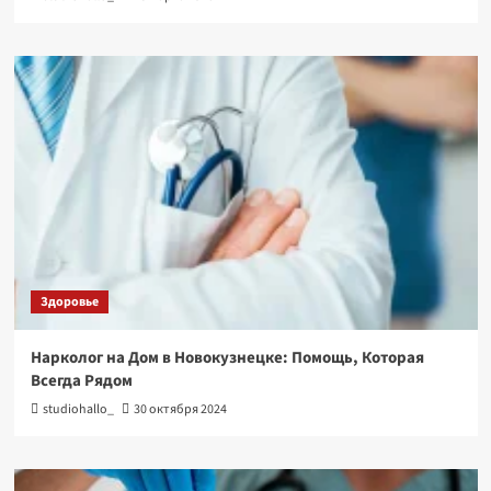
Здоровье
Нарколог на Дом в Новокузнецке: Помощь, Которая
Всегда Рядом
studiohallo_
30 октября 2024