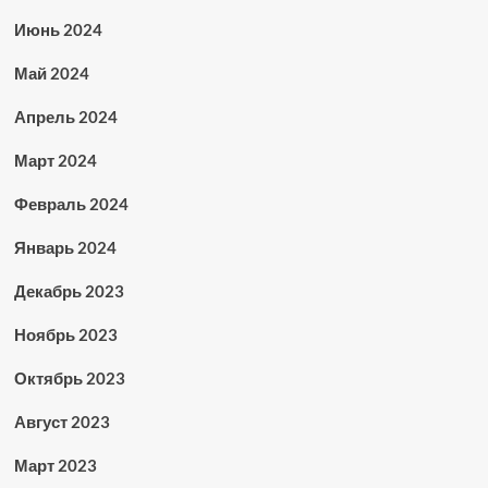
Июнь 2024
Май 2024
Апрель 2024
Март 2024
Февраль 2024
Январь 2024
Декабрь 2023
Ноябрь 2023
Октябрь 2023
Август 2023
Март 2023