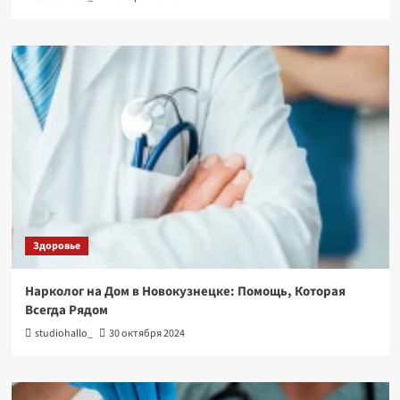
Здоровье
Нарколог на Дом в Новокузнецке: Помощь, Которая
Всегда Рядом
studiohallo_
30 октября 2024