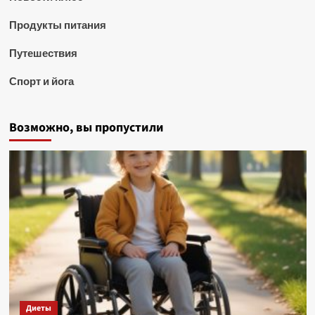
Продукты питания
Путешествия
Спорт и йога
Возможно, вы пропустили
Диеты