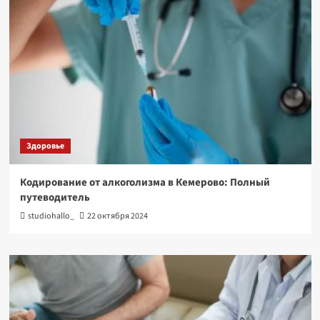
Здоровье
Кодирование от алкоголизма в Кемерово: Полный
путеводитель
studiohallo_
22 октября 2024