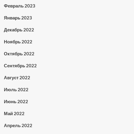
Февраль 2023
Январь 2023
Декабрь 2022
Ноябрь 2022
Октябрь 2022
Сентябрь 2022
Август 2022
Июль 2022
Июнь 2022
Май 2022
Апрель 2022