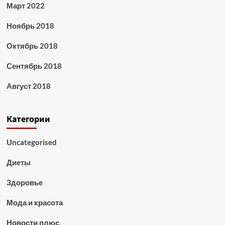
Март 2022
Ноябрь 2018
Октябрь 2018
Сентябрь 2018
Август 2018
Категории
Uncategorised
Диеты
Здоровье
Мода и красота
Новости плюс