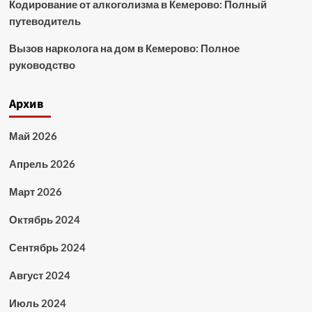
Кодирование от алкоголизма в Кемерово: Полный
путеводитель
Вызов нарколога на дом в Кемерово: Полное
руководство
Архив
Май 2026
Апрель 2026
Март 2026
Октябрь 2024
Сентябрь 2024
Август 2024
Июль 2024