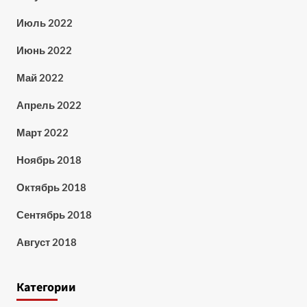
Июль 2022
Июнь 2022
Май 2022
Апрель 2022
Март 2022
Ноябрь 2018
Октябрь 2018
Сентябрь 2018
Август 2018
Категории