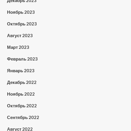
Декабрь 2023
Ноябрь 2023
Октябрь 2023
Август 2023
Март 2023
Февраль 2023
Январь 2023
Декабрь 2022
Ноябрь 2022
Октябрь 2022
Сентябрь 2022
Август 2022