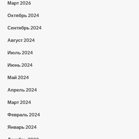
Март 2026
Октябрь 2024
Сентябрь 2024
Август 2024
Июль 2024
Июнь 2024
Май 2024
Апрель 2024
Март 2024
Февраль 2024
Январь 2024