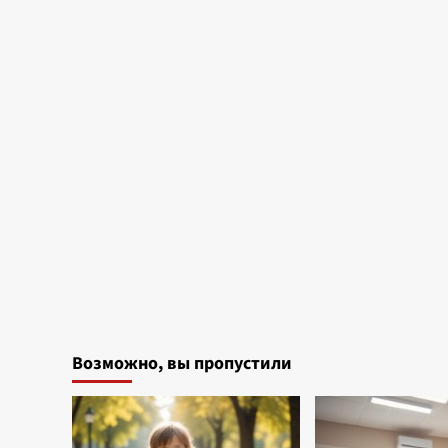
Возможно, вы пропустили