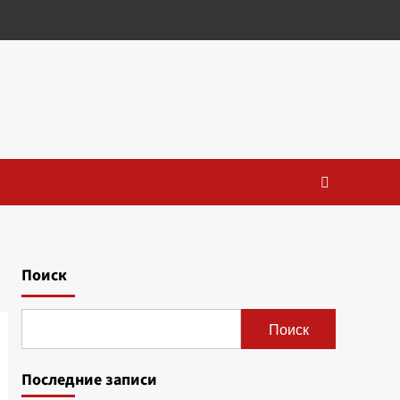
Поиск
Поиск
Последние записи