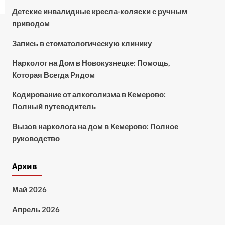
Детские инвалидные кресла-коляски с ручным
приводом
Запись в стоматологическую клинику
Нарколог на Дом в Новокузнецке: Помощь,
Которая Всегда Рядом
Кодирование от алкоголизма в Кемерово:
Полный путеводитель
Вызов нарколога на дом в Кемерово: Полное
руководство
Архив
Май 2026
Апрель 2026