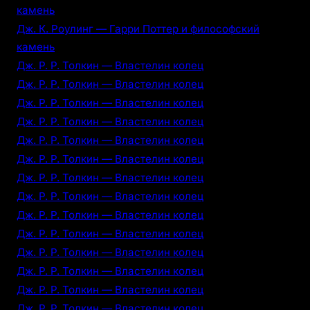
камень
Дж. К. Роулинг — Гарри Поттер и философский
камень
Дж. Р. Р. Толкин — Властелин колец
Дж. Р. Р. Толкин — Властелин колец
Дж. Р. Р. Толкин — Властелин колец
Дж. Р. Р. Толкин — Властелин колец
Дж. Р. Р. Толкин — Властелин колец
Дж. Р. Р. Толкин — Властелин колец
Дж. Р. Р. Толкин — Властелин колец
Дж. Р. Р. Толкин — Властелин колец
Дж. Р. Р. Толкин — Властелин колец
Дж. Р. Р. Толкин — Властелин колец
Дж. Р. Р. Толкин — Властелин колец
Дж. Р. Р. Толкин — Властелин колец
Дж. Р. Р. Толкин — Властелин колец
Дж. Р. Р. Толкин — Властелин колец