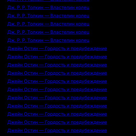
Дж. Р. Р. Толкин — Властелин колец
Дж. Р. Р. Толкин — Властелин колец
Дж. Р. Р. Толкин — Властелин колец
Дж. Р. Р. Толкин — Властелин колец
Дж. Р. Р. Толкин — Властелин колец
Джейн Остин — Гордость и предубеждение
Джейн Остин — Гордость и предубеждение
Джейн Остин — Гордость и предубеждение
Джейн Остин — Гордость и предубеждение
Джейн Остин — Гордость и предубеждение
Джейн Остин — Гордость и предубеждение
Джейн Остин — Гордость и предубеждение
Джейн Остин — Гордость и предубеждение
Джейн Остин — Гордость и предубеждение
Джейн Остин — Гордость и предубеждение
Джейн Остин — Гордость и предубеждение