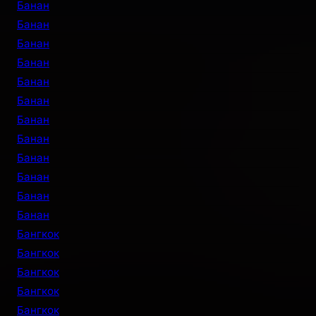
Банан
Банан
Банан
Банан
Банан
Банан
Банан
Банан
Банан
Банан
Банан
Банан
Бангкок
Бангкок
Бангкок
Бангкок
Бангкок