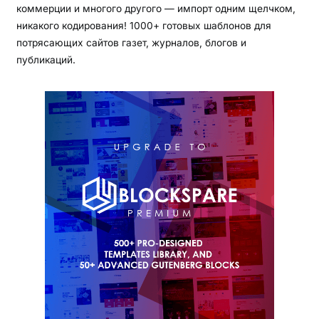
коммерции и многого другого — импорт одним щелчком,
никакого кодирования! 1000+ готовых шаблонов для
потрясающих сайтов газет, журналов, блогов и
публикаций.