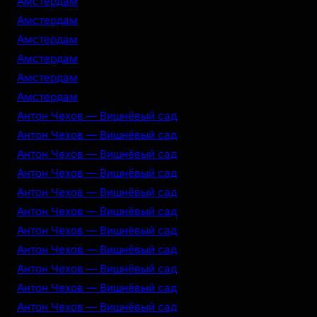
Амстердам
Амстердам
Амстердам
Амстердам
Амстердам
Амстердам
Антон Чехов — Вишнёвый сад
Антон Чехов — Вишнёвый сад
Антон Чехов — Вишнёвый сад
Антон Чехов — Вишнёвый сад
Антон Чехов — Вишнёвый сад
Антон Чехов — Вишнёвый сад
Антон Чехов — Вишнёвый сад
Антон Чехов — Вишнёвый сад
Антон Чехов — Вишнёвый сад
Антон Чехов — Вишнёвый сад
Антон Чехов — Вишнёвый сад