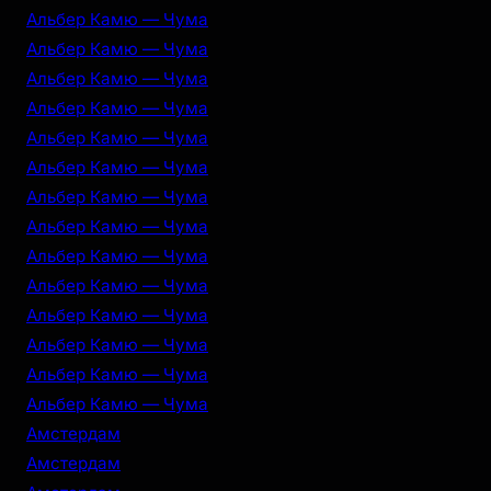
Альбер Камю — Чума
Альбер Камю — Чума
Альбер Камю — Чума
Альбер Камю — Чума
Альбер Камю — Чума
Альбер Камю — Чума
Альбер Камю — Чума
Альбер Камю — Чума
Альбер Камю — Чума
Альбер Камю — Чума
Альбер Камю — Чума
Альбер Камю — Чума
Альбер Камю — Чума
Альбер Камю — Чума
Амстердам
Амстердам