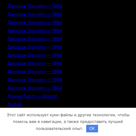
Джордж Оруэлл — 1984
Джордж Оруэлл — 1984
Джордж Оруэлл — 1984
Джордж Оруэлл — 1984
Джордж Оруэлл — 1984
Джордж Оруэлл — 1984
Джордж Оруэлл — 1984
Джордж Оруэлл — 1984
Джордж Оруэлл — 1984
Джордж Оруэлл — 1984
Джордж Оруэлл — 1984
Донна Тартт — Щегол
Дубай
Дубай
Этот сайт использует куки-файлы и другие технологии, чтобы
Дубай
помочь вам в навигации, а также предоставить лучший
пользовательский опыт.
Дубай
OK