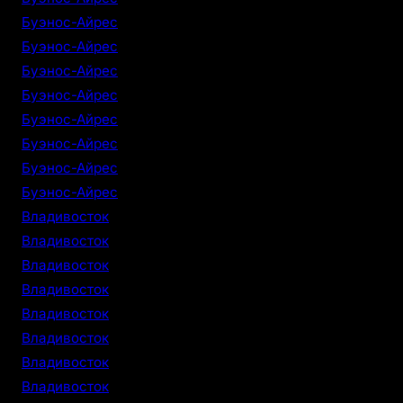
Буэнос-Айрес
Буэнос-Айрес
Буэнос-Айрес
Буэнос-Айрес
Буэнос-Айрес
Буэнос-Айрес
Буэнос-Айрес
Буэнос-Айрес
Владивосток
Владивосток
Владивосток
Владивосток
Владивосток
Владивосток
Владивосток
Владивосток