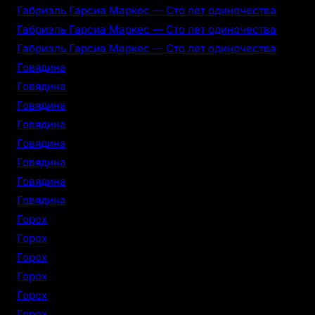
Габриэль Гарсиа Маркес — Сто лет одиночества
Габриэль Гарсиа Маркес — Сто лет одиночества
Габриэль Гарсиа Маркес — Сто лет одиночества
Говядина
Говядина
Говядина
Говядина
Говядина
Говядина
Говядина
Говядина
Горох
Горох
Горох
Горох
Горох
Горох