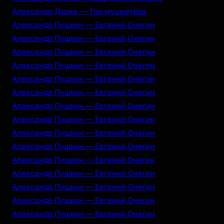
Александр Дюма — Три мушкетёра
Александр Пушкин — Евгений Онегин
Александр Пушкин — Евгений Онегин
Александр Пушкин — Евгений Онегин
Александр Пушкин — Евгений Онегин
Александр Пушкин — Евгений Онегин
Александр Пушкин — Евгений Онегин
Александр Пушкин — Евгений Онегин
Александр Пушкин — Евгений Онегин
Александр Пушкин — Евгений Онегин
Александр Пушкин — Евгений Онегин
Александр Пушкин — Евгений Онегин
Александр Пушкин — Евгений Онегин
Александр Пушкин — Евгений Онегин
Александр Пушкин — Евгений Онегин
Александр Пушкин — Евгений Онегин