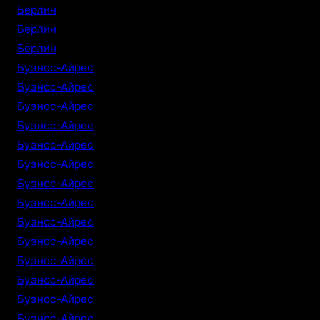
Берлин
Берлин
Берлин
Буэнос-Айрес
Буэнос-Айрес
Буэнос-Айрес
Буэнос-Айрес
Буэнос-Айрес
Буэнос-Айрес
Буэнос-Айрес
Буэнос-Айрес
Буэнос-Айрес
Буэнос-Айрес
Буэнос-Айрес
Буэнос-Айрес
Буэнос-Айрес
Буэнос-Айрес