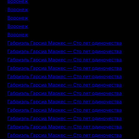
Воронеж
Воронеж
Воронеж
Воронеж
Воронеж
Габриэль Гарсиа Маркес — Сто лет одиночества
Габриэль Гарсиа Маркес — Сто лет одиночества
Габриэль Гарсиа Маркес — Сто лет одиночества
Габриэль Гарсиа Маркес — Сто лет одиночества
Габриэль Гарсиа Маркес — Сто лет одиночества
Габриэль Гарсиа Маркес — Сто лет одиночества
Габриэль Гарсиа Маркес — Сто лет одиночества
Габриэль Гарсиа Маркес — Сто лет одиночества
Габриэль Гарсиа Маркес — Сто лет одиночества
Габриэль Гарсиа Маркес — Сто лет одиночества
Габриэль Гарсиа Маркес — Сто лет одиночества
Габриэль Гарсиа Маркес — Сто лет одиночества