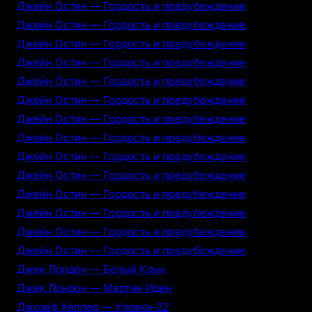
Джейн Остин — Гордость и предубеждение
Джейн Остин — Гордость и предубеждение
Джейн Остин — Гордость и предубеждение
Джейн Остин — Гордость и предубеждение
Джейн Остин — Гордость и предубеждение
Джейн Остин — Гордость и предубеждение
Джейн Остин — Гордость и предубеждение
Джейн Остин — Гордость и предубеждение
Джейн Остин — Гордость и предубеждение
Джейн Остин — Гордость и предубеждение
Джейн Остин — Гордость и предубеждение
Джейн Остин — Гордость и предубеждение
Джейн Остин — Гордость и предубеждение
Джейн Остин — Гордость и предубеждение
Джек Лондон — Белый Клык
Джек Лондон — Мартин Иден
Джозеф Хеллер — Уловка-22