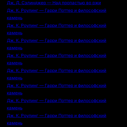
Дж. Д. Сэлинджер — Над пропастью во ржи
Дж. К. Роулинг — Гарри Поттер и философский
камень
Дж. К. Роулинг — Гарри Поттер и философский
камень
Дж. К. Роулинг — Гарри Поттер и философский
камень
Дж. К. Роулинг — Гарри Поттер и философский
камень
Дж. К. Роулинг — Гарри Поттер и философский
камень
Дж. К. Роулинг — Гарри Поттер и философский
камень
Дж. К. Роулинг — Гарри Поттер и философский
камень
Дж. К. Роулинг — Гарри Поттер и философский
камень