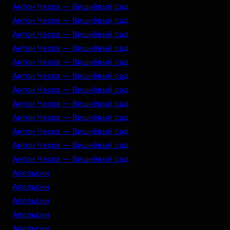
Антон Чехов — Вишнёвый сад
Антон Чехов — Вишнёвый сад
Антон Чехов — Вишнёвый сад
Антон Чехов — Вишнёвый сад
Антон Чехов — Вишнёвый сад
Антон Чехов — Вишнёвый сад
Антон Чехов — Вишнёвый сад
Антон Чехов — Вишнёвый сад
Антон Чехов — Вишнёвый сад
Антон Чехов — Вишнёвый сад
Антон Чехов — Вишнёвый сад
Антон Чехов — Вишнёвый сад
Апельсин
Апельсин
Апельсин
Апельсин
Апельсин