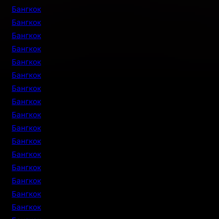
Бангкок
Бангкок
Бангкок
Бангкок
Бангкок
Бангкок
Бангкок
Бангкок
Бангкок
Бангкок
Бангкок
Бангкок
Бангкок
Бангкок
Бангкок
Бангкок