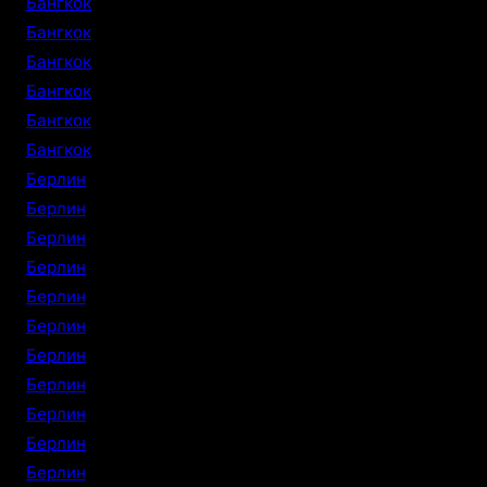
Бангкок
Бангкок
Бангкок
Бангкок
Бангкок
Бангкок
Берлин
Берлин
Берлин
Берлин
Берлин
Берлин
Берлин
Берлин
Берлин
Берлин
Берлин