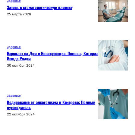
Здоровье
Запись в стоматологическую клинику
25 марта 2026
Здоровье
Нарколог на Дом в Новокузнецке: Помощь, Которая
Всегда Рядом
30 октября 2024
Здоровье
Кодирование от алкоголизма в Кемерово: Полный
путеводитель
22 октября 2024