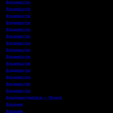
Владивосток
Владивосток
Владивосток
Владивосток
Владивосток
Владивосток
Владивосток
Владивосток
Владивосток
Владивосток
Владивосток
Владивосток
Владивосток
Владивосток
Владимир Набоков — Лолита
Воронеж
Воронеж