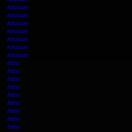
Апельсин
Апельсин
Апельсин
Апельсин
Апельсин
Апельсин
Апельсин
Арбуз
Арбуз
Арбуз
Арбуз
Арбуз
Арбуз
Арбуз
Арбуз
Арбуз