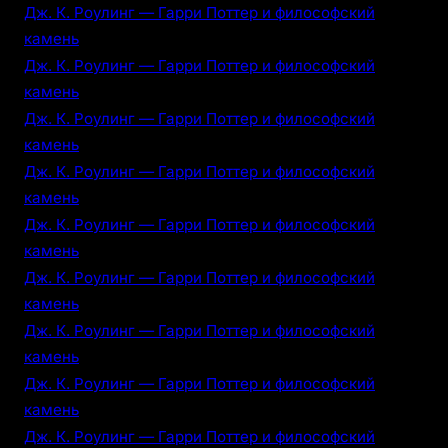
Дж. К. Роулинг — Гарри Поттер и философский
камень
Дж. К. Роулинг — Гарри Поттер и философский
камень
Дж. К. Роулинг — Гарри Поттер и философский
камень
Дж. К. Роулинг — Гарри Поттер и философский
камень
Дж. К. Роулинг — Гарри Поттер и философский
камень
Дж. К. Роулинг — Гарри Поттер и философский
камень
Дж. К. Роулинг — Гарри Поттер и философский
камень
Дж. К. Роулинг — Гарри Поттер и философский
камень
Дж. К. Роулинг — Гарри Поттер и философский