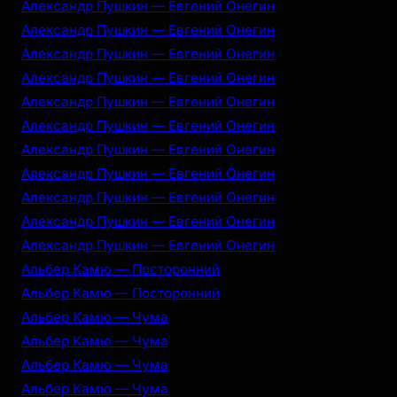
Александр Пушкин — Евгений Онегин
Александр Пушкин — Евгений Онегин
Александр Пушкин — Евгений Онегин
Александр Пушкин — Евгений Онегин
Александр Пушкин — Евгений Онегин
Александр Пушкин — Евгений Онегин
Александр Пушкин — Евгений Онегин
Александр Пушкин — Евгений Онегин
Александр Пушкин — Евгений Онегин
Александр Пушкин — Евгений Онегин
Александр Пушкин — Евгений Онегин
Альбер Камю — Посторонний
Альбер Камю — Посторонний
Альбер Камю — Чума
Альбер Камю — Чума
Альбер Камю — Чума
Альбер Камю — Чума