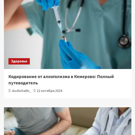
Здоровье
Кодирование от алкоголизма в Кемерово: Полный
путеводитель
studiohallo_
22 октября 2024