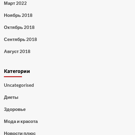
Март 2022
Ноябрь 2018
Октябрь 2018
Сентябрь 2018
Август 2018
Категории
Uncategorised
Диеты
Здоровье
Мода и красота
Новости плюс