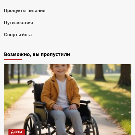
Продукты питания
Путешествия
Спорт и йога
Возможно, вы пропустили
Диеты