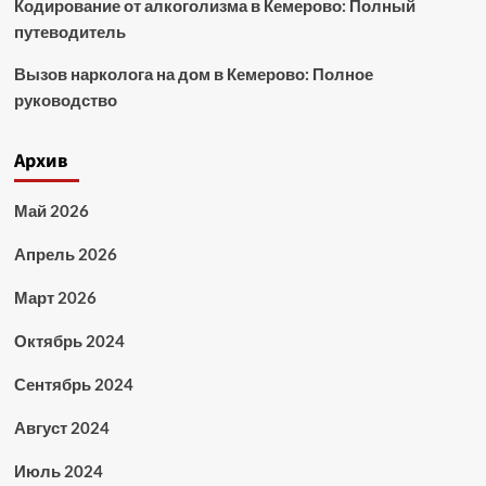
Кодирование от алкоголизма в Кемерово: Полный
путеводитель
Вызов нарколога на дом в Кемерово: Полное
руководство
Архив
Май 2026
Апрель 2026
Март 2026
Октябрь 2024
Сентябрь 2024
Август 2024
Июль 2024