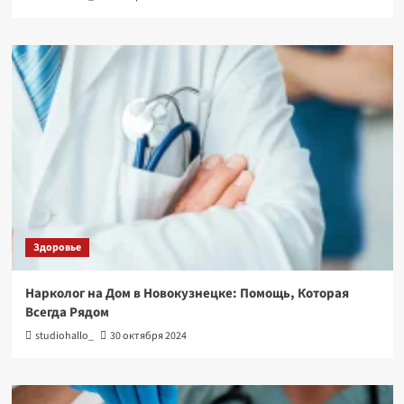
Здоровье
Нарколог на Дом в Новокузнецке: Помощь, Которая
Всегда Рядом
studiohallo_
30 октября 2024