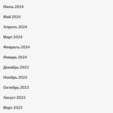
Июнь 2024
Май 2024
Апрель 2024
Март 2024
Февраль 2024
Январь 2024
Декабрь 2023
Ноябрь 2023
Октябрь 2023
Август 2023
Март 2023