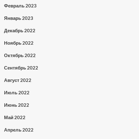
Февраль 2023
Январь 2023
Декабрь 2022
Ноябрь 2022
Октябрь 2022
Сентябрь 2022
Август 2022
Июль 2022
Июнь 2022
Май 2022
Апрель 2022