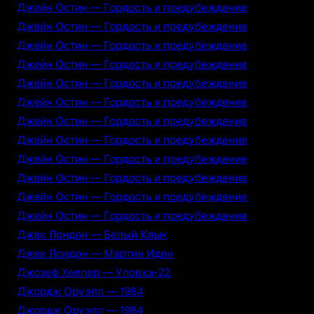
Джейн Остин — Гордость и предубеждение
Джейн Остин — Гордость и предубеждение
Джейн Остин — Гордость и предубеждение
Джейн Остин — Гордость и предубеждение
Джейн Остин — Гордость и предубеждение
Джейн Остин — Гордость и предубеждение
Джейн Остин — Гордость и предубеждение
Джейн Остин — Гордость и предубеждение
Джейн Остин — Гордость и предубеждение
Джейн Остин — Гордость и предубеждение
Джейн Остин — Гордость и предубеждение
Джейн Остин — Гордость и предубеждение
Джек Лондон — Белый Клык
Джек Лондон — Мартин Иден
Джозеф Хеллер — Уловка-22
Джордж Оруэлл — 1984
Джордж Оруэлл — 1984