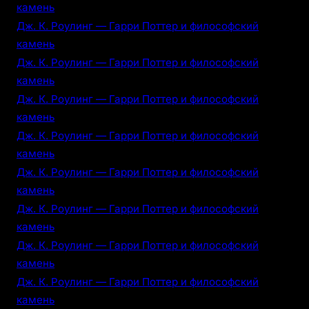
камень
Дж. К. Роулинг — Гарри Поттер и философский
камень
Дж. К. Роулинг — Гарри Поттер и философский
камень
Дж. К. Роулинг — Гарри Поттер и философский
камень
Дж. К. Роулинг — Гарри Поттер и философский
камень
Дж. К. Роулинг — Гарри Поттер и философский
камень
Дж. К. Роулинг — Гарри Поттер и философский
камень
Дж. К. Роулинг — Гарри Поттер и философский
камень
Дж. К. Роулинг — Гарри Поттер и философский
камень