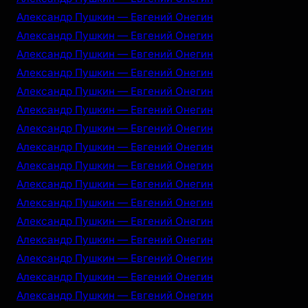
Александр Пушкин — Евгений Онегин
Александр Пушкин — Евгений Онегин
Александр Пушкин — Евгений Онегин
Александр Пушкин — Евгений Онегин
Александр Пушкин — Евгений Онегин
Александр Пушкин — Евгений Онегин
Александр Пушкин — Евгений Онегин
Александр Пушкин — Евгений Онегин
Александр Пушкин — Евгений Онегин
Александр Пушкин — Евгений Онегин
Александр Пушкин — Евгений Онегин
Александр Пушкин — Евгений Онегин
Александр Пушкин — Евгений Онегин
Александр Пушкин — Евгений Онегин
Александр Пушкин — Евгений Онегин
Александр Пушкин — Евгений Онегин