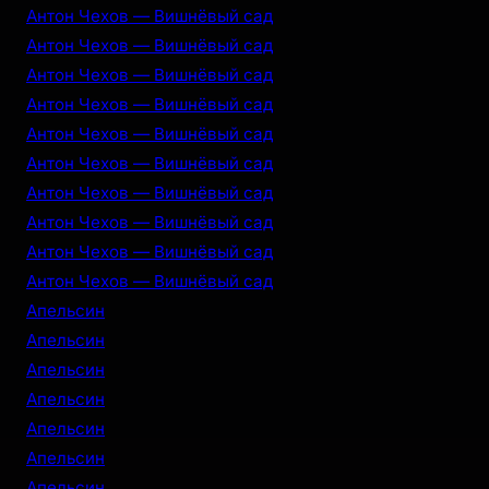
Антон Чехов — Вишнёвый сад
Антон Чехов — Вишнёвый сад
Антон Чехов — Вишнёвый сад
Антон Чехов — Вишнёвый сад
Антон Чехов — Вишнёвый сад
Антон Чехов — Вишнёвый сад
Антон Чехов — Вишнёвый сад
Антон Чехов — Вишнёвый сад
Антон Чехов — Вишнёвый сад
Антон Чехов — Вишнёвый сад
Апельсин
Апельсин
Апельсин
Апельсин
Апельсин
Апельсин
Апельсин