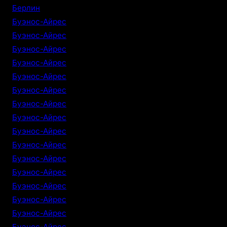
Берлин
Буэнос-Айрес
Буэнос-Айрес
Буэнос-Айрес
Буэнос-Айрес
Буэнос-Айрес
Буэнос-Айрес
Буэнос-Айрес
Буэнос-Айрес
Буэнос-Айрес
Буэнос-Айрес
Буэнос-Айрес
Буэнос-Айрес
Буэнос-Айрес
Буэнос-Айрес
Буэнос-Айрес
Буэнос-Айрес