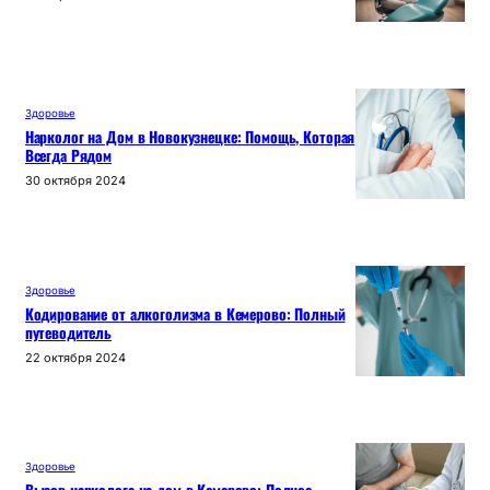
Здоровье
Нарколог на Дом в Новокузнецке: Помощь, Которая
Всегда Рядом
30 октября 2024
Здоровье
Кодирование от алкоголизма в Кемерово: Полный
путеводитель
22 октября 2024
Здоровье