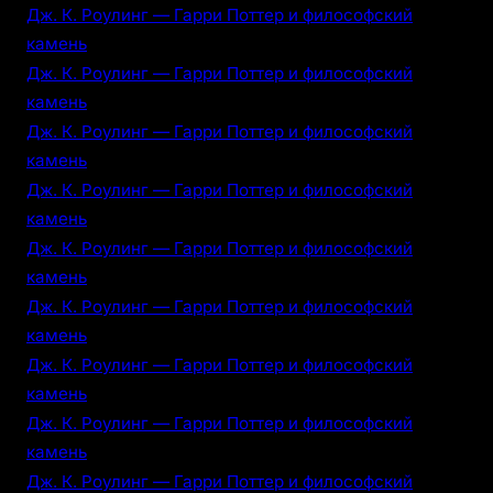
Дж. К. Роулинг — Гарри Поттер и философский
камень
Дж. К. Роулинг — Гарри Поттер и философский
камень
Дж. К. Роулинг — Гарри Поттер и философский
камень
Дж. К. Роулинг — Гарри Поттер и философский
камень
Дж. К. Роулинг — Гарри Поттер и философский
камень
Дж. К. Роулинг — Гарри Поттер и философский
камень
Дж. К. Роулинг — Гарри Поттер и философский
камень
Дж. К. Роулинг — Гарри Поттер и философский
камень
Дж. К. Роулинг — Гарри Поттер и философский