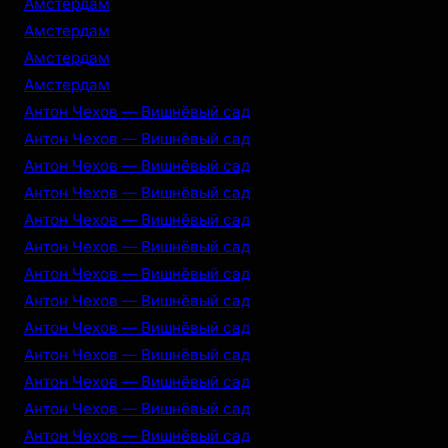
Амстердам
Амстердам
Амстердам
Амстердам
Антон Чехов — Вишнёвый сад
Антон Чехов — Вишнёвый сад
Антон Чехов — Вишнёвый сад
Антон Чехов — Вишнёвый сад
Антон Чехов — Вишнёвый сад
Антон Чехов — Вишнёвый сад
Антон Чехов — Вишнёвый сад
Антон Чехов — Вишнёвый сад
Антон Чехов — Вишнёвый сад
Антон Чехов — Вишнёвый сад
Антон Чехов — Вишнёвый сад
Антон Чехов — Вишнёвый сад
Антон Чехов — Вишнёвый сад