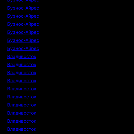
Буэнос-Айрес
Буэнос-Айрес
Буэнос-Айрес
Буэнос-Айрес
Буэнос-Айрес
Буэнос-Айрес
Владивосток
Владивосток
Владивосток
Владивосток
Владивосток
Владивосток
Владивосток
Владивосток
Владивосток
Владивосток