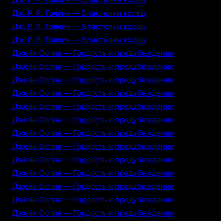
Дж. Р. Р. Толкин — Властелин колец
Дж. Р. Р. Толкин — Властелин колец
Дж. Р. Р. Толкин — Властелин колец
Джейн Остин — Гордость и предубеждение
Джейн Остин — Гордость и предубеждение
Джейн Остин — Гордость и предубеждение
Джейн Остин — Гордость и предубеждение
Джейн Остин — Гордость и предубеждение
Джейн Остин — Гордость и предубеждение
Джейн Остин — Гордость и предубеждение
Джейн Остин — Гордость и предубеждение
Джейн Остин — Гордость и предубеждение
Джейн Остин — Гордость и предубеждение
Джейн Остин — Гордость и предубеждение
Джейн Остин — Гордость и предубеждение
Джейн Остин — Гордость и предубеждение