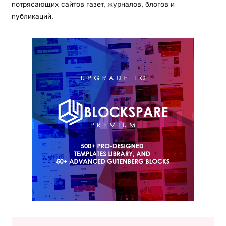
потрясающих сайтов газет, журналов, блогов и
публикаций.