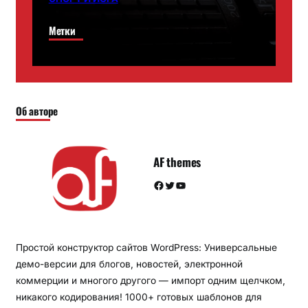
Метки
Об авторе
AF themes
Facebook
Twitter
YouTube
Простой конструктор сайтов WordPress: Универсальные
демо-версии для блогов, новостей, электронной
коммерции и многого другого — импорт одним щелчком,
никакого кодирования! 1000+ готовых шаблонов для