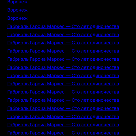
Воронеж
Воронеж
Воронеж
Габриэль Гарсиа Маркес — Сто лет одиночества
Габриэль Гарсиа Маркес — Сто лет одиночества
Габриэль Гарсиа Маркес — Сто лет одиночества
Габриэль Гарсиа Маркес — Сто лет одиночества
Габриэль Гарсиа Маркес — Сто лет одиночества
Габриэль Гарсиа Маркес — Сто лет одиночества
Габриэль Гарсиа Маркес — Сто лет одиночества
Габриэль Гарсиа Маркес — Сто лет одиночества
Габриэль Гарсиа Маркес — Сто лет одиночества
Габриэль Гарсиа Маркес — Сто лет одиночества
Габриэль Гарсиа Маркес — Сто лет одиночества
Габриэль Гарсиа Маркес — Сто лет одиночества
Габриэль Гарсиа Маркес — Сто лет одиночества
Габриэль Гарсиа Маркес — Сто лет одиночества