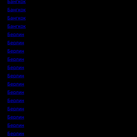
Бангкок
Бангкок
Бангкок
Бангкок
Берлин
Берлин
Берлин
Берлин
Берлин
Берлин
Берлин
Берлин
Берлин
Берлин
Берлин
Берлин
Берлин