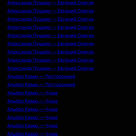
Александр Пушкин — Евгений Онегин
Александр Пушкин — Евгений Онегин
Александр Пушкин — Евгений Онегин
Александр Пушкин — Евгений Онегин
Александр Пушкин — Евгений Онегин
Александр Пушкин — Евгений Онегин
Александр Пушкин — Евгений Онегин
Александр Пушкин — Евгений Онегин
Александр Пушкин — Евгений Онегин
Альбер Камю — Посторонний
Альбер Камю — Посторонний
Альбер Камю — Чума
Альбер Камю — Чума
Альбер Камю — Чума
Альбер Камю — Чума
Альбер Камю — Чума
Альбер Камю — Чума