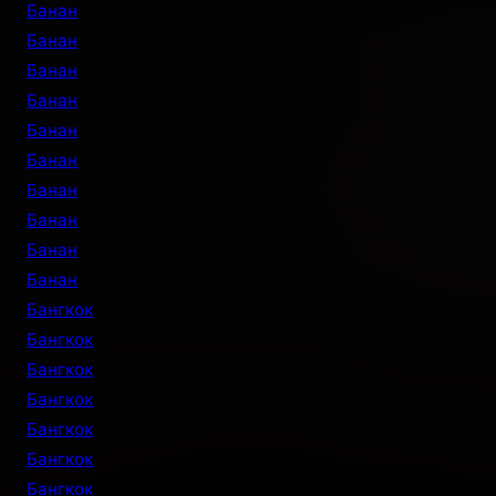
Банан
Банан
Банан
Банан
Банан
Банан
Банан
Банан
Банан
Банан
Бангкок
Бангкок
Бангкок
Бангкок
Бангкок
Бангкок
Бангкок