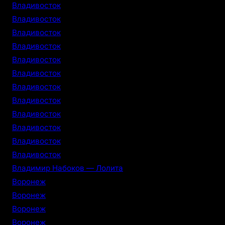
Владивосток
Владивосток
Владивосток
Владивосток
Владивосток
Владивосток
Владивосток
Владивосток
Владивосток
Владивосток
Владивосток
Владивосток
Владимир Набоков — Лолита
Воронеж
Воронеж
Воронеж
Воронеж