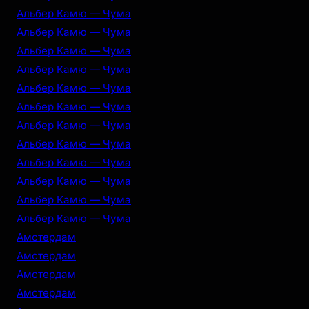
Альбер Камю — Чума
Альбер Камю — Чума
Альбер Камю — Чума
Альбер Камю — Чума
Альбер Камю — Чума
Альбер Камю — Чума
Альбер Камю — Чума
Альбер Камю — Чума
Альбер Камю — Чума
Альбер Камю — Чума
Альбер Камю — Чума
Альбер Камю — Чума
Амстердам
Амстердам
Амстердам
Амстердам