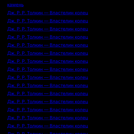
камень
Дж. Р. Р. Толкин — Властелин колец
Дж. Р. Р. Толкин — Властелин колец
Дж. Р. Р. Толкин — Властелин колец
Дж. Р. Р. Толкин — Властелин колец
Дж. Р. Р. Толкин — Властелин колец
Дж. Р. Р. Толкин — Властелин колец
Дж. Р. Р. Толкин — Властелин колец
Дж. Р. Р. Толкин — Властелин колец
Дж. Р. Р. Толкин — Властелин колец
Дж. Р. Р. Толкин — Властелин колец
Дж. Р. Р. Толкин — Властелин колец
Дж. Р. Р. Толкин — Властелин колец
Дж. Р. Р. Толкин — Властелин колец
Дж. Р. Р. Толкин — Властелин колец
Дж. Р. Р. Толкин — Властелин колец
Дж. Р. Р. Толкин — Властелин колец