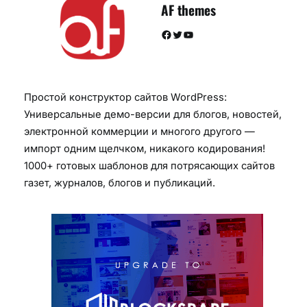
AF themes
Facebook
Twitter
YouTube
Простой конструктор сайтов WordPress:
Универсальные демо-версии для блогов, новостей,
электронной коммерции и многого другого —
импорт одним щелчком, никакого кодирования!
1000+ готовых шаблонов для потрясающих сайтов
газет, журналов, блогов и публикаций.