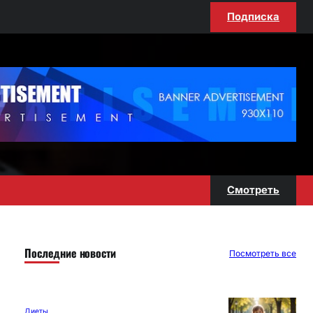
Подписка
Смотреть
Последние новости
Посмотреть все
Диеты