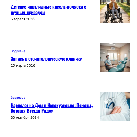
Детские инвалидные кресла-коляски с
ручным приводом
6 апреля 2026
Здоровье
Запись в стоматологическую клинику
25 марта 2026
Здоровье
Нарколог на Дом в Новокузнецке: Помощь,
Которая Всегда Рядом
30 октября 2024