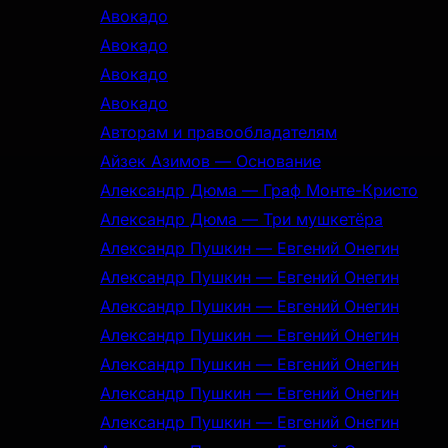
Авокадо
Авокадо
Авокадо
Авокадо
Авторам и правообладателям
Айзек Азимов — Основание
Александр Дюма — Граф Монте-Кристо
Александр Дюма — Три мушкетёра
Александр Пушкин — Евгений Онегин
Александр Пушкин — Евгений Онегин
Александр Пушкин — Евгений Онегин
Александр Пушкин — Евгений Онегин
Александр Пушкин — Евгений Онегин
Александр Пушкин — Евгений Онегин
Александр Пушкин — Евгений Онегин