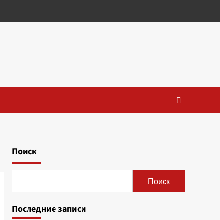
Поиск
Поиск
Последние записи