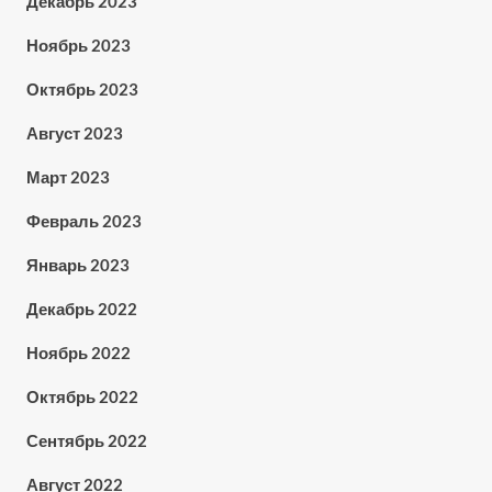
Декабрь 2023
Ноябрь 2023
Октябрь 2023
Август 2023
Март 2023
Февраль 2023
Январь 2023
Декабрь 2022
Ноябрь 2022
Октябрь 2022
Сентябрь 2022
Август 2022