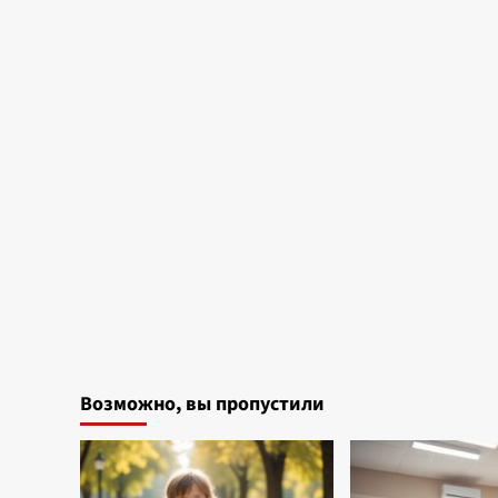
Возможно, вы пропустили