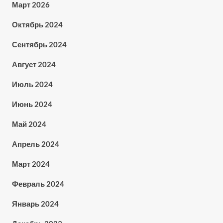
Март 2026
Октябрь 2024
Сентябрь 2024
Август 2024
Июль 2024
Июнь 2024
Май 2024
Апрель 2024
Март 2024
Февраль 2024
Январь 2024