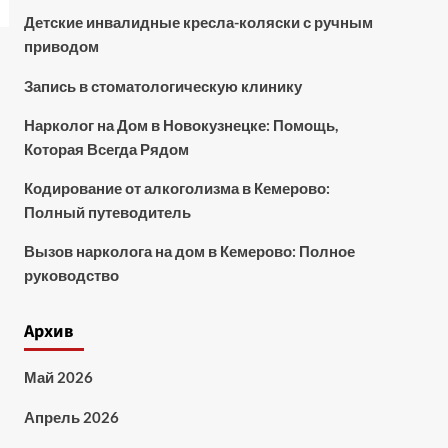
Детские инвалидные кресла-коляски с ручным
приводом
Запись в стоматологическую клинику
Нарколог на Дом в Новокузнецке: Помощь,
Которая Всегда Рядом
Кодирование от алкоголизма в Кемерово:
Полный путеводитель
Вызов нарколога на дом в Кемерово: Полное
руководство
Архив
Май 2026
Апрель 2026