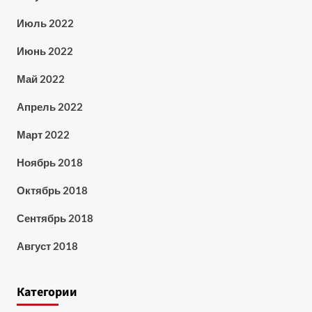
Июль 2022
Июнь 2022
Май 2022
Апрель 2022
Март 2022
Ноябрь 2018
Октябрь 2018
Сентябрь 2018
Август 2018
Категории