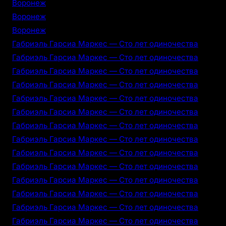
Воронеж
Воронеж
Воронеж
Габриэль Гарсиа Маркес — Сто лет одиночества
Габриэль Гарсиа Маркес — Сто лет одиночества
Габриэль Гарсиа Маркес — Сто лет одиночества
Габриэль Гарсиа Маркес — Сто лет одиночества
Габриэль Гарсиа Маркес — Сто лет одиночества
Габриэль Гарсиа Маркес — Сто лет одиночества
Габриэль Гарсиа Маркес — Сто лет одиночества
Габриэль Гарсиа Маркес — Сто лет одиночества
Габриэль Гарсиа Маркес — Сто лет одиночества
Габриэль Гарсиа Маркес — Сто лет одиночества
Габриэль Гарсиа Маркес — Сто лет одиночества
Габриэль Гарсиа Маркес — Сто лет одиночества
Габриэль Гарсиа Маркес — Сто лет одиночества
Габриэль Гарсиа Маркес — Сто лет одиночества