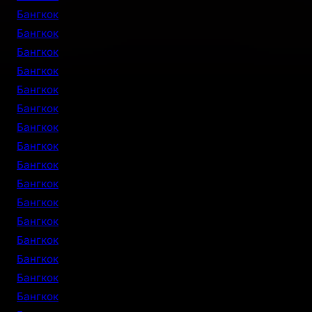
Бангкок
Бангкок
Бангкок
Бангкок
Бангкок
Бангкок
Бангкок
Бангкок
Бангкок
Бангкок
Бангкок
Бангкок
Бангкок
Бангкок
Бангкок
Бангкок