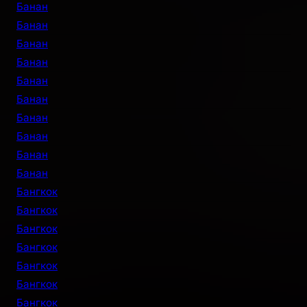
Банан
Банан
Банан
Банан
Банан
Банан
Банан
Банан
Банан
Банан
Бангкок
Бангкок
Бангкок
Бангкок
Бангкок
Бангкок
Бангкок