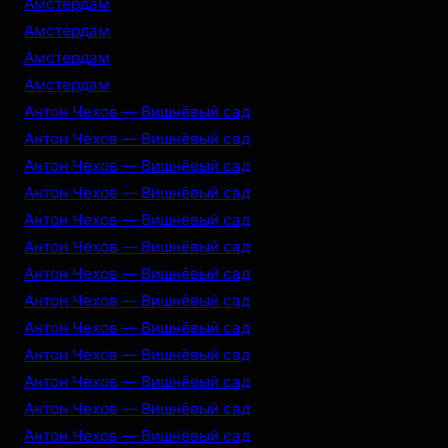
Амстердам
Амстердам
Амстердам
Амстердам
Антон Чехов — Вишнёвый сад
Антон Чехов — Вишнёвый сад
Антон Чехов — Вишнёвый сад
Антон Чехов — Вишнёвый сад
Антон Чехов — Вишнёвый сад
Антон Чехов — Вишнёвый сад
Антон Чехов — Вишнёвый сад
Антон Чехов — Вишнёвый сад
Антон Чехов — Вишнёвый сад
Антон Чехов — Вишнёвый сад
Антон Чехов — Вишнёвый сад
Антон Чехов — Вишнёвый сад
Антон Чехов — Вишнёвый сад