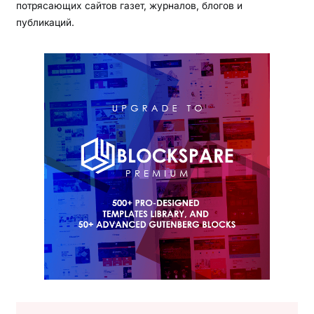
потрясающих сайтов газет, журналов, блогов и
публикаций.