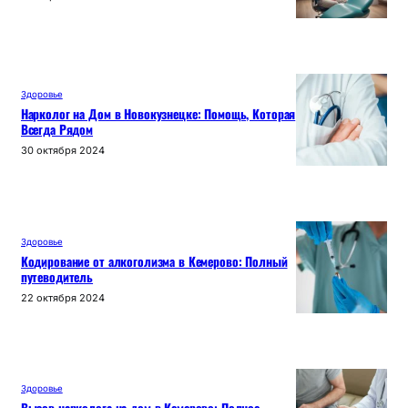
Здоровье
Нарколог на Дом в Новокузнецке: Помощь, Которая
Всегда Рядом
30 октября 2024
Здоровье
Кодирование от алкоголизма в Кемерово: Полный
путеводитель
22 октября 2024
Здоровье