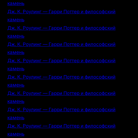
камень
Дж. К. Роулинг — Гарри Поттер и философский
камень
Дж. К. Роулинг — Гарри Поттер и философский
камень
Дж. К. Роулинг — Гарри Поттер и философский
камень
Дж. К. Роулинг — Гарри Поттер и философский
камень
Дж. К. Роулинг — Гарри Поттер и философский
камень
Дж. К. Роулинг — Гарри Поттер и философский
камень
Дж. К. Роулинг — Гарри Поттер и философский
камень
Дж. К. Роулинг — Гарри Поттер и философский
камень