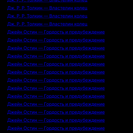
Дж. Р. Р. Толкин — Властелин колец
Дж. Р. Р. Толкин — Властелин колец
Дж. Р. Р. Толкин — Властелин колец
Джейн Остин — Гордость и предубеждение
Джейн Остин — Гордость и предубеждение
Джейн Остин — Гордость и предубеждение
Джейн Остин — Гордость и предубеждение
Джейн Остин — Гордость и предубеждение
Джейн Остин — Гордость и предубеждение
Джейн Остин — Гордость и предубеждение
Джейн Остин — Гордость и предубеждение
Джейн Остин — Гордость и предубеждение
Джейн Остин — Гордость и предубеждение
Джейн Остин — Гордость и предубеждение
Джейн Остин — Гордость и предубеждение
Джейн Остин — Гордость и предубеждение