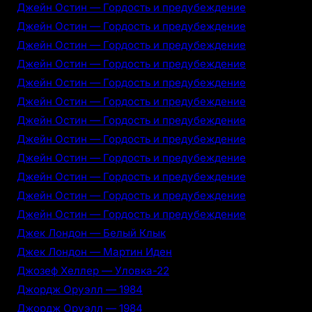
Джейн Остин — Гордость и предубеждение
Джейн Остин — Гордость и предубеждение
Джейн Остин — Гордость и предубеждение
Джейн Остин — Гордость и предубеждение
Джейн Остин — Гордость и предубеждение
Джейн Остин — Гордость и предубеждение
Джейн Остин — Гордость и предубеждение
Джейн Остин — Гордость и предубеждение
Джейн Остин — Гордость и предубеждение
Джейн Остин — Гордость и предубеждение
Джейн Остин — Гордость и предубеждение
Джейн Остин — Гордость и предубеждение
Джек Лондон — Белый Клык
Джек Лондон — Мартин Иден
Джозеф Хеллер — Уловка-22
Джордж Оруэлл — 1984
Джордж Оруэлл — 1984