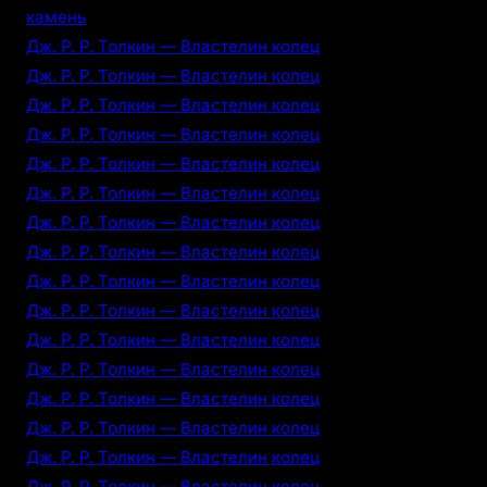
камень
Дж. Р. Р. Толкин — Властелин колец
Дж. Р. Р. Толкин — Властелин колец
Дж. Р. Р. Толкин — Властелин колец
Дж. Р. Р. Толкин — Властелин колец
Дж. Р. Р. Толкин — Властелин колец
Дж. Р. Р. Толкин — Властелин колец
Дж. Р. Р. Толкин — Властелин колец
Дж. Р. Р. Толкин — Властелин колец
Дж. Р. Р. Толкин — Властелин колец
Дж. Р. Р. Толкин — Властелин колец
Дж. Р. Р. Толкин — Властелин колец
Дж. Р. Р. Толкин — Властелин колец
Дж. Р. Р. Толкин — Властелин колец
Дж. Р. Р. Толкин — Властелин колец
Дж. Р. Р. Толкин — Властелин колец
Дж. Р. Р. Толкин — Властелин колец