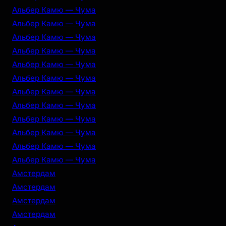
Альбер Камю — Чума
Альбер Камю — Чума
Альбер Камю — Чума
Альбер Камю — Чума
Альбер Камю — Чума
Альбер Камю — Чума
Альбер Камю — Чума
Альбер Камю — Чума
Альбер Камю — Чума
Альбер Камю — Чума
Альбер Камю — Чума
Альбер Камю — Чума
Амстердам
Амстердам
Амстердам
Амстердам