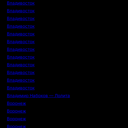
Владивосток
Владивосток
Владивосток
Владивосток
Владивосток
Владивосток
Владивосток
Владивосток
Владивосток
Владивосток
Владивосток
Владивосток
Владимир Набоков — Лолита
Воронеж
Воронеж
Воронеж
Воронеж