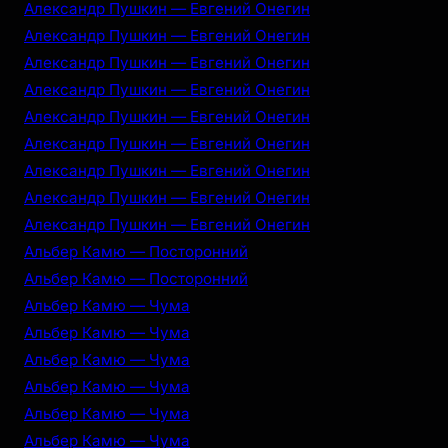
Александр Пушкин — Евгений Онегин
Александр Пушкин — Евгений Онегин
Александр Пушкин — Евгений Онегин
Александр Пушкин — Евгений Онегин
Александр Пушкин — Евгений Онегин
Александр Пушкин — Евгений Онегин
Александр Пушкин — Евгений Онегин
Александр Пушкин — Евгений Онегин
Александр Пушкин — Евгений Онегин
Альбер Камю — Посторонний
Альбер Камю — Посторонний
Альбер Камю — Чума
Альбер Камю — Чума
Альбер Камю — Чума
Альбер Камю — Чума
Альбер Камю — Чума
Альбер Камю — Чума