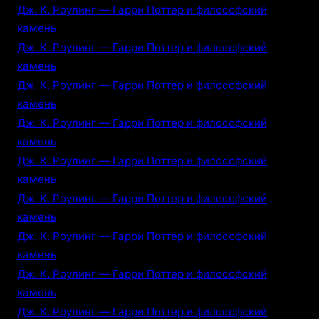
Дж. К. Роулинг — Гарри Поттер и философский
камень
Дж. К. Роулинг — Гарри Поттер и философский
камень
Дж. К. Роулинг — Гарри Поттер и философский
камень
Дж. К. Роулинг — Гарри Поттер и философский
камень
Дж. К. Роулинг — Гарри Поттер и философский
камень
Дж. К. Роулинг — Гарри Поттер и философский
камень
Дж. К. Роулинг — Гарри Поттер и философский
камень
Дж. К. Роулинг — Гарри Поттер и философский
камень
Дж. К. Роулинг — Гарри Поттер и философский