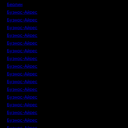
Берлин
Буэнос-Айрес
Буэнос-Айрес
Буэнос-Айрес
Буэнос-Айрес
Буэнос-Айрес
Буэнос-Айрес
Буэнос-Айрес
Буэнос-Айрес
Буэнос-Айрес
Буэнос-Айрес
Буэнос-Айрес
Буэнос-Айрес
Буэнос-Айрес
Буэнос-Айрес
Буэнос-Айрес
Буэнос-Айрес