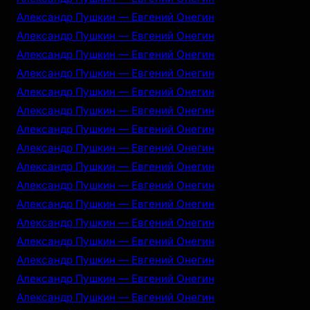
Александр Пушкин — Евгений Онегин
Александр Пушкин — Евгений Онегин
Александр Пушкин — Евгений Онегин
Александр Пушкин — Евгений Онегин
Александр Пушкин — Евгений Онегин
Александр Пушкин — Евгений Онегин
Александр Пушкин — Евгений Онегин
Александр Пушкин — Евгений Онегин
Александр Пушкин — Евгений Онегин
Александр Пушкин — Евгений Онегин
Александр Пушкин — Евгений Онегин
Александр Пушкин — Евгений Онегин
Александр Пушкин — Евгений Онегин
Александр Пушкин — Евгений Онегин
Александр Пушкин — Евгений Онегин
Александр Пушкин — Евгений Онегин