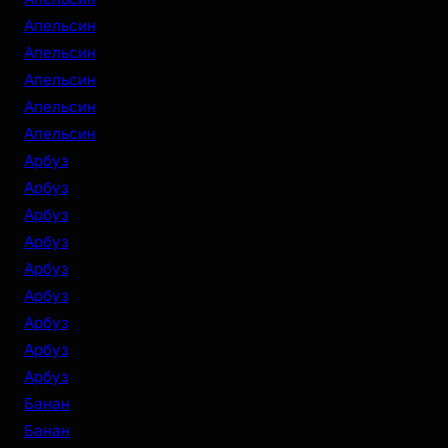
Апельсин
Апельсин
Апельсин
Апельсин
Апельсин
Арбуз
Арбуз
Арбуз
Арбуз
Арбуз
Арбуз
Арбуз
Арбуз
Арбуз
Банан
Банан