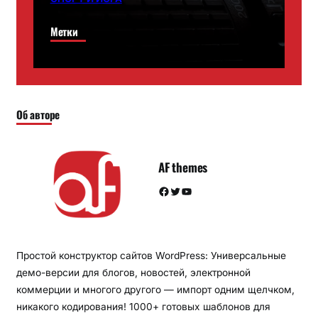
Метки
Об авторе
AF themes
Facebook
Twitter
YouTube
Простой конструктор сайтов WordPress: Универсальные
демо-версии для блогов, новостей, электронной
коммерции и многого другого — импорт одним щелчком,
никакого кодирования! 1000+ готовых шаблонов для