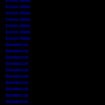
Буэнос-Айрес
Буэнос-Айрес
Буэнос-Айрес
Буэнос-Айрес
Буэнос-Айрес
Буэнос-Айрес
Владивосток
Владивосток
Владивосток
Владивосток
Владивосток
Владивосток
Владивосток
Владивосток
Владивосток
Владивосток