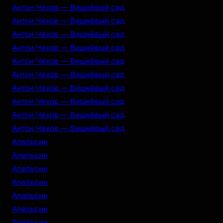
Антон Чехов — Вишнёвый сад
Антон Чехов — Вишнёвый сад
Антон Чехов — Вишнёвый сад
Антон Чехов — Вишнёвый сад
Антон Чехов — Вишнёвый сад
Антон Чехов — Вишнёвый сад
Антон Чехов — Вишнёвый сад
Антон Чехов — Вишнёвый сад
Антон Чехов — Вишнёвый сад
Антон Чехов — Вишнёвый сад
Апельсин
Апельсин
Апельсин
Апельсин
Апельсин
Апельсин
Апельсин