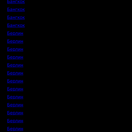
Бангкок
Бангкок
Бангкок
Бангкок
Берлин
Берлин
Берлин
Берлин
Берлин
Берлин
Берлин
Берлин
Берлин
Берлин
Берлин
Берлин
Берлин