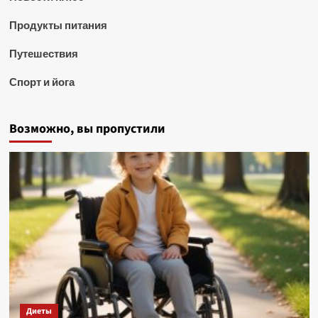
Продукты питания
Путешествия
Спорт и йога
Возможно, вы пропустили
Диеты