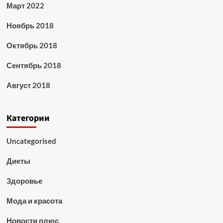
Март 2022
Ноябрь 2018
Октябрь 2018
Сентябрь 2018
Август 2018
Категории
Uncategorised
Диеты
Здоровье
Мода и красота
Новости плюс