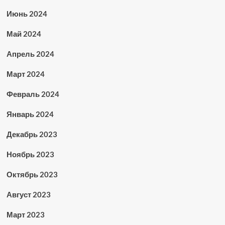
Июнь 2024
Май 2024
Апрель 2024
Март 2024
Февраль 2024
Январь 2024
Декабрь 2023
Ноябрь 2023
Октябрь 2023
Август 2023
Март 2023