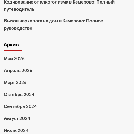
Кодирование от алкоголизма в Кемерово: Полный
путеводитель
Вызов нарколога на дом в Кемерово: Полное
руководство
Архив
Май 2026
Апрель 2026
Март 2026
Октябрь 2024
Сентябрь 2024
Август 2024
Июль 2024