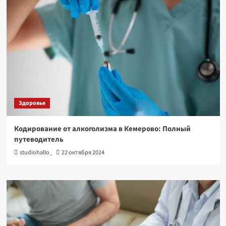
Здоровье
Кодирование от алкоголизма в Кемерово: Полный
путеводитель
studiohallo_
22 октября 2024