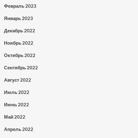
Февраль 2023
Январь 2023
Декабрь 2022
Ноябрь 2022
Октябрь 2022
Сентябрь 2022
Август 2022
Июль 2022
Июнь 2022
Май 2022
Апрель 2022