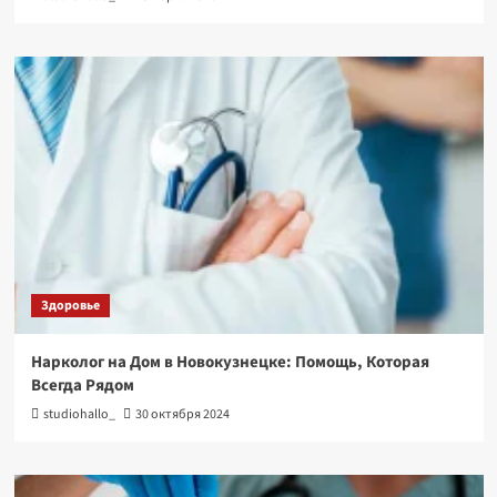
Здоровье
Нарколог на Дом в Новокузнецке: Помощь, Которая
Всегда Рядом
studiohallo_
30 октября 2024