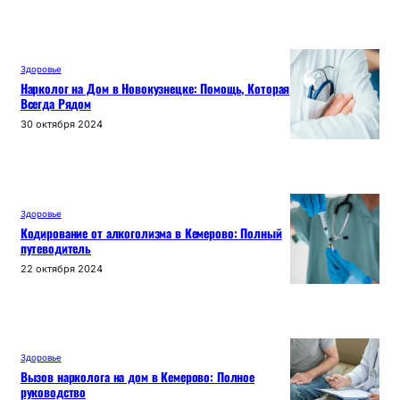
Здоровье
Нарколог на Дом в Новокузнецке: Помощь, Которая
Всегда Рядом
30 октября 2024
Здоровье
Кодирование от алкоголизма в Кемерово: Полный
путеводитель
22 октября 2024
Здоровье
Вызов нарколога на дом в Кемерово: Полное
руководство