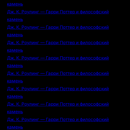
камень
Дж. К. Роулинг — Гарри Поттер и философский
камень
Дж. К. Роулинг — Гарри Поттер и философский
камень
Дж. К. Роулинг — Гарри Поттер и философский
камень
Дж. К. Роулинг — Гарри Поттер и философский
камень
Дж. К. Роулинг — Гарри Поттер и философский
камень
Дж. К. Роулинг — Гарри Поттер и философский
камень
Дж. К. Роулинг — Гарри Поттер и философский
камень
Дж. К. Роулинг — Гарри Поттер и философский
камень