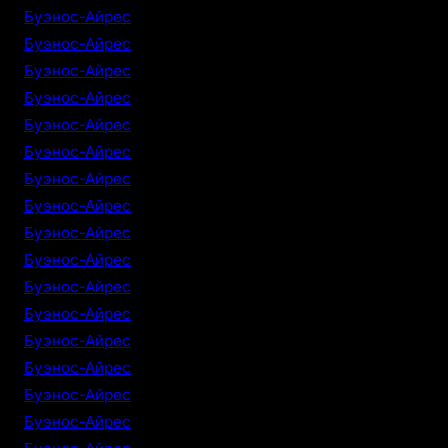
Буэнос-Айрес
Буэнос-Айрес
Буэнос-Айрес
Буэнос-Айрес
Буэнос-Айрес
Буэнос-Айрес
Буэнос-Айрес
Буэнос-Айрес
Буэнос-Айрес
Буэнос-Айрес
Буэнос-Айрес
Буэнос-Айрес
Буэнос-Айрес
Буэнос-Айрес
Буэнос-Айрес
Буэнос-Айрес