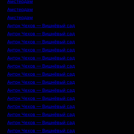
Амстердам
Амстердам
Амстердам
Антон Чехов — Вишнёвый сад
Антон Чехов — Вишнёвый сад
Антон Чехов — Вишнёвый сад
Антон Чехов — Вишнёвый сад
Антон Чехов — Вишнёвый сад
Антон Чехов — Вишнёвый сад
Антон Чехов — Вишнёвый сад
Антон Чехов — Вишнёвый сад
Антон Чехов — Вишнёвый сад
Антон Чехов — Вишнёвый сад
Антон Чехов — Вишнёвый сад
Антон Чехов — Вишнёвый сад
Антон Чехов — Вишнёвый сад
Антон Чехов — Вишнёвый сад