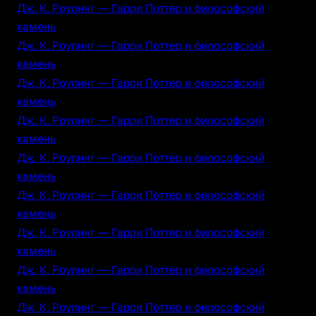
Дж. К. Роулинг — Гарри Поттер и философский
камень
Дж. К. Роулинг — Гарри Поттер и философский
камень
Дж. К. Роулинг — Гарри Поттер и философский
камень
Дж. К. Роулинг — Гарри Поттер и философский
камень
Дж. К. Роулинг — Гарри Поттер и философский
камень
Дж. К. Роулинг — Гарри Поттер и философский
камень
Дж. К. Роулинг — Гарри Поттер и философский
камень
Дж. К. Роулинг — Гарри Поттер и философский
камень
Дж. К. Роулинг — Гарри Поттер и философский