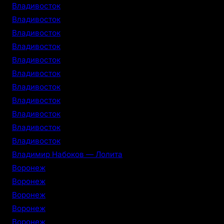
Владивосток
Владивосток
Владивосток
Владивосток
Владивосток
Владивосток
Владивосток
Владивосток
Владивосток
Владивосток
Владивосток
Владимир Набоков — Лолита
Воронеж
Воронеж
Воронеж
Воронеж
Воронеж