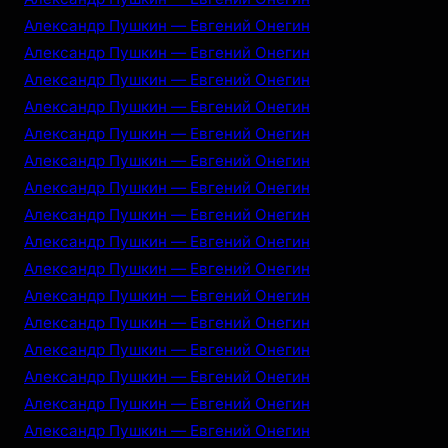
Александр Пушкин — Евгений Онегин
Александр Пушкин — Евгений Онегин
Александр Пушкин — Евгений Онегин
Александр Пушкин — Евгений Онегин
Александр Пушкин — Евгений Онегин
Александр Пушкин — Евгений Онегин
Александр Пушкин — Евгений Онегин
Александр Пушкин — Евгений Онегин
Александр Пушкин — Евгений Онегин
Александр Пушкин — Евгений Онегин
Александр Пушкин — Евгений Онегин
Александр Пушкин — Евгений Онегин
Александр Пушкин — Евгений Онегин
Александр Пушкин — Евгений Онегин
Александр Пушкин — Евгений Онегин
Александр Пушкин — Евгений Онегин