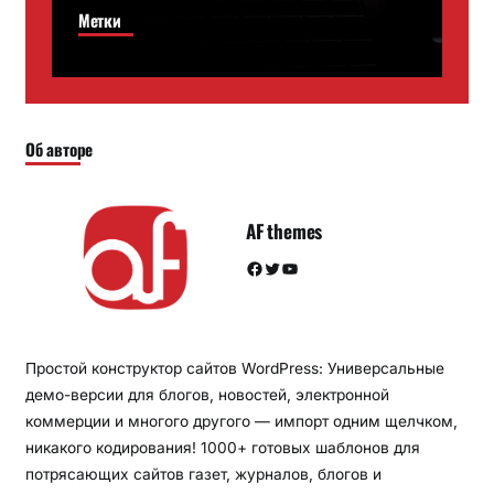
Метки
Об авторе
AF themes
Facebook
Twitter
YouTube
Простой конструктор сайтов WordPress: Универсальные
демо-версии для блогов, новостей, электронной
коммерции и многого другого — импорт одним щелчком,
никакого кодирования! 1000+ готовых шаблонов для
потрясающих сайтов газет, журналов, блогов и