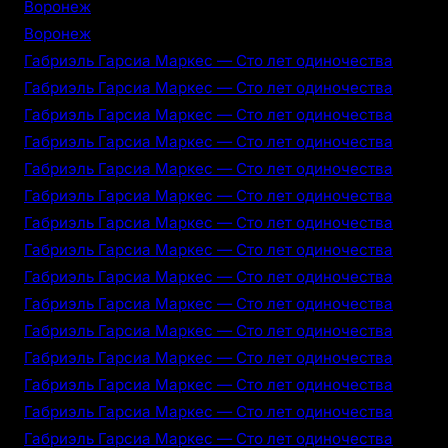
Воронеж
Воронеж
Габриэль Гарсиа Маркес — Сто лет одиночества
Габриэль Гарсиа Маркес — Сто лет одиночества
Габриэль Гарсиа Маркес — Сто лет одиночества
Габриэль Гарсиа Маркес — Сто лет одиночества
Габриэль Гарсиа Маркес — Сто лет одиночества
Габриэль Гарсиа Маркес — Сто лет одиночества
Габриэль Гарсиа Маркес — Сто лет одиночества
Габриэль Гарсиа Маркес — Сто лет одиночества
Габриэль Гарсиа Маркес — Сто лет одиночества
Габриэль Гарсиа Маркес — Сто лет одиночества
Габриэль Гарсиа Маркес — Сто лет одиночества
Габриэль Гарсиа Маркес — Сто лет одиночества
Габриэль Гарсиа Маркес — Сто лет одиночества
Габриэль Гарсиа Маркес — Сто лет одиночества
Габриэль Гарсиа Маркес — Сто лет одиночества