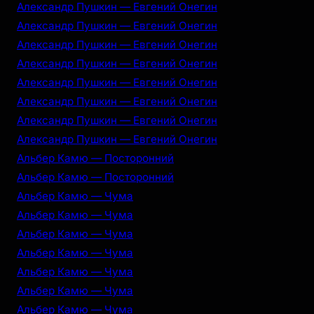
Александр Пушкин — Евгений Онегин
Александр Пушкин — Евгений Онегин
Александр Пушкин — Евгений Онегин
Александр Пушкин — Евгений Онегин
Александр Пушкин — Евгений Онегин
Александр Пушкин — Евгений Онегин
Александр Пушкин — Евгений Онегин
Александр Пушкин — Евгений Онегин
Альбер Камю — Посторонний
Альбер Камю — Посторонний
Альбер Камю — Чума
Альбер Камю — Чума
Альбер Камю — Чума
Альбер Камю — Чума
Альбер Камю — Чума
Альбер Камю — Чума
Альбер Камю — Чума