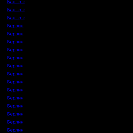
Бангкок
Бангкок
Бангкок
Берлин
Берлин
Берлин
Берлин
Берлин
Берлин
Берлин
Берлин
Берлин
Берлин
Берлин
Берлин
Берлин
Берлин