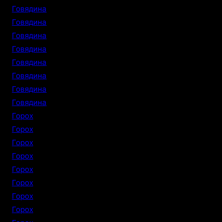
Говядина
Говядина
Говядина
Говядина
Говядина
Говядина
Говядина
Говядина
Горох
Горох
Горох
Горох
Горох
Горох
Горох
Горох