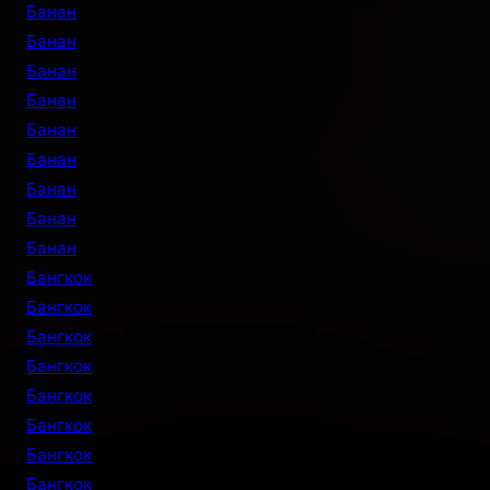
Банан
Банан
Банан
Банан
Банан
Банан
Банан
Банан
Банан
Бангкок
Бангкок
Бангкок
Бангкок
Бангкок
Бангкок
Бангкок
Бангкок