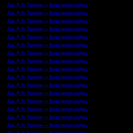
Дж. Р. Р. Толкин — Властелин колец
Дж. Р. Р. Толкин — Властелин колец
Дж. Р. Р. Толкин — Властелин колец
Дж. Р. Р. Толкин — Властелин колец
Дж. Р. Р. Толкин — Властелин колец
Дж. Р. Р. Толкин — Властелин колец
Дж. Р. Р. Толкин — Властелин колец
Дж. Р. Р. Толкин — Властелин колец
Дж. Р. Р. Толкин — Властелин колец
Дж. Р. Р. Толкин — Властелин колец
Дж. Р. Р. Толкин — Властелин колец
Дж. Р. Р. Толкин — Властелин колец
Дж. Р. Р. Толкин — Властелин колец
Дж. Р. Р. Толкин — Властелин колец
Дж. Р. Р. Толкин — Властелин колец
Дж. Р. Р. Толкин — Властелин колец