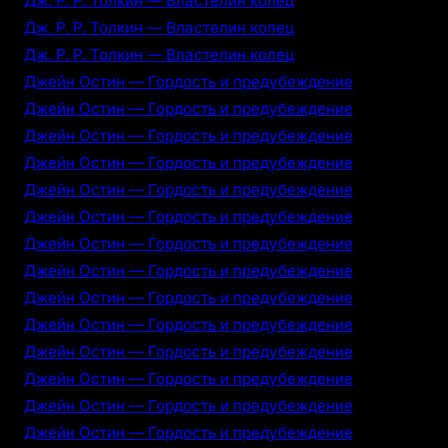
Дж. Р. Р. Толкин — Властелин колец
Дж. Р. Р. Толкин — Властелин колец
Дж. Р. Р. Толкин — Властелин колец
Джейн Остин — Гордость и предубеждение
Джейн Остин — Гордость и предубеждение
Джейн Остин — Гордость и предубеждение
Джейн Остин — Гордость и предубеждение
Джейн Остин — Гордость и предубеждение
Джейн Остин — Гордость и предубеждение
Джейн Остин — Гордость и предубеждение
Джейн Остин — Гордость и предубеждение
Джейн Остин — Гордость и предубеждение
Джейн Остин — Гордость и предубеждение
Джейн Остин — Гордость и предубеждение
Джейн Остин — Гордость и предубеждение
Джейн Остин — Гордость и предубеждение
Джейн Остин — Гордость и предубеждение