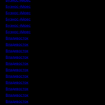
Буэнос-Айрес
Буэнос-Айрес
Буэнос-Айрес
Буэнос-Айрес
Буэнос-Айрес
Буэнос-Айрес
Владивосток
Владивосток
Владивосток
Владивосток
Владивосток
Владивосток
Владивосток
Владивосток
Владивосток
Владивосток
Владивосток