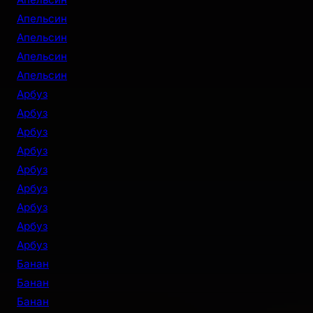
Апельсин
Апельсин
Апельсин
Апельсин
Арбуз
Арбуз
Арбуз
Арбуз
Арбуз
Арбуз
Арбуз
Арбуз
Арбуз
Банан
Банан
Банан