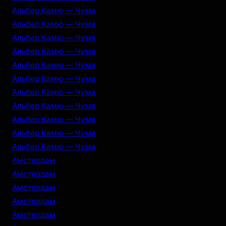
Альбер Камю — Чума
Альбер Камю — Чума
Альбер Камю — Чума
Альбер Камю — Чума
Альбер Камю — Чума
Альбер Камю — Чума
Альбер Камю — Чума
Альбер Камю — Чума
Альбер Камю — Чума
Альбер Камю — Чума
Альбер Камю — Чума
Амстердам
Амстердам
Амстердам
Амстердам
Амстердам