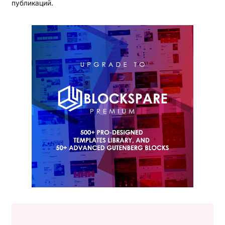
публикаций.