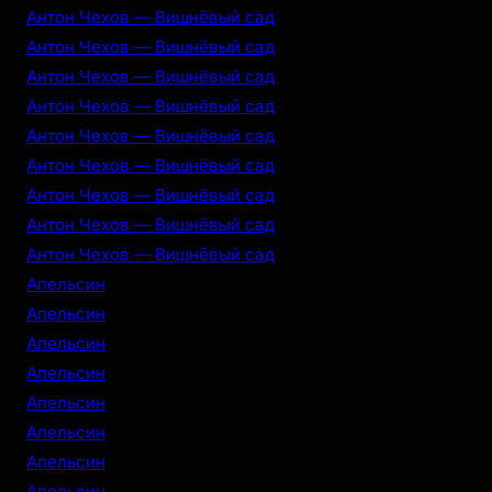
Антон Чехов — Вишнёвый сад
Антон Чехов — Вишнёвый сад
Антон Чехов — Вишнёвый сад
Антон Чехов — Вишнёвый сад
Антон Чехов — Вишнёвый сад
Антон Чехов — Вишнёвый сад
Антон Чехов — Вишнёвый сад
Антон Чехов — Вишнёвый сад
Антон Чехов — Вишнёвый сад
Апельсин
Апельсин
Апельсин
Апельсин
Апельсин
Апельсин
Апельсин
Апельсин