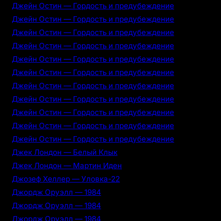
Джейн Остин — Гордость и предубеждение
Джейн Остин — Гордость и предубеждение
Джейн Остин — Гордость и предубеждение
Джейн Остин — Гордость и предубеждение
Джейн Остин — Гордость и предубеждение
Джейн Остин — Гордость и предубеждение
Джейн Остин — Гордость и предубеждение
Джейн Остин — Гордость и предубеждение
Джейн Остин — Гордость и предубеждение
Джейн Остин — Гордость и предубеждение
Джейн Остин — Гордость и предубеждение
Джек Лондон — Белый Клык
Джек Лондон — Мартин Иден
Джозеф Хеллер — Уловка-22
Джордж Оруэлл — 1984
Джордж Оруэлл — 1984
Джордж Оруэлл — 1984