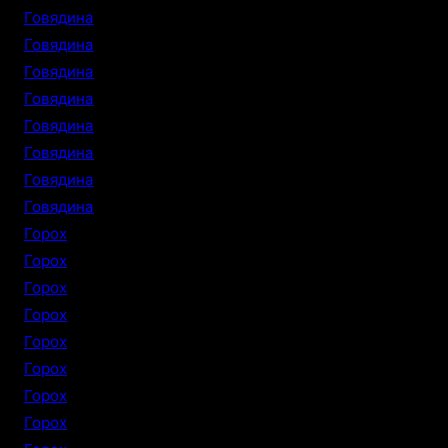
Говядина
Говядина
Говядина
Говядина
Говядина
Говядина
Говядина
Говядина
Горох
Горох
Горох
Горох
Горох
Горох
Горох
Горох