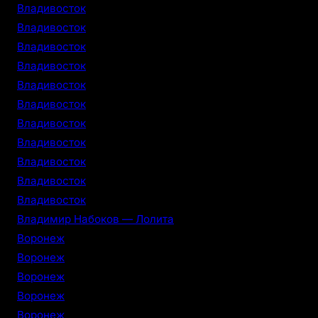
Владивосток
Владивосток
Владивосток
Владивосток
Владивосток
Владивосток
Владивосток
Владивосток
Владивосток
Владивосток
Владивосток
Владимир Набоков — Лолита
Воронеж
Воронеж
Воронеж
Воронеж
Воронеж