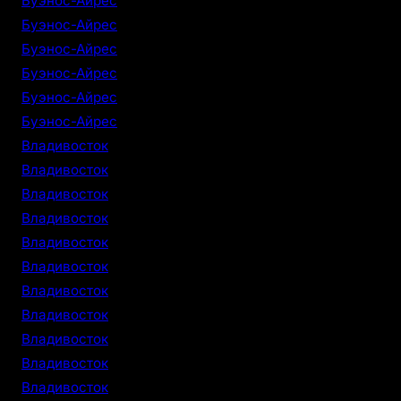
Буэнос-Айрес
Буэнос-Айрес
Буэнос-Айрес
Буэнос-Айрес
Буэнос-Айрес
Буэнос-Айрес
Владивосток
Владивосток
Владивосток
Владивосток
Владивосток
Владивосток
Владивосток
Владивосток
Владивосток
Владивосток
Владивосток