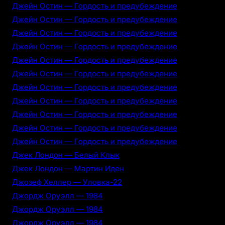
Джейн Остин — Гордость и предубеждение
Джейн Остин — Гордость и предубеждение
Джейн Остин — Гордость и предубеждение
Джейн Остин — Гордость и предубеждение
Джейн Остин — Гордость и предубеждение
Джейн Остин — Гордость и предубеждение
Джейн Остин — Гордость и предубеждение
Джейн Остин — Гордость и предубеждение
Джейн Остин — Гордость и предубеждение
Джейн Остин — Гордость и предубеждение
Джейн Остин — Гордость и предубеждение
Джек Лондон — Белый Клык
Джек Лондон — Мартин Иден
Джозеф Хеллер — Уловка-22
Джордж Оруэлл — 1984
Джордж Оруэлл — 1984
Джордж Оруэлл — 1984