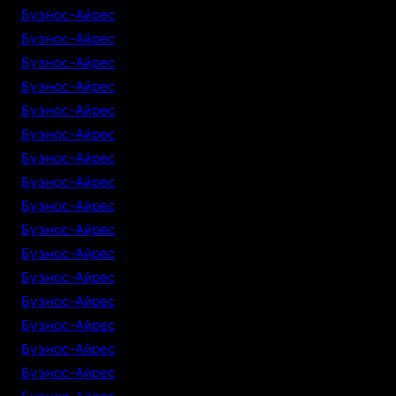
Буэнос-Айрес
Буэнос-Айрес
Буэнос-Айрес
Буэнос-Айрес
Буэнос-Айрес
Буэнос-Айрес
Буэнос-Айрес
Буэнос-Айрес
Буэнос-Айрес
Буэнос-Айрес
Буэнос-Айрес
Буэнос-Айрес
Буэнос-Айрес
Буэнос-Айрес
Буэнос-Айрес
Буэнос-Айрес