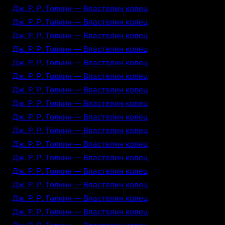
Дж. Р. Р. Толкин — Властелин колец
Дж. Р. Р. Толкин — Властелин колец
Дж. Р. Р. Толкин — Властелин колец
Дж. Р. Р. Толкин — Властелин колец
Дж. Р. Р. Толкин — Властелин колец
Дж. Р. Р. Толкин — Властелин колец
Дж. Р. Р. Толкин — Властелин колец
Дж. Р. Р. Толкин — Властелин колец
Дж. Р. Р. Толкин — Властелин колец
Дж. Р. Р. Толкин — Властелин колец
Дж. Р. Р. Толкин — Властелин колец
Дж. Р. Р. Толкин — Властелин колец
Дж. Р. Р. Толкин — Властелин колец
Дж. Р. Р. Толкин — Властелин колец
Дж. Р. Р. Толкин — Властелин колец
Дж. Р. Р. Толкин — Властелин колец