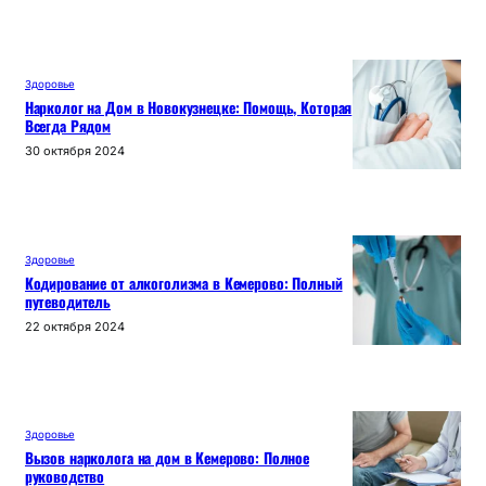
Здоровье
Нарколог на Дом в Новокузнецке: Помощь, Которая
Всегда Рядом
30 октября 2024
Здоровье
Кодирование от алкоголизма в Кемерово: Полный
путеводитель
22 октября 2024
Здоровье
Вызов нарколога на дом в Кемерово: Полное
руководство