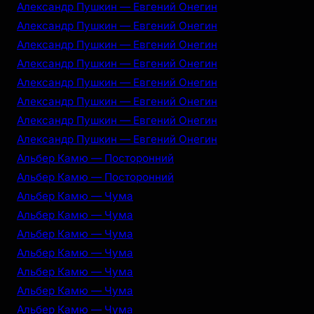
Александр Пушкин — Евгений Онегин
Александр Пушкин — Евгений Онегин
Александр Пушкин — Евгений Онегин
Александр Пушкин — Евгений Онегин
Александр Пушкин — Евгений Онегин
Александр Пушкин — Евгений Онегин
Александр Пушкин — Евгений Онегин
Александр Пушкин — Евгений Онегин
Альбер Камю — Посторонний
Альбер Камю — Посторонний
Альбер Камю — Чума
Альбер Камю — Чума
Альбер Камю — Чума
Альбер Камю — Чума
Альбер Камю — Чума
Альбер Камю — Чума
Альбер Камю — Чума