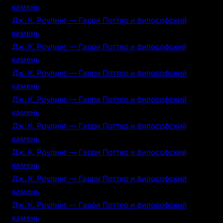
камень
Дж. К. Роулинг — Гарри Поттер и философский
камень
Дж. К. Роулинг — Гарри Поттер и философский
камень
Дж. К. Роулинг — Гарри Поттер и философский
камень
Дж. К. Роулинг — Гарри Поттер и философский
камень
Дж. К. Роулинг — Гарри Поттер и философский
камень
Дж. К. Роулинг — Гарри Поттер и философский
камень
Дж. К. Роулинг — Гарри Поттер и философский
камень
Дж. К. Роулинг — Гарри Поттер и философский
камень