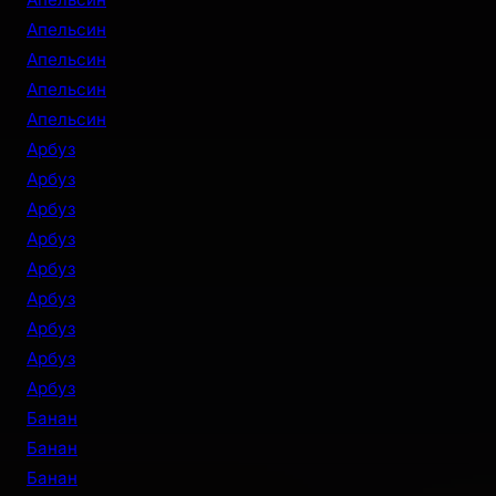
Апельсин
Апельсин
Апельсин
Апельсин
Арбуз
Арбуз
Арбуз
Арбуз
Арбуз
Арбуз
Арбуз
Арбуз
Арбуз
Банан
Банан
Банан