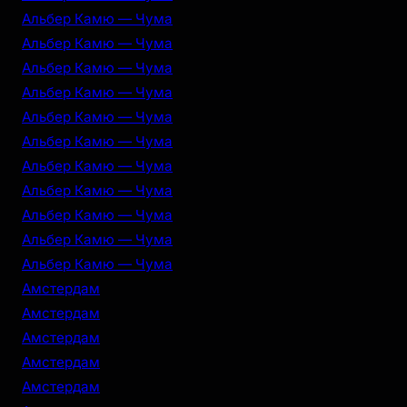
Альбер Камю — Чума
Альбер Камю — Чума
Альбер Камю — Чума
Альбер Камю — Чума
Альбер Камю — Чума
Альбер Камю — Чума
Альбер Камю — Чума
Альбер Камю — Чума
Альбер Камю — Чума
Альбер Камю — Чума
Альбер Камю — Чума
Амстердам
Амстердам
Амстердам
Амстердам
Амстердам