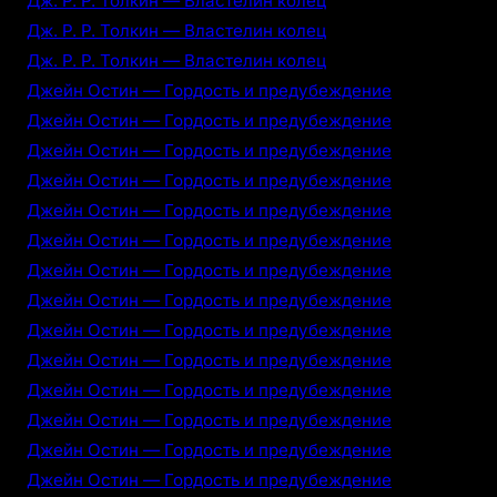
Дж. Р. Р. Толкин — Властелин колец
Дж. Р. Р. Толкин — Властелин колец
Дж. Р. Р. Толкин — Властелин колец
Джейн Остин — Гордость и предубеждение
Джейн Остин — Гордость и предубеждение
Джейн Остин — Гордость и предубеждение
Джейн Остин — Гордость и предубеждение
Джейн Остин — Гордость и предубеждение
Джейн Остин — Гордость и предубеждение
Джейн Остин — Гордость и предубеждение
Джейн Остин — Гордость и предубеждение
Джейн Остин — Гордость и предубеждение
Джейн Остин — Гордость и предубеждение
Джейн Остин — Гордость и предубеждение
Джейн Остин — Гордость и предубеждение
Джейн Остин — Гордость и предубеждение
Джейн Остин — Гордость и предубеждение