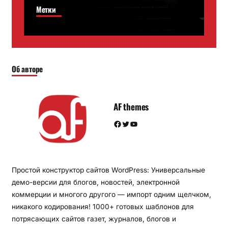
Метки
Об авторе
AF themes
Facebook
Twitter
YouTube
Простой конструктор сайтов WordPress: Универсальные
демо-версии для блогов, новостей, электронной
коммерции и многого другого — импорт одним щелчком,
никакого кодирования! 1000+ готовых шаблонов для
потрясающих сайтов газет, журналов, блогов и