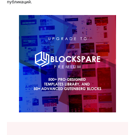
публикаций.