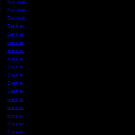
Бангкок
Бангкок
Бангкок
Берлин
Берлин
Берлин
Берлин
Берлин
Берлин
Берлин
Берлин
Берлин
Берлин
Берлин
Берлин
Берлин
Берлин