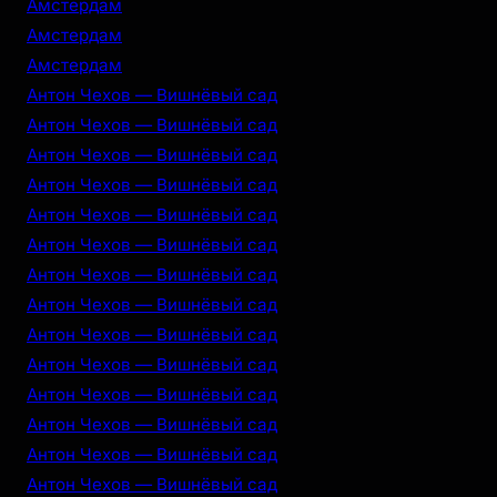
Амстердам
Амстердам
Амстердам
Антон Чехов — Вишнёвый сад
Антон Чехов — Вишнёвый сад
Антон Чехов — Вишнёвый сад
Антон Чехов — Вишнёвый сад
Антон Чехов — Вишнёвый сад
Антон Чехов — Вишнёвый сад
Антон Чехов — Вишнёвый сад
Антон Чехов — Вишнёвый сад
Антон Чехов — Вишнёвый сад
Антон Чехов — Вишнёвый сад
Антон Чехов — Вишнёвый сад
Антон Чехов — Вишнёвый сад
Антон Чехов — Вишнёвый сад
Антон Чехов — Вишнёвый сад