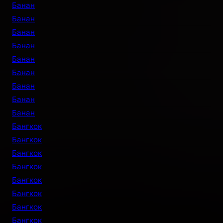
Банан
Банан
Банан
Банан
Банан
Банан
Банан
Банан
Банан
Бангкок
Бангкок
Бангкок
Бангкок
Бангкок
Бангкок
Бангкок
Бангкок