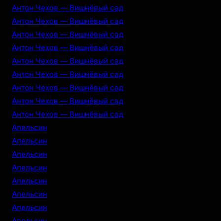
Антон Чехов — Вишнёвый сад
Антон Чехов — Вишнёвый сад
Антон Чехов — Вишнёвый сад
Антон Чехов — Вишнёвый сад
Антон Чехов — Вишнёвый сад
Антон Чехов — Вишнёвый сад
Антон Чехов — Вишнёвый сад
Антон Чехов — Вишнёвый сад
Антон Чехов — Вишнёвый сад
Апельсин
Апельсин
Апельсин
Апельсин
Апельсин
Апельсин
Апельсин
Апельсин