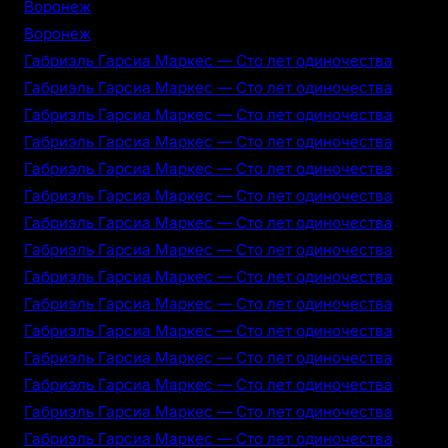
Воронеж
Воронеж
Габриэль Гарсиа Маркес — Сто лет одиночества
Габриэль Гарсиа Маркес — Сто лет одиночества
Габриэль Гарсиа Маркес — Сто лет одиночества
Габриэль Гарсиа Маркес — Сто лет одиночества
Габриэль Гарсиа Маркес — Сто лет одиночества
Габриэль Гарсиа Маркес — Сто лет одиночества
Габриэль Гарсиа Маркес — Сто лет одиночества
Габриэль Гарсиа Маркес — Сто лет одиночества
Габриэль Гарсиа Маркес — Сто лет одиночества
Габриэль Гарсиа Маркес — Сто лет одиночества
Габриэль Гарсиа Маркес — Сто лет одиночества
Габриэль Гарсиа Маркес — Сто лет одиночества
Габриэль Гарсиа Маркес — Сто лет одиночества
Габриэль Гарсиа Маркес — Сто лет одиночества
Габриэль Гарсиа Маркес — Сто лет одиночества