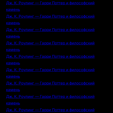
Дж. К. Роулинг — Гарри Поттер и философский
камень
Дж. К. Роулинг — Гарри Поттер и философский
камень
Дж. К. Роулинг — Гарри Поттер и философский
камень
Дж. К. Роулинг — Гарри Поттер и философский
камень
Дж. К. Роулинг — Гарри Поттер и философский
камень
Дж. К. Роулинг — Гарри Поттер и философский
камень
Дж. К. Роулинг — Гарри Поттер и философский
камень
Дж. К. Роулинг — Гарри Поттер и философский
камень
Дж. К. Роулинг — Гарри Поттер и философский