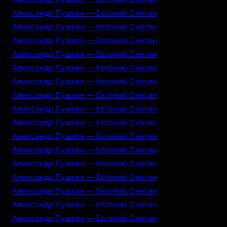
Александр Пушкин — Евгений Онегин
Александр Пушкин — Евгений Онегин
Александр Пушкин — Евгений Онегин
Александр Пушкин — Евгений Онегин
Александр Пушкин — Евгений Онегин
Александр Пушкин — Евгений Онегин
Александр Пушкин — Евгений Онегин
Александр Пушкин — Евгений Онегин
Александр Пушкин — Евгений Онегин
Александр Пушкин — Евгений Онегин
Александр Пушкин — Евгений Онегин
Александр Пушкин — Евгений Онегин
Александр Пушкин — Евгений Онегин
Александр Пушкин — Евгений Онегин
Александр Пушкин — Евгений Онегин
Александр Пушкин — Евгений Онегин