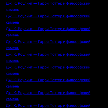
Дж. К. Роулинг — Гарри Поттер и философский
камень
Дж. К. Роулинг — Гарри Поттер и философский
камень
Дж. К. Роулинг — Гарри Поттер и философский
камень
Дж. К. Роулинг — Гарри Поттер и философский
камень
Дж. К. Роулинг — Гарри Поттер и философский
камень
Дж. К. Роулинг — Гарри Поттер и философский
камень
Дж. К. Роулинг — Гарри Поттер и философский
камень
Дж. К. Роулинг — Гарри Поттер и философский
камень
Дж. К. Роулинг — Гарри Поттер и философский