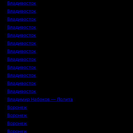
Владивосток
Владивосток
Владивосток
Владивосток
Владивосток
Владивосток
Владивосток
Владивосток
Владивосток
Владивосток
Владивосток
Владивосток
Владимир Набоков — Лолита
Воронеж
Воронеж
Воронеж
Воронеж