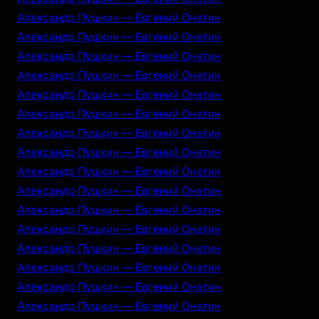
Александр Пушкин — Евгений Онегин
Александр Пушкин — Евгений Онегин
Александр Пушкин — Евгений Онегин
Александр Пушкин — Евгений Онегин
Александр Пушкин — Евгений Онегин
Александр Пушкин — Евгений Онегин
Александр Пушкин — Евгений Онегин
Александр Пушкин — Евгений Онегин
Александр Пушкин — Евгений Онегин
Александр Пушкин — Евгений Онегин
Александр Пушкин — Евгений Онегин
Александр Пушкин — Евгений Онегин
Александр Пушкин — Евгений Онегин
Александр Пушкин — Евгений Онегин
Александр Пушкин — Евгений Онегин
Александр Пушкин — Евгений Онегин