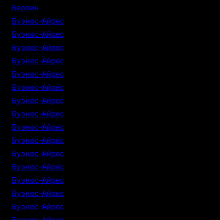
Берлин
Буэнос-Айрес
Буэнос-Айрес
Буэнос-Айрес
Буэнос-Айрес
Буэнос-Айрес
Буэнос-Айрес
Буэнос-Айрес
Буэнос-Айрес
Буэнос-Айрес
Буэнос-Айрес
Буэнос-Айрес
Буэнос-Айрес
Буэнос-Айрес
Буэнос-Айрес
Буэнос-Айрес
Буэнос-Айрес