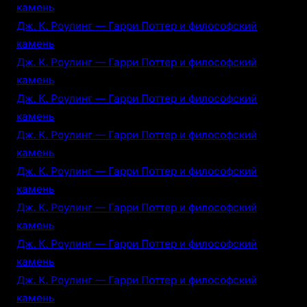
камень
Дж. К. Роулинг — Гарри Поттер и философский
камень
Дж. К. Роулинг — Гарри Поттер и философский
камень
Дж. К. Роулинг — Гарри Поттер и философский
камень
Дж. К. Роулинг — Гарри Поттер и философский
камень
Дж. К. Роулинг — Гарри Поттер и философский
камень
Дж. К. Роулинг — Гарри Поттер и философский
камень
Дж. К. Роулинг — Гарри Поттер и философский
камень
Дж. К. Роулинг — Гарри Поттер и философский
камень