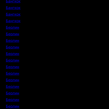
Бангкок
Бангкок
Бангкок
Бангкок
Берлин
Берлин
Берлин
Берлин
Берлин
Берлин
Берлин
Берлин
Берлин
Берлин
Берлин
Берлин
Берлин