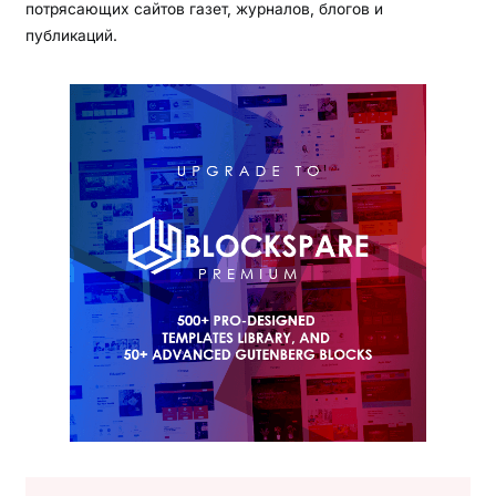
потрясающих сайтов газет, журналов, блогов и
публикаций.