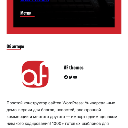
Метки
Об авторе
AF themes
Facebook
Twitter
YouTube
Простой конструктор сайтов WordPress: Универсальные
демо-версии для блогов, новостей, электронной
коммерции и многого другого — импорт одним щелчком,
никакого кодирования! 1000+ готовых шаблонов для