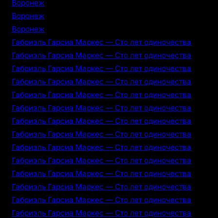
Воронеж
Воронеж
Воронеж
Габриэль Гарсиа Маркес — Сто лет одиночества
Габриэль Гарсиа Маркес — Сто лет одиночества
Габриэль Гарсиа Маркес — Сто лет одиночества
Габриэль Гарсиа Маркес — Сто лет одиночества
Габриэль Гарсиа Маркес — Сто лет одиночества
Габриэль Гарсиа Маркес — Сто лет одиночества
Габриэль Гарсиа Маркес — Сто лет одиночества
Габриэль Гарсиа Маркес — Сто лет одиночества
Габриэль Гарсиа Маркес — Сто лет одиночества
Габриэль Гарсиа Маркес — Сто лет одиночества
Габриэль Гарсиа Маркес — Сто лет одиночества
Габриэль Гарсиа Маркес — Сто лет одиночества
Габриэль Гарсиа Маркес — Сто лет одиночества
Габриэль Гарсиа Маркес — Сто лет одиночества