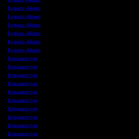
Буэнос-Айрес
Буэнос-Айрес
Буэнос-Айрес
Буэнос-Айрес
Буэнос-Айрес
Буэнос-Айрес
Владивосток
Владивосток
Владивосток
Владивосток
Владивосток
Владивосток
Владивосток
Владивосток
Владивосток
Владивосток