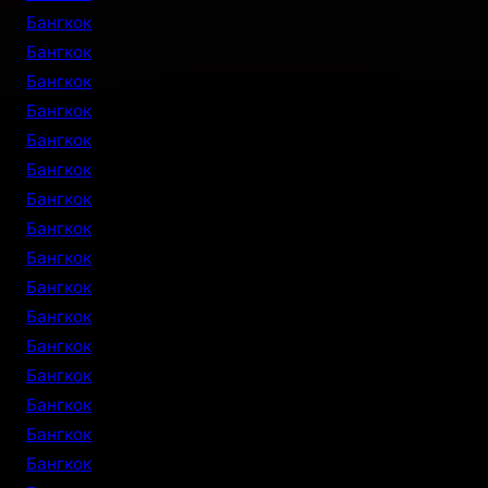
Бангкок
Бангкок
Бангкок
Бангкок
Бангкок
Бангкок
Бангкок
Бангкок
Бангкок
Бангкок
Бангкок
Бангкок
Бангкок
Бангкок
Бангкок
Бангкок