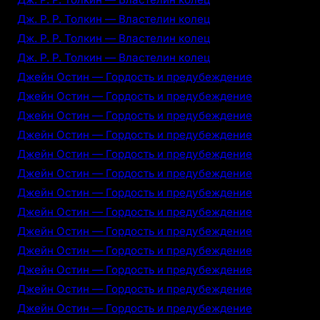
Дж. Р. Р. Толкин — Властелин колец
Дж. Р. Р. Толкин — Властелин колец
Дж. Р. Р. Толкин — Властелин колец
Джейн Остин — Гордость и предубеждение
Джейн Остин — Гордость и предубеждение
Джейн Остин — Гордость и предубеждение
Джейн Остин — Гордость и предубеждение
Джейн Остин — Гордость и предубеждение
Джейн Остин — Гордость и предубеждение
Джейн Остин — Гордость и предубеждение
Джейн Остин — Гордость и предубеждение
Джейн Остин — Гордость и предубеждение
Джейн Остин — Гордость и предубеждение
Джейн Остин — Гордость и предубеждение
Джейн Остин — Гордость и предубеждение
Джейн Остин — Гордость и предубеждение