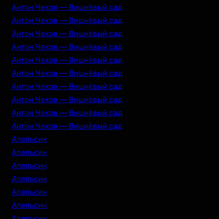
Антон Чехов — Вишнёвый сад
Антон Чехов — Вишнёвый сад
Антон Чехов — Вишнёвый сад
Антон Чехов — Вишнёвый сад
Антон Чехов — Вишнёвый сад
Антон Чехов — Вишнёвый сад
Антон Чехов — Вишнёвый сад
Антон Чехов — Вишнёвый сад
Антон Чехов — Вишнёвый сад
Антон Чехов — Вишнёвый сад
Апельсин
Апельсин
Апельсин
Апельсин
Апельсин
Апельсин
Апельсин