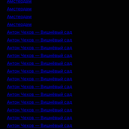
Амстердам
Амстердам
Амстердам
Амстердам
Антон Чехов — Вишнёвый сад
Антон Чехов — Вишнёвый сад
Антон Чехов — Вишнёвый сад
Антон Чехов — Вишнёвый сад
Антон Чехов — Вишнёвый сад
Антон Чехов — Вишнёвый сад
Антон Чехов — Вишнёвый сад
Антон Чехов — Вишнёвый сад
Антон Чехов — Вишнёвый сад
Антон Чехов — Вишнёвый сад
Антон Чехов — Вишнёвый сад
Антон Чехов — Вишнёвый сад
Антон Чехов — Вишнёвый сад