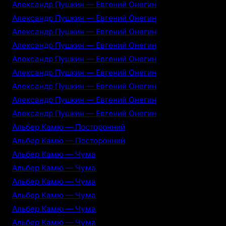
Александр Пушкин — Евгений Онегин
Александр Пушкин — Евгений Онегин
Александр Пушкин — Евгений Онегин
Александр Пушкин — Евгений Онегин
Александр Пушкин — Евгений Онегин
Александр Пушкин — Евгений Онегин
Александр Пушкин — Евгений Онегин
Александр Пушкин — Евгений Онегин
Александр Пушкин — Евгений Онегин
Альбер Камю — Посторонний
Альбер Камю — Посторонний
Альбер Камю — Чума
Альбер Камю — Чума
Альбер Камю — Чума
Альбер Камю — Чума
Альбер Камю — Чума
Альбер Камю — Чума