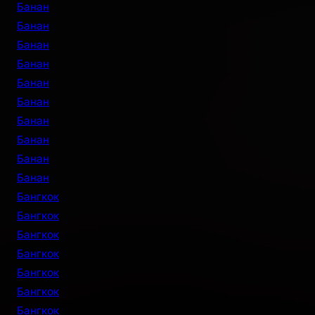
Банан
Банан
Банан
Банан
Банан
Банан
Банан
Банан
Банан
Банан
Бангкок
Бангкок
Бангкок
Бангкок
Бангкок
Бангкок
Бангкок