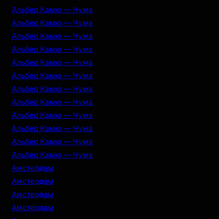
Альбер Камю — Чума
Альбер Камю — Чума
Альбер Камю — Чума
Альбер Камю — Чума
Альбер Камю — Чума
Альбер Камю — Чума
Альбер Камю — Чума
Альбер Камю — Чума
Альбер Камю — Чума
Альбер Камю — Чума
Альбер Камю — Чума
Альбер Камю — Чума
Амстердам
Амстердам
Амстердам
Амстердам