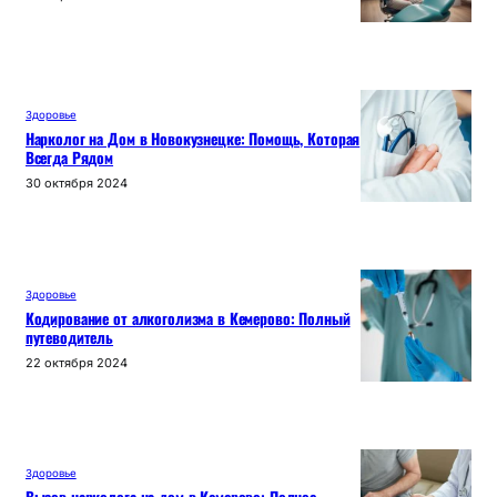
Здоровье
Нарколог на Дом в Новокузнецке: Помощь, Которая
Всегда Рядом
30 октября 2024
Здоровье
Кодирование от алкоголизма в Кемерово: Полный
путеводитель
22 октября 2024
Здоровье