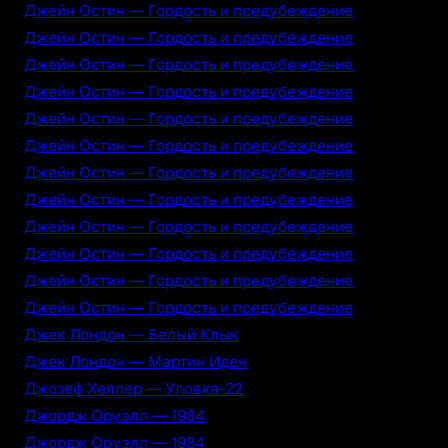
Джейн Остин — Гордость и предубеждение
Джейн Остин — Гордость и предубеждение
Джейн Остин — Гордость и предубеждение
Джейн Остин — Гордость и предубеждение
Джейн Остин — Гордость и предубеждение
Джейн Остин — Гордость и предубеждение
Джейн Остин — Гордость и предубеждение
Джейн Остин — Гордость и предубеждение
Джейн Остин — Гордость и предубеждение
Джейн Остин — Гордость и предубеждение
Джейн Остин — Гордость и предубеждение
Джейн Остин — Гордость и предубеждение
Джек Лондон — Белый Клык
Джек Лондон — Мартин Иден
Джозеф Хеллер — Уловка-22
Джордж Оруэлл — 1984
Джордж Оруэлл — 1984