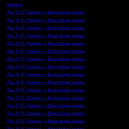
камень
Дж. Р. Р. Толкин — Властелин колец
Дж. Р. Р. Толкин — Властелин колец
Дж. Р. Р. Толкин — Властелин колец
Дж. Р. Р. Толкин — Властелин колец
Дж. Р. Р. Толкин — Властелин колец
Дж. Р. Р. Толкин — Властелин колец
Дж. Р. Р. Толкин — Властелин колец
Дж. Р. Р. Толкин — Властелин колец
Дж. Р. Р. Толкин — Властелин колец
Дж. Р. Р. Толкин — Властелин колец
Дж. Р. Р. Толкин — Властелин колец
Дж. Р. Р. Толкин — Властелин колец
Дж. Р. Р. Толкин — Властелин колец
Дж. Р. Р. Толкин — Властелин колец
Дж. Р. Р. Толкин — Властелин колец
Дж. Р. Р. Толкин — Властелин колец