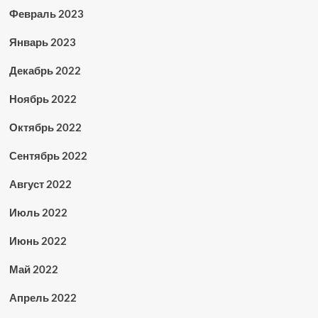
Февраль 2023
Январь 2023
Декабрь 2022
Ноябрь 2022
Октябрь 2022
Сентябрь 2022
Август 2022
Июль 2022
Июнь 2022
Май 2022
Апрель 2022