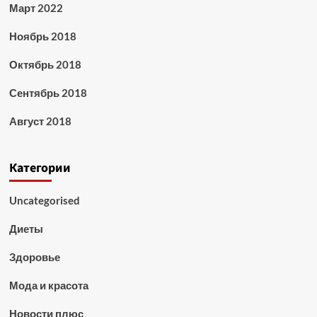
Март 2022
Ноябрь 2018
Октябрь 2018
Сентябрь 2018
Август 2018
Категории
Uncategorised
Диеты
Здоровье
Мода и красота
Новости плюс