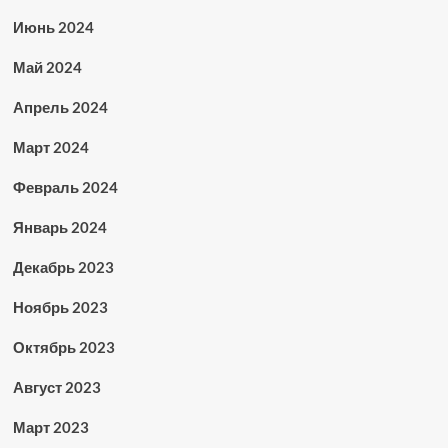
Июнь 2024
Май 2024
Апрель 2024
Март 2024
Февраль 2024
Январь 2024
Декабрь 2023
Ноябрь 2023
Октябрь 2023
Август 2023
Март 2023