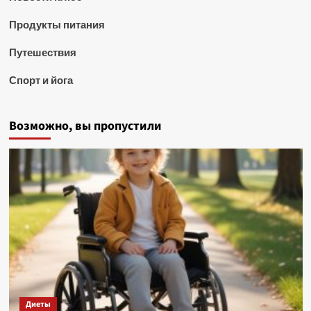
Продукты питания
Путешествия
Спорт и йога
Возможно, вы пропустили
Диеты