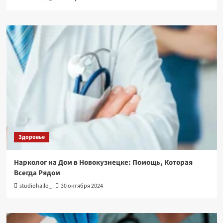
Здоровье
Нарколог на Дом в Новокузнецке: Помощь, Которая
Всегда Рядом
studiohallo_
30 октября 2024