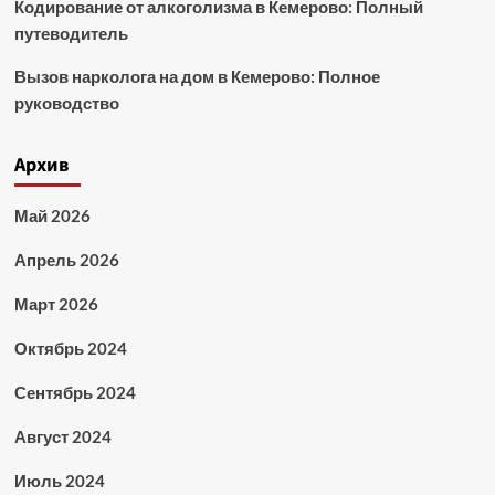
Кодирование от алкоголизма в Кемерово: Полный
путеводитель
Вызов нарколога на дом в Кемерово: Полное
руководство
Архив
Май 2026
Апрель 2026
Март 2026
Октябрь 2024
Сентябрь 2024
Август 2024
Июль 2024