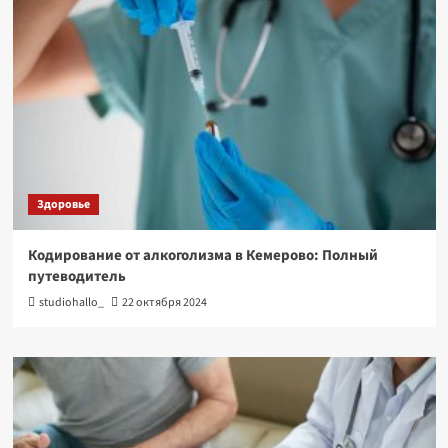
Здоровье
Кодирование от алкоголизма в Кемерово: Полный
путеводитель
studiohallo_
22 октября 2024