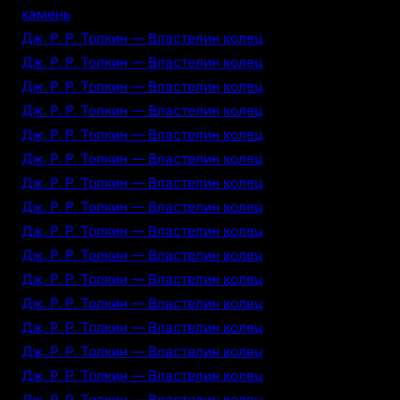
камень
Дж. Р. Р. Толкин — Властелин колец
Дж. Р. Р. Толкин — Властелин колец
Дж. Р. Р. Толкин — Властелин колец
Дж. Р. Р. Толкин — Властелин колец
Дж. Р. Р. Толкин — Властелин колец
Дж. Р. Р. Толкин — Властелин колец
Дж. Р. Р. Толкин — Властелин колец
Дж. Р. Р. Толкин — Властелин колец
Дж. Р. Р. Толкин — Властелин колец
Дж. Р. Р. Толкин — Властелин колец
Дж. Р. Р. Толкин — Властелин колец
Дж. Р. Р. Толкин — Властелин колец
Дж. Р. Р. Толкин — Властелин колец
Дж. Р. Р. Толкин — Властелин колец
Дж. Р. Р. Толкин — Властелин колец
Дж. Р. Р. Толкин — Властелин колец