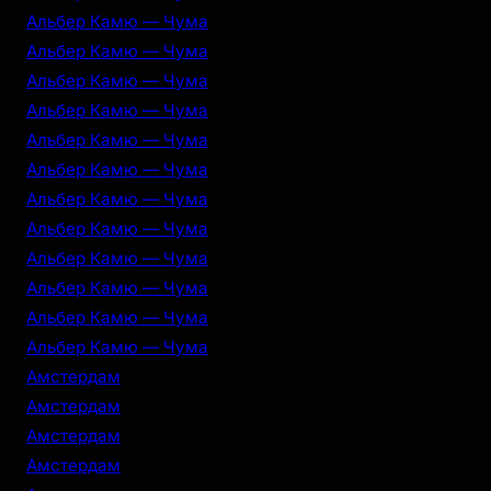
Альбер Камю — Чума
Альбер Камю — Чума
Альбер Камю — Чума
Альбер Камю — Чума
Альбер Камю — Чума
Альбер Камю — Чума
Альбер Камю — Чума
Альбер Камю — Чума
Альбер Камю — Чума
Альбер Камю — Чума
Альбер Камю — Чума
Альбер Камю — Чума
Амстердам
Амстердам
Амстердам
Амстердам