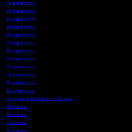
Владивосток
Владивосток
Владивосток
Владивосток
Владивосток
Владивосток
Владивосток
Владивосток
Владивосток
Владивосток
Владивосток
Владивосток
Владимир Набоков — Лолита
Воронеж
Воронеж
Воронеж
Воронеж