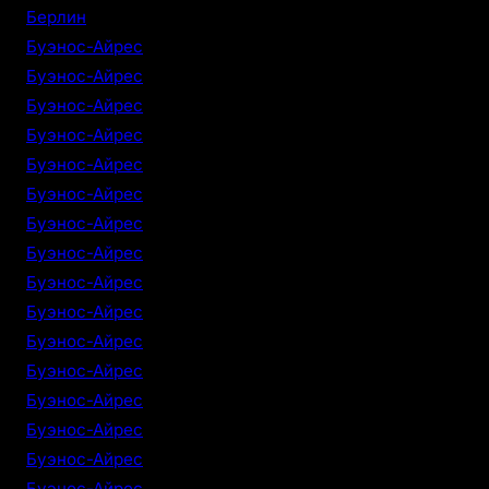
Берлин
Буэнос-Айрес
Буэнос-Айрес
Буэнос-Айрес
Буэнос-Айрес
Буэнос-Айрес
Буэнос-Айрес
Буэнос-Айрес
Буэнос-Айрес
Буэнос-Айрес
Буэнос-Айрес
Буэнос-Айрес
Буэнос-Айрес
Буэнос-Айрес
Буэнос-Айрес
Буэнос-Айрес
Буэнос-Айрес