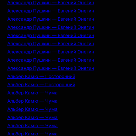
Александр Пушкин — Евгений Онегин
Александр Пушкин — Евгений Онегин
Александр Пушкин — Евгений Онегин
Александр Пушкин — Евгений Онегин
Александр Пушкин — Евгений Онегин
Александр Пушкин — Евгений Онегин
Александр Пушкин — Евгений Онегин
Александр Пушкин — Евгений Онегин
Александр Пушкин — Евгений Онегин
Альбер Камю — Посторонний
Альбер Камю — Посторонний
Альбер Камю — Чума
Альбер Камю — Чума
Альбер Камю — Чума
Альбер Камю — Чума
Альбер Камю — Чума
Альбер Камю — Чума