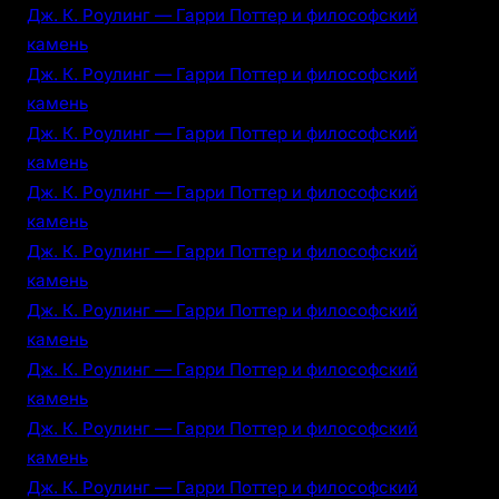
Дж. К. Роулинг — Гарри Поттер и философский
камень
Дж. К. Роулинг — Гарри Поттер и философский
камень
Дж. К. Роулинг — Гарри Поттер и философский
камень
Дж. К. Роулинг — Гарри Поттер и философский
камень
Дж. К. Роулинг — Гарри Поттер и философский
камень
Дж. К. Роулинг — Гарри Поттер и философский
камень
Дж. К. Роулинг — Гарри Поттер и философский
камень
Дж. К. Роулинг — Гарри Поттер и философский
камень
Дж. К. Роулинг — Гарри Поттер и философский