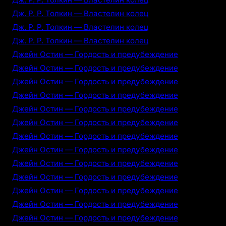
Дж. Р. Р. Толкин — Властелин колец
Дж. Р. Р. Толкин — Властелин колец
Дж. Р. Р. Толкин — Властелин колец
Джейн Остин — Гордость и предубеждение
Джейн Остин — Гордость и предубеждение
Джейн Остин — Гордость и предубеждение
Джейн Остин — Гордость и предубеждение
Джейн Остин — Гордость и предубеждение
Джейн Остин — Гордость и предубеждение
Джейн Остин — Гордость и предубеждение
Джейн Остин — Гордость и предубеждение
Джейн Остин — Гордость и предубеждение
Джейн Остин — Гордость и предубеждение
Джейн Остин — Гордость и предубеждение
Джейн Остин — Гордость и предубеждение
Джейн Остин — Гордость и предубеждение