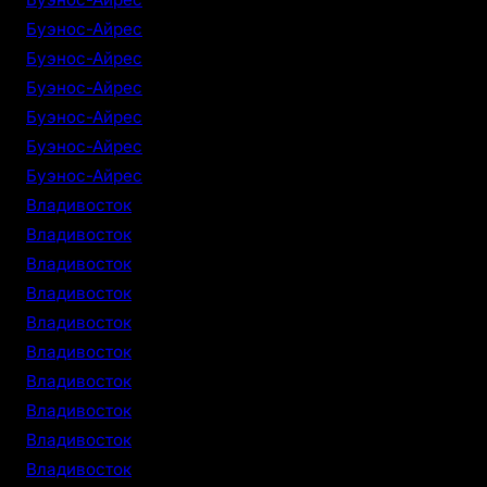
Буэнос-Айрес
Буэнос-Айрес
Буэнос-Айрес
Буэнос-Айрес
Буэнос-Айрес
Буэнос-Айрес
Владивосток
Владивосток
Владивосток
Владивосток
Владивосток
Владивосток
Владивосток
Владивосток
Владивосток
Владивосток