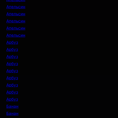
Апельсин
Апельсин
Апельсин
Апельсин
Апельсин
Арбуз
Арбуз
Арбуз
Арбуз
Арбуз
Арбуз
Арбуз
Арбуз
Арбуз
Банан
Банан