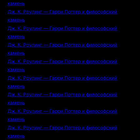
камень
Дж. К. Роулинг — Гарри Поттер и философский
камень
Дж. К. Роулинг — Гарри Поттер и философский
камень
Дж. К. Роулинг — Гарри Поттер и философский
камень
Дж. К. Роулинг — Гарри Поттер и философский
камень
Дж. К. Роулинг — Гарри Поттер и философский
камень
Дж. К. Роулинг — Гарри Поттер и философский
камень
Дж. К. Роулинг — Гарри Поттер и философский
камень
Дж. К. Роулинг — Гарри Поттер и философский
камень