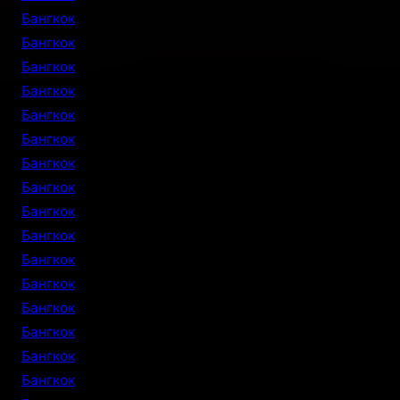
Бангкок
Бангкок
Бангкок
Бангкок
Бангкок
Бангкок
Бангкок
Бангкок
Бангкок
Бангкок
Бангкок
Бангкок
Бангкок
Бангкок
Бангкок
Бангкок