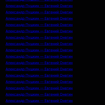
Александр Пушкин — Евгений Онегин
Александр Пушкин — Евгений Онегин
Александр Пушкин — Евгений Онегин
Александр Пушкин — Евгений Онегин
Александр Пушкин — Евгений Онегин
Александр Пушкин — Евгений Онегин
Александр Пушкин — Евгений Онегин
Александр Пушкин — Евгений Онегин
Александр Пушкин — Евгений Онегин
Александр Пушкин — Евгений Онегин
Александр Пушкин — Евгений Онегин
Александр Пушкин — Евгений Онегин
Александр Пушкин — Евгений Онегин
Александр Пушкин — Евгений Онегин
Александр Пушкин — Евгений Онегин
Александр Пушкин — Евгений Онегин