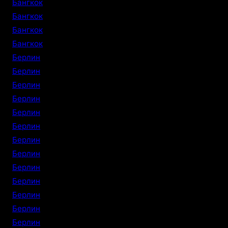
Бангкок
Бангкок
Бангкок
Бангкок
Берлин
Берлин
Берлин
Берлин
Берлин
Берлин
Берлин
Берлин
Берлин
Берлин
Берлин
Берлин
Берлин