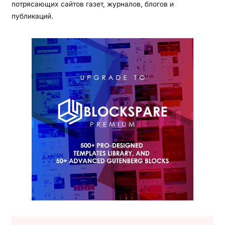
потрясающих сайтов газет, журналов, блогов и
публикаций.