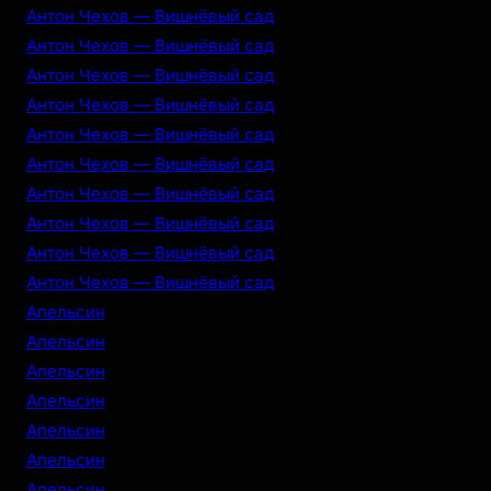
Антон Чехов — Вишнёвый сад
Антон Чехов — Вишнёвый сад
Антон Чехов — Вишнёвый сад
Антон Чехов — Вишнёвый сад
Антон Чехов — Вишнёвый сад
Антон Чехов — Вишнёвый сад
Антон Чехов — Вишнёвый сад
Антон Чехов — Вишнёвый сад
Антон Чехов — Вишнёвый сад
Антон Чехов — Вишнёвый сад
Апельсин
Апельсин
Апельсин
Апельсин
Апельсин
Апельсин
Апельсин