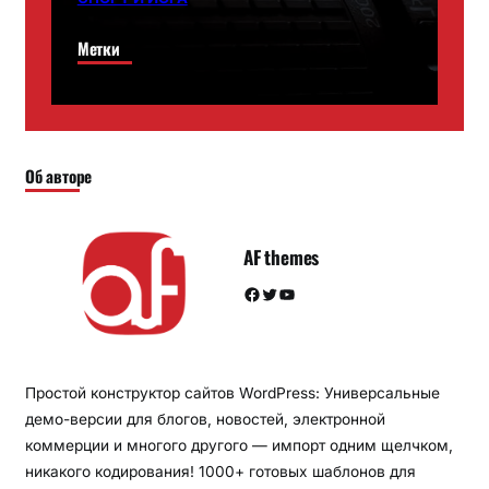
Метки
Об авторе
AF themes
Facebook
Twitter
YouTube
Простой конструктор сайтов WordPress: Универсальные
демо-версии для блогов, новостей, электронной
коммерции и многого другого — импорт одним щелчком,
никакого кодирования! 1000+ готовых шаблонов для