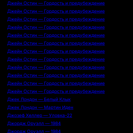
Джейн Остин — Гордость и предубеждение
Джейн Остин — Гордость и предубеждение
Джейн Остин — Гордость и предубеждение
Джейн Остин — Гордость и предубеждение
Джейн Остин — Гордость и предубеждение
Джейн Остин — Гордость и предубеждение
Джейн Остин — Гордость и предубеждение
Джейн Остин — Гордость и предубеждение
Джейн Остин — Гордость и предубеждение
Джейн Остин — Гордость и предубеждение
Джейн Остин — Гордость и предубеждение
Джейн Остин — Гордость и предубеждение
Джек Лондон — Белый Клык
Джек Лондон — Мартин Иден
Джозеф Хеллер — Уловка-22
Джордж Оруэлл — 1984
Джордж Оруэлл — 1984