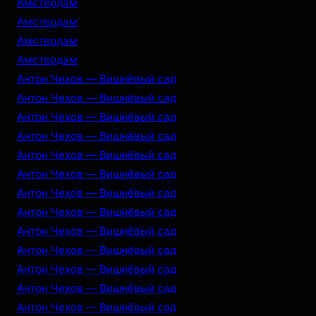
Амстердам
Амстердам
Амстердам
Амстердам
Антон Чехов — Вишнёвый сад
Антон Чехов — Вишнёвый сад
Антон Чехов — Вишнёвый сад
Антон Чехов — Вишнёвый сад
Антон Чехов — Вишнёвый сад
Антон Чехов — Вишнёвый сад
Антон Чехов — Вишнёвый сад
Антон Чехов — Вишнёвый сад
Антон Чехов — Вишнёвый сад
Антон Чехов — Вишнёвый сад
Антон Чехов — Вишнёвый сад
Антон Чехов — Вишнёвый сад
Антон Чехов — Вишнёвый сад