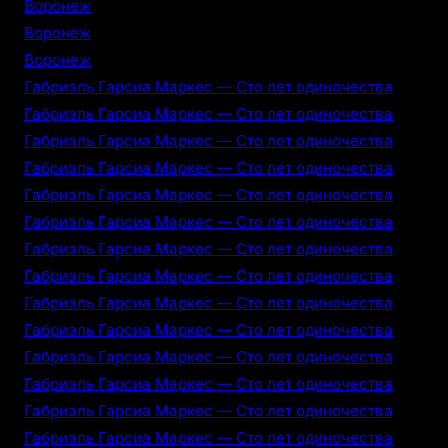
Воронеж
Воронеж
Воронеж
Габриэль Гарсиа Маркес — Сто лет одиночества
Габриэль Гарсиа Маркес — Сто лет одиночества
Габриэль Гарсиа Маркес — Сто лет одиночества
Габриэль Гарсиа Маркес — Сто лет одиночества
Габриэль Гарсиа Маркес — Сто лет одиночества
Габриэль Гарсиа Маркес — Сто лет одиночества
Габриэль Гарсиа Маркес — Сто лет одиночества
Габриэль Гарсиа Маркес — Сто лет одиночества
Габриэль Гарсиа Маркес — Сто лет одиночества
Габриэль Гарсиа Маркес — Сто лет одиночества
Габриэль Гарсиа Маркес — Сто лет одиночества
Габриэль Гарсиа Маркес — Сто лет одиночества
Габриэль Гарсиа Маркес — Сто лет одиночества
Габриэль Гарсиа Маркес — Сто лет одиночества