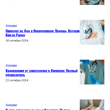
Здоровье
Нарколог на Дом в Новокузнецке: Помощь, Которая
Всегда Рядом
30 октября 2024
Здоровье
Кодирование от алкоголизма в Кемерово: Полный
путеводитель
22 октября 2024
Здоровье