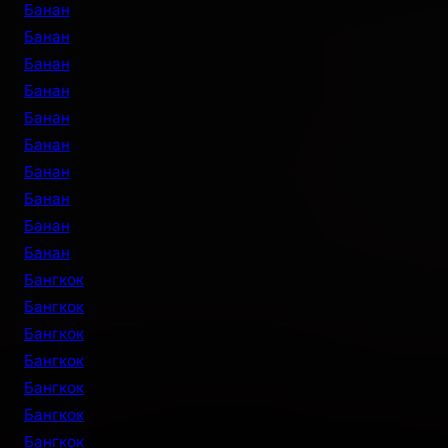
Банан
Банан
Банан
Банан
Банан
Банан
Банан
Банан
Банан
Банан
Бангкок
Бангкок
Бангкок
Бангкок
Бангкок
Бангкок
Бангкок