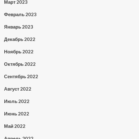
Март 2023
Февраль 2023
Январь 2023
Декабрь 2022
Ноябрь 2022
Октябрь 2022
Сентябрь 2022
Август 2022
Июль 2022
Июнь 2022
Май 2022
Апрель 2022