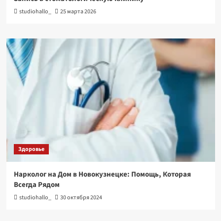
studiohallo_
25 марта 2026
Здоровье
Нарколог на Дом в Новокузнецке: Помощь, Которая
Всегда Рядом
studiohallo_
30 октября 2024