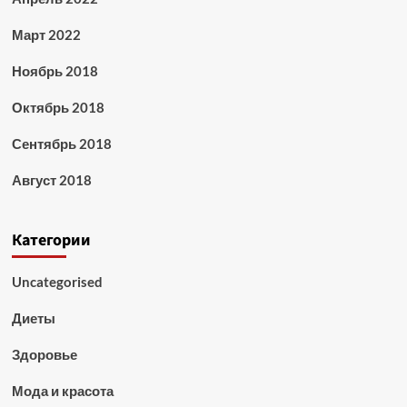
Март 2022
Ноябрь 2018
Октябрь 2018
Сентябрь 2018
Август 2018
Категории
Uncategorised
Диеты
Здоровье
Мода и красота