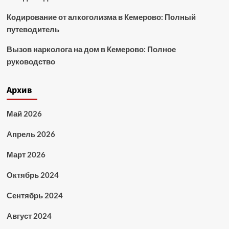
Кодирование от алкоголизма в Кемерово: Полный
путеводитель
Вызов нарколога на дом в Кемерово: Полное
руководство
Архив
Май 2026
Апрель 2026
Март 2026
Октябрь 2024
Сентябрь 2024
Август 2024