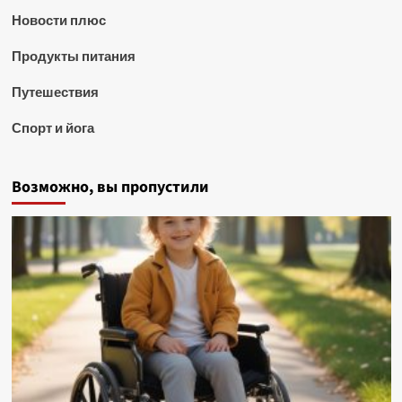
Новости плюс
Продукты питания
Путешествия
Спорт и йога
Возможно, вы пропустили