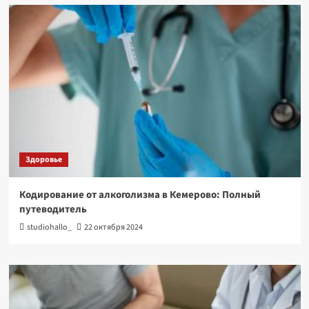
Здоровье
Кодирование от алкоголизма в Кемерово: Полный
путеводитель
studiohallo_
22 октября 2024