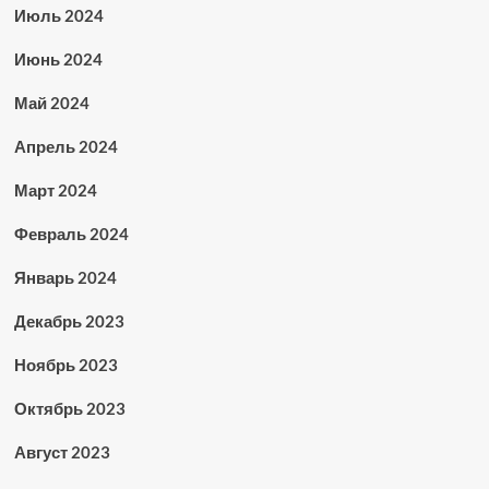
Июль 2024
Июнь 2024
Май 2024
Апрель 2024
Март 2024
Февраль 2024
Январь 2024
Декабрь 2023
Ноябрь 2023
Октябрь 2023
Август 2023