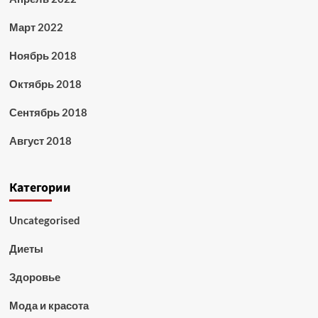
Март 2022
Ноябрь 2018
Октябрь 2018
Сентябрь 2018
Август 2018
Категории
Uncategorised
Диеты
Здоровье
Мода и красота