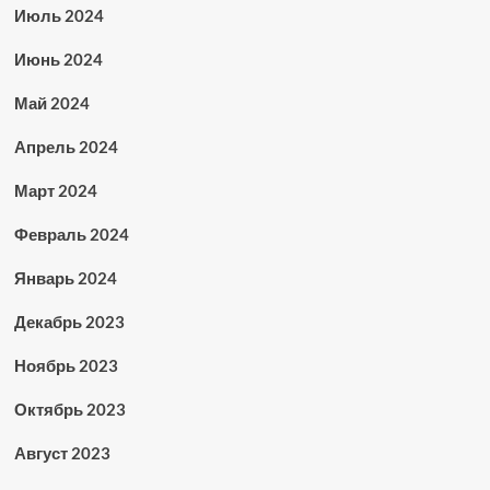
Июль 2024
Июнь 2024
Май 2024
Апрель 2024
Март 2024
Февраль 2024
Январь 2024
Декабрь 2023
Ноябрь 2023
Октябрь 2023
Август 2023