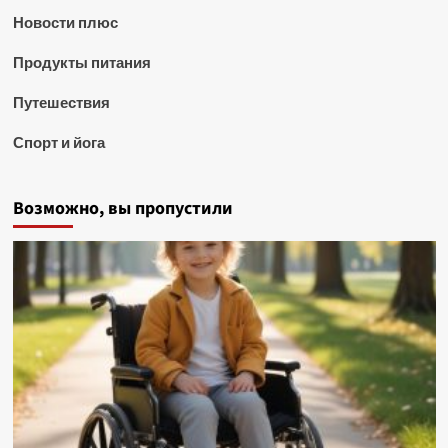
Новости плюс
Продукты питания
Путешествия
Спорт и йога
Возможно, вы пропустили