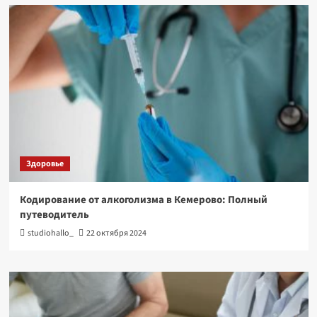
Здоровье
Кодирование от алкоголизма в Кемерово: Полный
путеводитель
studiohallo_
22 октября 2024