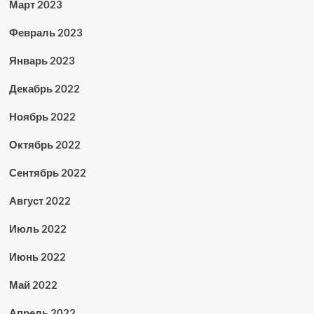
Март 2023
Февраль 2023
Январь 2023
Декабрь 2022
Ноябрь 2022
Октябрь 2022
Сентябрь 2022
Август 2022
Июль 2022
Июнь 2022
Май 2022
Апрель 2022