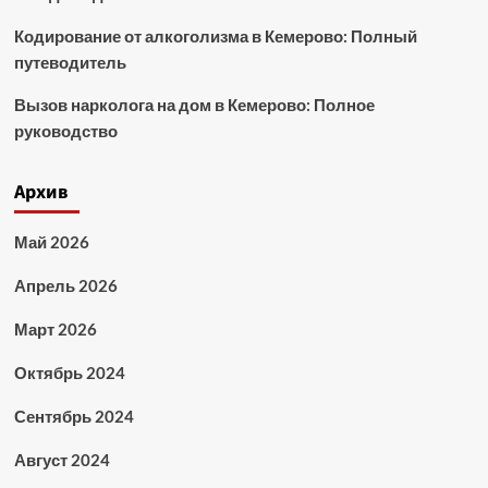
Кодирование от алкоголизма в Кемерово: Полный
путеводитель
Вызов нарколога на дом в Кемерово: Полное
руководство
Архив
Май 2026
Апрель 2026
Март 2026
Октябрь 2024
Сентябрь 2024
Август 2024