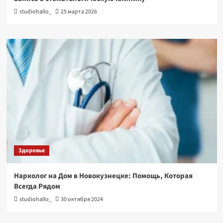
studiohallo_
25 марта 2026
Здоровье
Нарколог на Дом в Новокузнецке: Помощь, Которая
Всегда Рядом
studiohallo_
30 октября 2024