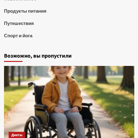
Продукты питания
Путешествия
Спорт и йога
Возможно, вы пропустили
Диеты