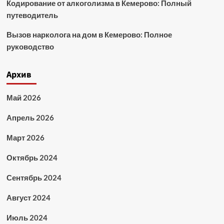
Кодирование от алкоголизма в Кемерово: Полный
путеводитель
Вызов нарколога на дом в Кемерово: Полное
руководство
Архив
Май 2026
Апрель 2026
Март 2026
Октябрь 2024
Сентябрь 2024
Август 2024
Июль 2024