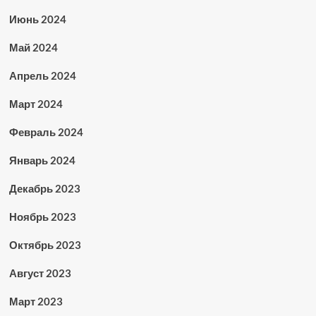
Июнь 2024
Май 2024
Апрель 2024
Март 2024
Февраль 2024
Январь 2024
Декабрь 2023
Ноябрь 2023
Октябрь 2023
Август 2023
Март 2023