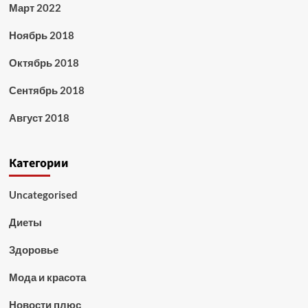
Март 2022
Ноябрь 2018
Октябрь 2018
Сентябрь 2018
Август 2018
Категории
Uncategorised
Диеты
Здоровье
Мода и красота
Новости плюс