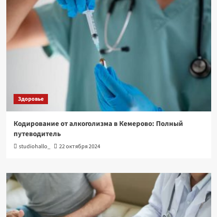
Здоровье
Кодирование от алкоголизма в Кемерово: Полный
путеводитель
studiohallo_
22 октября 2024