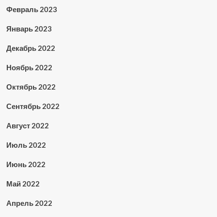
Февраль 2023
Январь 2023
Декабрь 2022
Ноябрь 2022
Октябрь 2022
Сентябрь 2022
Август 2022
Июль 2022
Июнь 2022
Май 2022
Апрель 2022