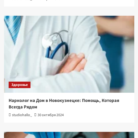
Здоровье
Нарколог на Дом в Новокузнецке: Помощь, Которая
Всегда Рядом
studiohallo_
30 октября 2024