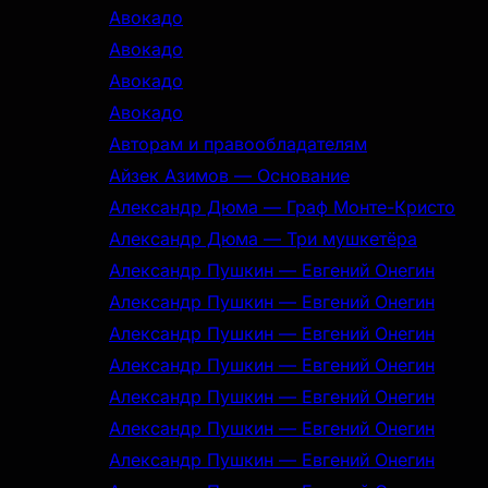
Авокадо
Авокадо
Авокадо
Авокадо
Авторам и правообладателям
Айзек Азимов — Основание
Александр Дюма — Граф Монте-Кристо
Александр Дюма — Три мушкетёра
Александр Пушкин — Евгений Онегин
Александр Пушкин — Евгений Онегин
Александр Пушкин — Евгений Онегин
Александр Пушкин — Евгений Онегин
Александр Пушкин — Евгений Онегин
Александр Пушкин — Евгений Онегин
Александр Пушкин — Евгений Онегин