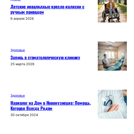
Детские инвалидные кресла-коляски с
ручным приводом
6 апреля 2026
Здоровье
Запись в стоматологическую клинику
25 марта 2026
Здоровье
Нарколог на Дом в Новокузнецке: Помощь,
Которая Всегда Рядом
30 октября 2024