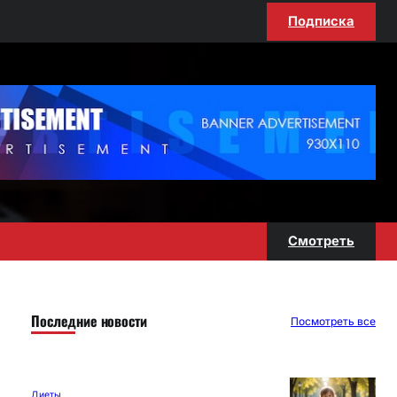
Подписка
Смотреть
Последние новости
Посмотреть все
Диеты