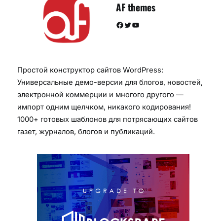
AF themes
Facebook
Twitter
YouTube
Простой конструктор сайтов WordPress:
Универсальные демо-версии для блогов, новостей,
электронной коммерции и многого другого —
импорт одним щелчком, никакого кодирования!
1000+ готовых шаблонов для потрясающих сайтов
газет, журналов, блогов и публикаций.