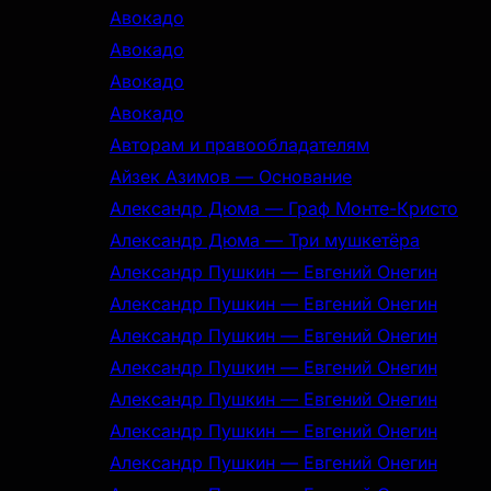
Авокадо
Авокадо
Авокадо
Авокадо
Авторам и правообладателям
Айзек Азимов — Основание
Александр Дюма — Граф Монте-Кристо
Александр Дюма — Три мушкетёра
Александр Пушкин — Евгений Онегин
Александр Пушкин — Евгений Онегин
Александр Пушкин — Евгений Онегин
Александр Пушкин — Евгений Онегин
Александр Пушкин — Евгений Онегин
Александр Пушкин — Евгений Онегин
Александр Пушкин — Евгений Онегин