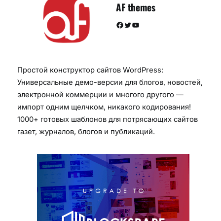
AF themes
Facebook
Twitter
YouTube
Простой конструктор сайтов WordPress:
Универсальные демо-версии для блогов, новостей,
электронной коммерции и многого другого —
импорт одним щелчком, никакого кодирования!
1000+ готовых шаблонов для потрясающих сайтов
газет, журналов, блогов и публикаций.