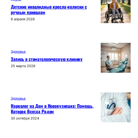
Детские инвалидные кресла-коляски с
ручным приводом
6 апреля 2026
Здоровье
Запись в стоматологическую клинику
25 марта 2026
Здоровье
Нарколог на Дом в Новокузнецке: Помощь,
Которая Всегда Рядом
30 октября 2024