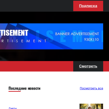
Подписка
Смотреть
Последние новости
Посмотреть все
Диеты