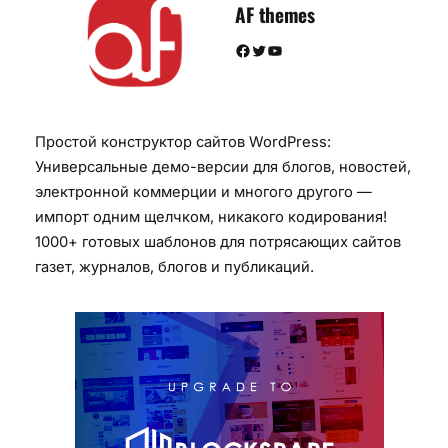
AF themes
Facebook
Twitter
YouTube
Простой конструктор сайтов WordPress:
Универсальные демо-версии для блогов, новостей,
электронной коммерции и многого другого —
импорт одним щелчком, никакого кодирования!
1000+ готовых шаблонов для потрясающих сайтов
газет, журналов, блогов и публикаций.