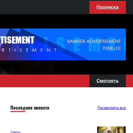
Подписка
Смотреть
Последние новости
Посмотреть все
Диеты