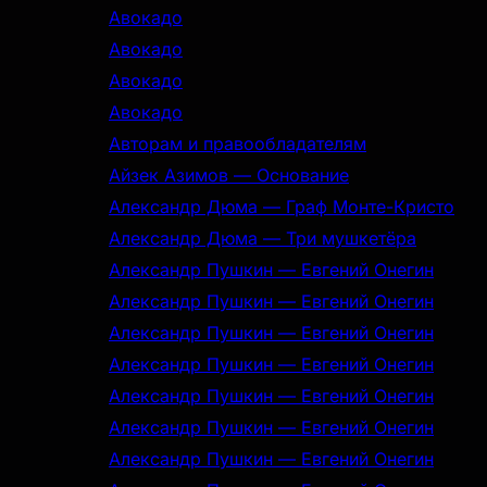
Авокадо
Авокадо
Авокадо
Авокадо
Авторам и правообладателям
Айзек Азимов — Основание
Александр Дюма — Граф Монте-Кристо
Александр Дюма — Три мушкетёра
Александр Пушкин — Евгений Онегин
Александр Пушкин — Евгений Онегин
Александр Пушкин — Евгений Онегин
Александр Пушкин — Евгений Онегин
Александр Пушкин — Евгений Онегин
Александр Пушкин — Евгений Онегин
Александр Пушкин — Евгений Онегин