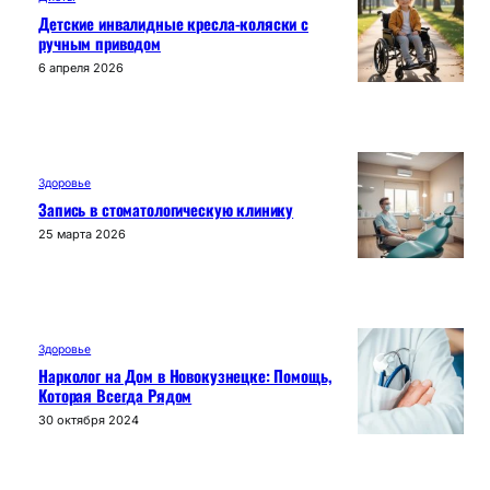
Детские инвалидные кресла-коляски с
ручным приводом
6 апреля 2026
Здоровье
Запись в стоматологическую клинику
25 марта 2026
Здоровье
Нарколог на Дом в Новокузнецке: Помощь,
Которая Всегда Рядом
30 октября 2024