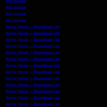
Амстердам
Амстердам
Амстердам
Амстердам
Антон Чехов — Вишнёвый сад
Антон Чехов — Вишнёвый сад
Антон Чехов — Вишнёвый сад
Антон Чехов — Вишнёвый сад
Антон Чехов — Вишнёвый сад
Антон Чехов — Вишнёвый сад
Антон Чехов — Вишнёвый сад
Антон Чехов — Вишнёвый сад
Антон Чехов — Вишнёвый сад
Антон Чехов — Вишнёвый сад
Антон Чехов — Вишнёвый сад
Антон Чехов — Вишнёвый сад
Антон Чехов — Вишнёвый сад