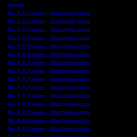
камень
Дж. Р. Р. Толкин — Властелин колец
Дж. Р. Р. Толкин — Властелин колец
Дж. Р. Р. Толкин — Властелин колец
Дж. Р. Р. Толкин — Властелин колец
Дж. Р. Р. Толкин — Властелин колец
Дж. Р. Р. Толкин — Властелин колец
Дж. Р. Р. Толкин — Властелин колец
Дж. Р. Р. Толкин — Властелин колец
Дж. Р. Р. Толкин — Властелин колец
Дж. Р. Р. Толкин — Властелин колец
Дж. Р. Р. Толкин — Властелин колец
Дж. Р. Р. Толкин — Властелин колец
Дж. Р. Р. Толкин — Властелин колец
Дж. Р. Р. Толкин — Властелин колец
Дж. Р. Р. Толкин — Властелин колец
Дж. Р. Р. Толкин — Властелин колец