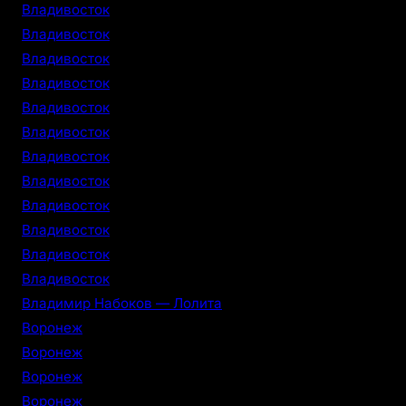
Владивосток
Владивосток
Владивосток
Владивосток
Владивосток
Владивосток
Владивосток
Владивосток
Владивосток
Владивосток
Владивосток
Владивосток
Владимир Набоков — Лолита
Воронеж
Воронеж
Воронеж
Воронеж