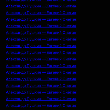
Александр Пушкин — Евгений Онегин
Александр Пушкин — Евгений Онегин
Александр Пушкин — Евгений Онегин
Александр Пушкин — Евгений Онегин
Александр Пушкин — Евгений Онегин
Александр Пушкин — Евгений Онегин
Александр Пушкин — Евгений Онегин
Александр Пушкин — Евгений Онегин
Александр Пушкин — Евгений Онегин
Александр Пушкин — Евгений Онегин
Александр Пушкин — Евгений Онегин
Александр Пушкин — Евгений Онегин
Александр Пушкин — Евгений Онегин
Александр Пушкин — Евгений Онегин
Александр Пушкин — Евгений Онегин
Александр Пушкин — Евгений Онегин