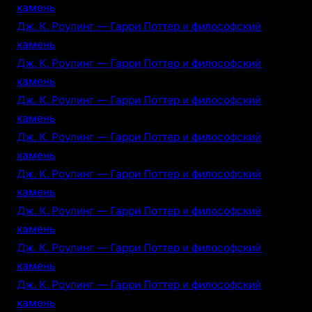
камень
Дж. К. Роулинг — Гарри Поттер и философский
камень
Дж. К. Роулинг — Гарри Поттер и философский
камень
Дж. К. Роулинг — Гарри Поттер и философский
камень
Дж. К. Роулинг — Гарри Поттер и философский
камень
Дж. К. Роулинг — Гарри Поттер и философский
камень
Дж. К. Роулинг — Гарри Поттер и философский
камень
Дж. К. Роулинг — Гарри Поттер и философский
камень
Дж. К. Роулинг — Гарри Поттер и философский
камень