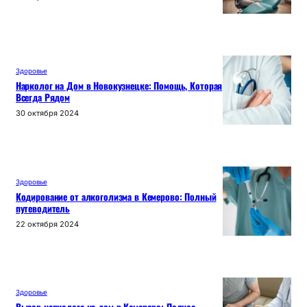
Здоровье
Нарколог на Дом в Новокузнецке: Помощь, Которая
Всегда Рядом
30 октября 2024
Здоровье
Кодирование от алкоголизма в Кемерово: Полный
путеводитель
22 октября 2024
Здоровье