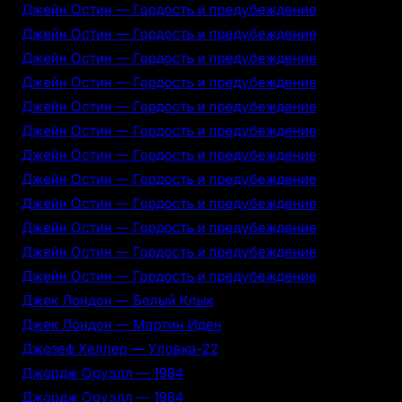
Джейн Остин — Гордость и предубеждение
Джейн Остин — Гордость и предубеждение
Джейн Остин — Гордость и предубеждение
Джейн Остин — Гордость и предубеждение
Джейн Остин — Гордость и предубеждение
Джейн Остин — Гордость и предубеждение
Джейн Остин — Гордость и предубеждение
Джейн Остин — Гордость и предубеждение
Джейн Остин — Гордость и предубеждение
Джейн Остин — Гордость и предубеждение
Джейн Остин — Гордость и предубеждение
Джейн Остин — Гордость и предубеждение
Джек Лондон — Белый Клык
Джек Лондон — Мартин Иден
Джозеф Хеллер — Уловка-22
Джордж Оруэлл — 1984
Джордж Оруэлл — 1984