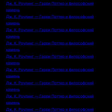
Дж. К. Роулинг — Гарри Поттер и философский
камень
Дж. К. Роулинг — Гарри Поттер и философский
камень
Дж. К. Роулинг — Гарри Поттер и философский
камень
Дж. К. Роулинг — Гарри Поттер и философский
камень
Дж. К. Роулинг — Гарри Поттер и философский
камень
Дж. К. Роулинг — Гарри Поттер и философский
камень
Дж. К. Роулинг — Гарри Поттер и философский
камень
Дж. К. Роулинг — Гарри Поттер и философский
камень
Дж. К. Роулинг — Гарри Поттер и философский