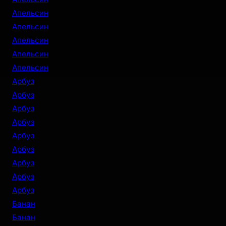
Апельсин
Апельсин
Апельсин
Апельсин
Апельсин
Арбуз
Арбуз
Арбуз
Арбуз
Арбуз
Арбуз
Арбуз
Арбуз
Арбуз
Банан
Банан