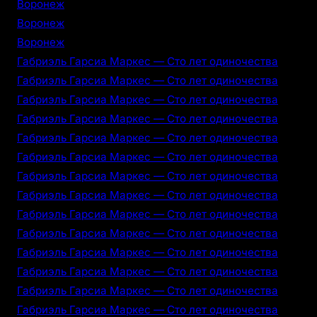
Воронеж
Воронеж
Воронеж
Габриэль Гарсиа Маркес — Сто лет одиночества
Габриэль Гарсиа Маркес — Сто лет одиночества
Габриэль Гарсиа Маркес — Сто лет одиночества
Габриэль Гарсиа Маркес — Сто лет одиночества
Габриэль Гарсиа Маркес — Сто лет одиночества
Габриэль Гарсиа Маркес — Сто лет одиночества
Габриэль Гарсиа Маркес — Сто лет одиночества
Габриэль Гарсиа Маркес — Сто лет одиночества
Габриэль Гарсиа Маркес — Сто лет одиночества
Габриэль Гарсиа Маркес — Сто лет одиночества
Габриэль Гарсиа Маркес — Сто лет одиночества
Габриэль Гарсиа Маркес — Сто лет одиночества
Габриэль Гарсиа Маркес — Сто лет одиночества
Габриэль Гарсиа Маркес — Сто лет одиночества