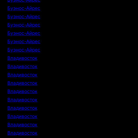
Буэнос-Айрес
Буэнос-Айрес
Буэнос-Айрес
Буэнос-Айрес
Буэнос-Айрес
Буэнос-Айрес
Владивосток
Владивосток
Владивосток
Владивосток
Владивосток
Владивосток
Владивосток
Владивосток
Владивосток
Владивосток