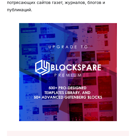
потрясающих сайтов газет, журналов, блогов и
публикаций.