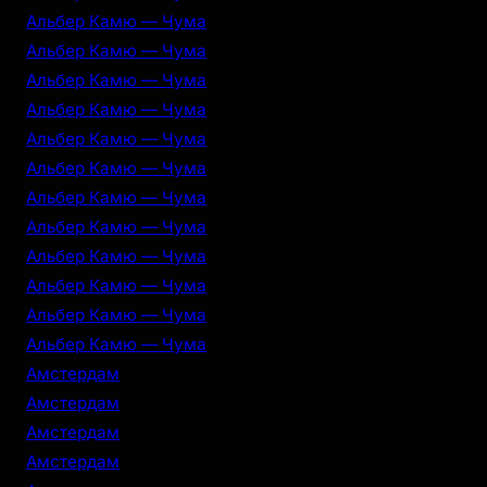
Альбер Камю — Чума
Альбер Камю — Чума
Альбер Камю — Чума
Альбер Камю — Чума
Альбер Камю — Чума
Альбер Камю — Чума
Альбер Камю — Чума
Альбер Камю — Чума
Альбер Камю — Чума
Альбер Камю — Чума
Альбер Камю — Чума
Альбер Камю — Чума
Амстердам
Амстердам
Амстердам
Амстердам