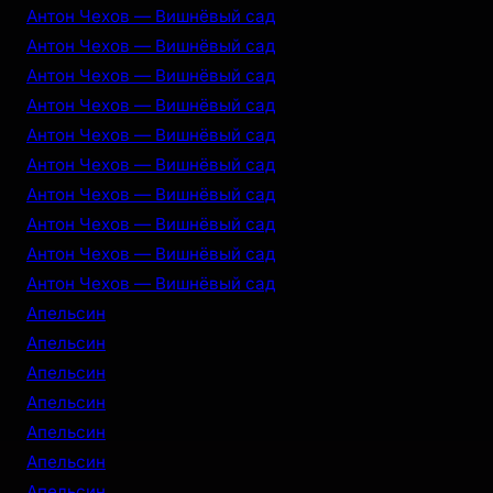
Антон Чехов — Вишнёвый сад
Антон Чехов — Вишнёвый сад
Антон Чехов — Вишнёвый сад
Антон Чехов — Вишнёвый сад
Антон Чехов — Вишнёвый сад
Антон Чехов — Вишнёвый сад
Антон Чехов — Вишнёвый сад
Антон Чехов — Вишнёвый сад
Антон Чехов — Вишнёвый сад
Антон Чехов — Вишнёвый сад
Апельсин
Апельсин
Апельсин
Апельсин
Апельсин
Апельсин
Апельсин