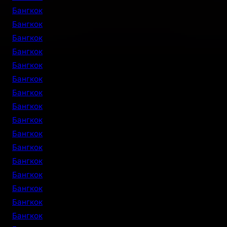
Бангкок
Бангкок
Бангкок
Бангкок
Бангкок
Бангкок
Бангкок
Бангкок
Бангкок
Бангкок
Бангкок
Бангкок
Бангкок
Бангкок
Бангкок
Бангкок