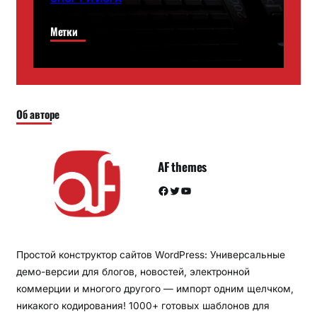
Метки
Об авторе
AF themes
Facebook
Twitter
YouTube
Простой конструктор сайтов WordPress: Универсальные
демо-версии для блогов, новостей, электронной
коммерции и многого другого — импорт одним щелчком,
никакого кодирования! 1000+ готовых шаблонов для