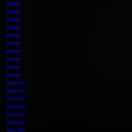
Банан
Банан
Банан
Банан
Банан
Банан
Банан
Банан
Банан
Банан
Бангкок
Бангкок
Бангкок
Бангкок
Бангкок
Бангкок
Бангкок