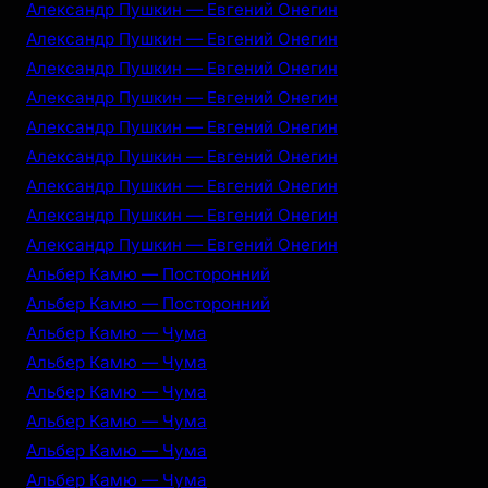
Александр Пушкин — Евгений Онегин
Александр Пушкин — Евгений Онегин
Александр Пушкин — Евгений Онегин
Александр Пушкин — Евгений Онегин
Александр Пушкин — Евгений Онегин
Александр Пушкин — Евгений Онегин
Александр Пушкин — Евгений Онегин
Александр Пушкин — Евгений Онегин
Александр Пушкин — Евгений Онегин
Альбер Камю — Посторонний
Альбер Камю — Посторонний
Альбер Камю — Чума
Альбер Камю — Чума
Альбер Камю — Чума
Альбер Камю — Чума
Альбер Камю — Чума
Альбер Камю — Чума