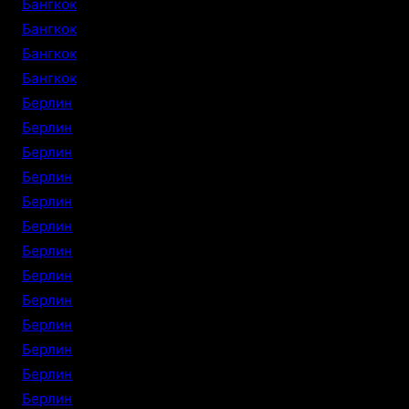
Бангкок
Бангкок
Бангкок
Бангкок
Берлин
Берлин
Берлин
Берлин
Берлин
Берлин
Берлин
Берлин
Берлин
Берлин
Берлин
Берлин
Берлин