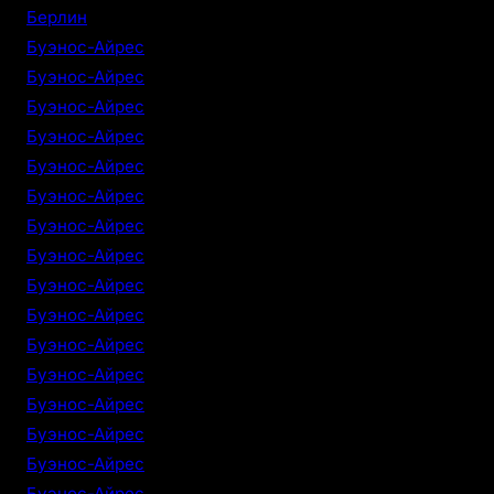
Берлин
Буэнос-Айрес
Буэнос-Айрес
Буэнос-Айрес
Буэнос-Айрес
Буэнос-Айрес
Буэнос-Айрес
Буэнос-Айрес
Буэнос-Айрес
Буэнос-Айрес
Буэнос-Айрес
Буэнос-Айрес
Буэнос-Айрес
Буэнос-Айрес
Буэнос-Айрес
Буэнос-Айрес
Буэнос-Айрес