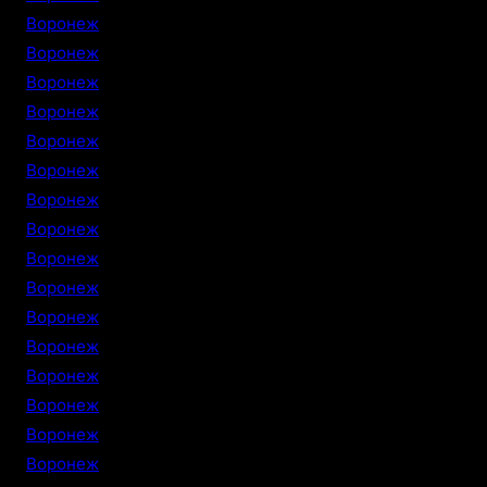
Воронеж
Воронеж
Воронеж
Воронеж
Воронеж
Воронеж
Воронеж
Воронеж
Воронеж
Воронеж
Воронеж
Воронеж
Воронеж
Воронеж
Воронеж
Воронеж