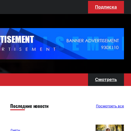
Подписка
Смотреть
Последние новости
Посмотреть все
Диеты