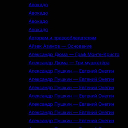
Авокадо
Авокадо
Авокадо
Авокадо
Авторам и правообладателям
Айзек Азимов — Основание
Александр Дюма — Граф Монте-Кристо
Александр Дюма — Три мушкетёра
Александр Пушкин — Евгений Онегин
Александр Пушкин — Евгений Онегин
Александр Пушкин — Евгений Онегин
Александр Пушкин — Евгений Онегин
Александр Пушкин — Евгений Онегин
Александр Пушкин — Евгений Онегин
Александр Пушкин — Евгений Онегин