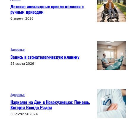
Детские инвалидные кресла-коляски с
ручным приводом
6 апреля 2026
Здоровье
Запись в стоматологическую клинику
25 марта 2026
Здоровье
Нарколог на Дом в Новокузнецке: Помощь,
Которая Всегда Рядом
30 октября 2024