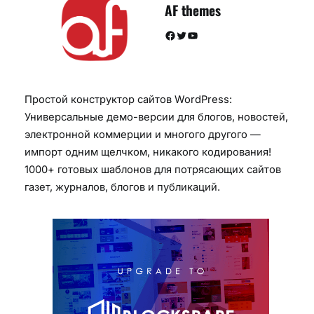
AF themes
Facebook
Twitter
YouTube
Простой конструктор сайтов WordPress:
Универсальные демо-версии для блогов, новостей,
электронной коммерции и многого другого —
импорт одним щелчком, никакого кодирования!
1000+ готовых шаблонов для потрясающих сайтов
газет, журналов, блогов и публикаций.