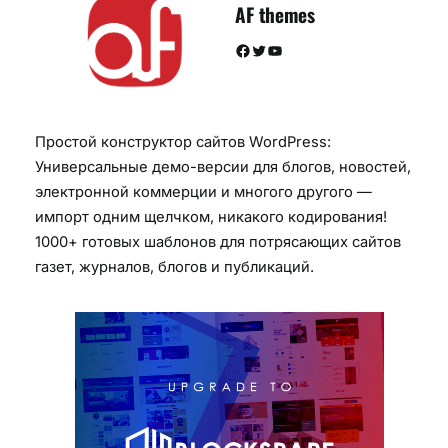
AF themes
Facebook
Twitter
YouTube
Простой конструктор сайтов WordPress:
Универсальные демо-версии для блогов, новостей,
электронной коммерции и многого другого —
импорт одним щелчком, никакого кодирования!
1000+ готовых шаблонов для потрясающих сайтов
газет, журналов, блогов и публикаций.