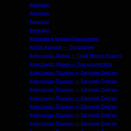
Авокадо
Авокадо
Авокадо
Авокадо
Авторам и правообладателям
Айзек Азимов — Основание
Александр Дюма — Граф Монте-Кристо
Александр Дюма — Три мушкетёра
Александр Пушкин — Евгений Онегин
Александр Пушкин — Евгений Онегин
Александр Пушкин — Евгений Онегин
Александр Пушкин — Евгений Онегин
Александр Пушкин — Евгений Онегин
Александр Пушкин — Евгений Онегин
Александр Пушкин — Евгений Онегин