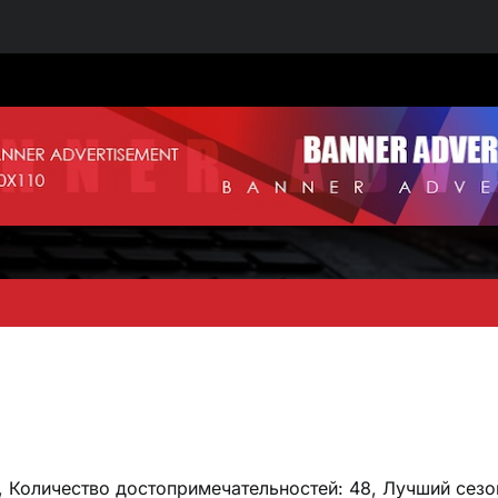
, Количество достопримечательностей: 48, Лучший сезо