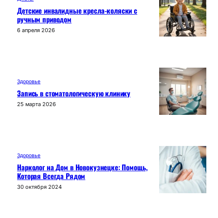
Детские инвалидные кресла-коляски с
ручным приводом
6 апреля 2026
Здоровье
Запись в стоматологическую клинику
25 марта 2026
Здоровье
Нарколог на Дом в Новокузнецке: Помощь,
Которая Всегда Рядом
30 октября 2024