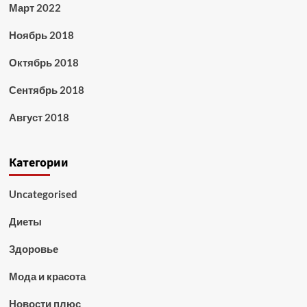
Март 2022
Ноябрь 2018
Октябрь 2018
Сентябрь 2018
Август 2018
Категории
Uncategorised
Диеты
Здоровье
Мода и красота
Новости плюс