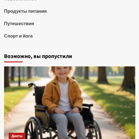
Продукты питания
Путешествия
Спорт и йога
Возможно, вы пропустили
Диеты