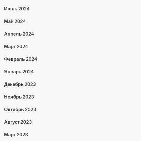
Июнь 2024
Май 2024
Апрель 2024
Март 2024
Февраль 2024
Январь 2024
Декабрь 2023
Ноябрь 2023
Октябрь 2023
Август 2023
Март 2023