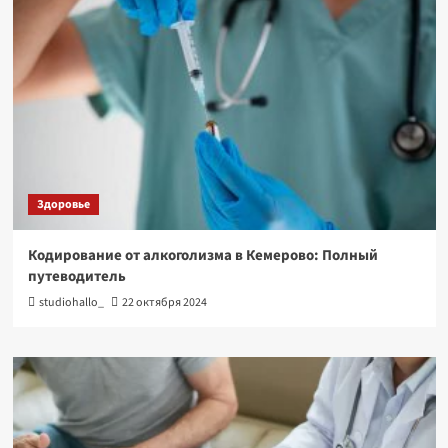
Здоровье
Кодирование от алкоголизма в Кемерово: Полный
путеводитель
studiohallo_
22 октября 2024