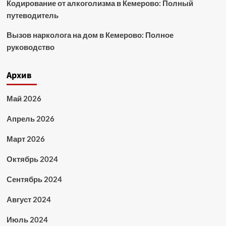
Кодирование от алкоголизма в Кемерово: Полный
путеводитель
Вызов нарколога на дом в Кемерово: Полное
руководство
Архив
Май 2026
Апрель 2026
Март 2026
Октябрь 2024
Сентябрь 2024
Август 2024
Июль 2024