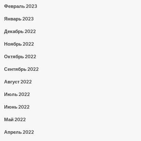
Февраль 2023
Январь 2023
Декабрь 2022
Ноябрь 2022
Октябрь 2022
Сентябрь 2022
Август 2022
Июль 2022
Июнь 2022
Май 2022
Апрель 2022