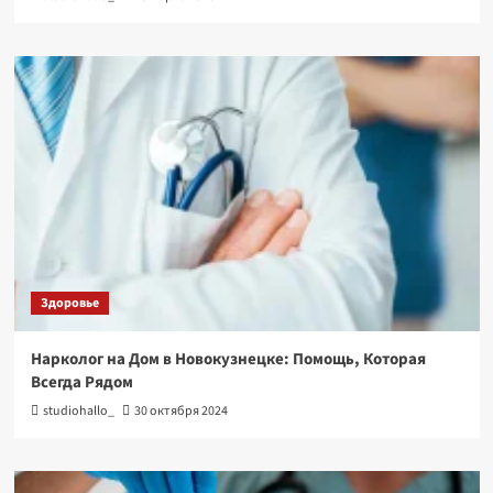
Здоровье
Нарколог на Дом в Новокузнецке: Помощь, Которая
Всегда Рядом
studiohallo_
30 октября 2024